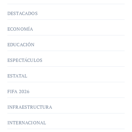
DESTACADOS
ECONOMÍA
EDUCACIÓN
ESPECTÁCULOS
ESTATAL
FIFA 2026
INFRAESTRUCTURA
INTERNACIONAL