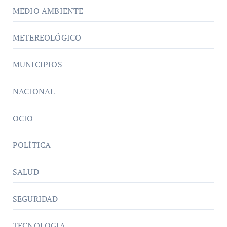
MEDIO AMBIENTE
METEREOLÓGICO
MUNICIPIOS
NACIONAL
OCIO
POLÍTICA
SALUD
SEGURIDAD
TECNOLOGIA