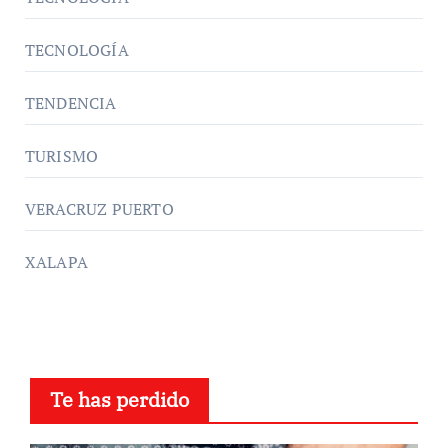
TECNOLOGÍA
TENDENCIA
TURISMO
VERACRUZ PUERTO
XALAPA
Te has perdido