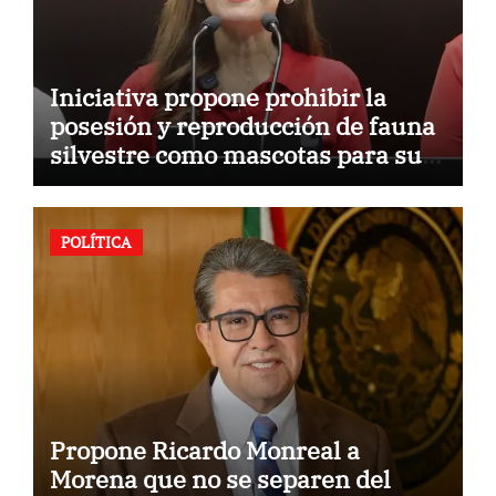
Iniciativa propone prohibir la
posesión y reproducción de fauna
silvestre como mascotas para su
comercialización
POLÍTICA
Propone Ricardo Monreal a
Morena que no se separen del