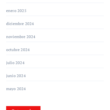
enero 2025
diciembre 2024
noviembre 2024
octubre 2024
julio 2024
junio 2024
mayo 2024