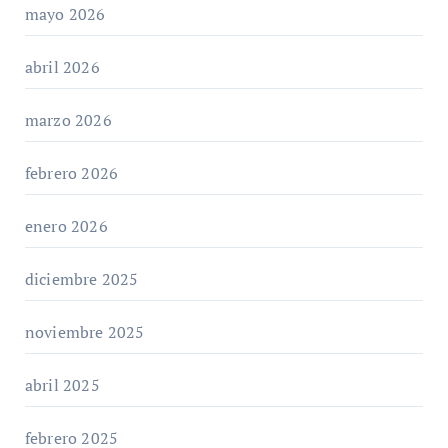
mayo 2026
abril 2026
marzo 2026
febrero 2026
enero 2026
diciembre 2025
noviembre 2025
abril 2025
febrero 2025