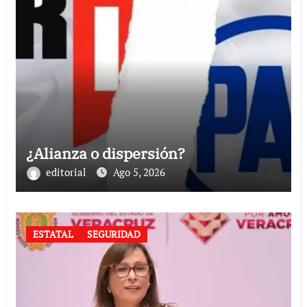
¿Alianza o dispersión?
editorial
Ago 5, 2026
ESTATAL
SEGURIDAD