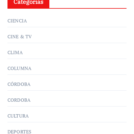
Categorías
CIENCIA
CINE & TV
CLIMA
COLUMNA
CÓRDOBA
CORDOBA
CULTURA
DEPORTES