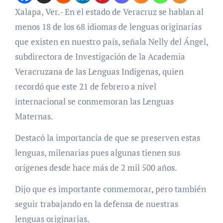
Xalapa, Ver.- En el estado de Veracruz se hablan al
menos 18 de los 68 idiomas de lenguas originarias
que existen en nuestro país, señala Nelly del Ángel,
subdirectora de Investigación de la Academia
Veracruzana de las Lenguas Indígenas, quien
recordó que este 21 de febrero a nivel
internacional se conmemoran las Lenguas
Maternas.
Destacó la importancia de que se preserven estas
lenguas, milenarias pues algunas tienen sus
orígenes desde hace más de 2 mil 500 años.
Dijo que es importante conmemorar, pero también
seguir trabajando en la defensa de nuestras
lenguas originarias.