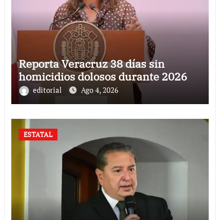
Reporta Veracruz 38 días sin
homicidios dolosos durante 2026
editorial
Ago 4, 2026
ESTATAL