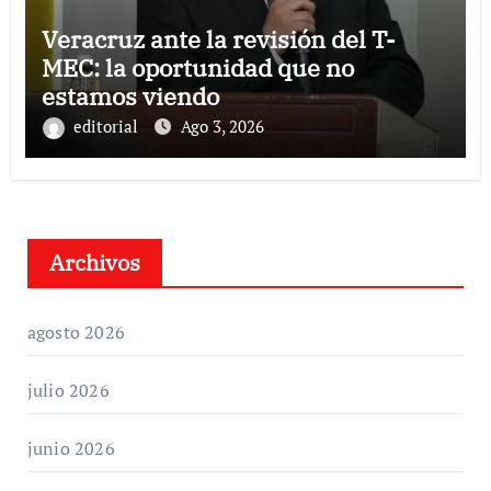
Veracruz ante la revisión del T-
MEC: la oportunidad que no
estamos viendo
editorial
Ago 3, 2026
Archivos
agosto 2026
julio 2026
junio 2026