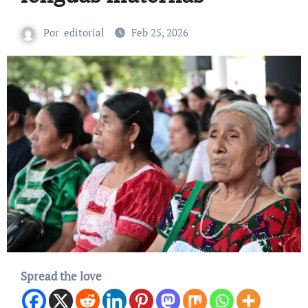
Por
editorial
Feb 25, 2026
Spread the love