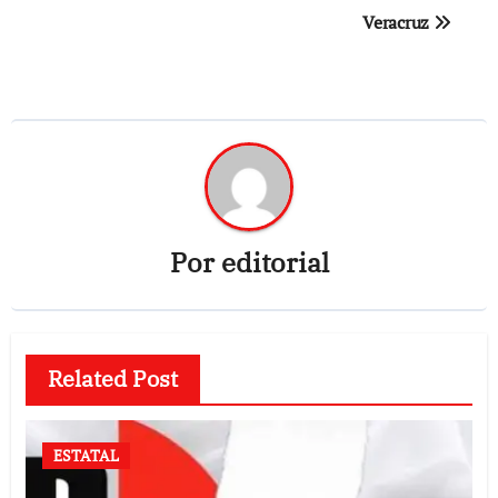
Veracruz
Por
editorial
Related Post
ESTATAL