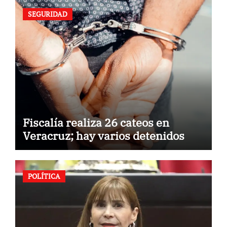
SEGURIDAD
Fiscalía realiza 26 cateos en
Veracruz; hay varios detenidos
POLÍTICA