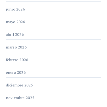
junio 2026
mayo 2026
abril 2026
marzo 2026
febrero 2026
enero 2026
diciembre 2025
noviembre 2025