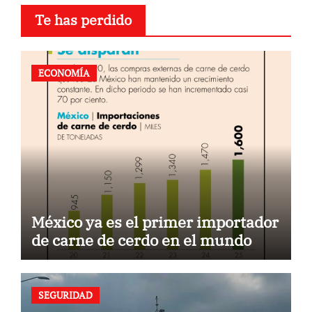
Te has perdido
ECONOMÍA
México ya es el primer importador
de carne de cerdo en el mundo
SEGURIDAD