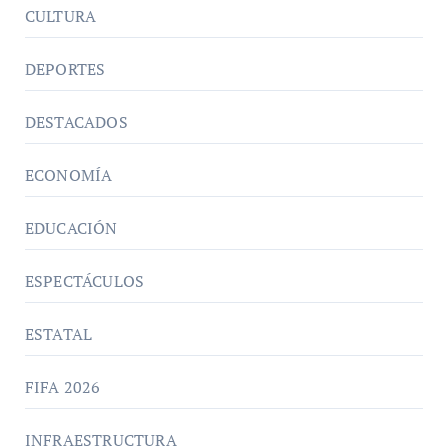
CULTURA
DEPORTES
DESTACADOS
ECONOMÍA
EDUCACIÓN
ESPECTÁCULOS
ESTATAL
FIFA 2026
INFRAESTRUCTURA