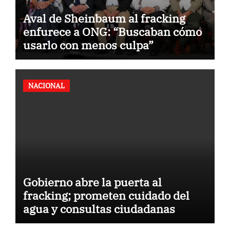
Aval de Sheinbaum al fracking
enfurece a ONG: “Buscaban cómo
usarlo con menos culpa”
NACIONAL
Gobierno abre la puerta al
fracking; prometen cuidado del
agua y consultas ciudadanas