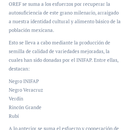
OREF se suma a los esfuerzos por recuperar la
autosuficiencia de este grano milenario, arraigado
a nuestra identidad cultural y alimento básico de la
población mexicana.
Esto se lleva a cabo mediante la producción de
semilla de calidad de variedades mejoradas, la
cuales han sido donadas por el INIFAP. Entre ellas,
destacan:
Negro INIFAP
Negro Veracruz
Verdín
Rincón Grande
Rubí
A lo anterior se suma el esfuerzo y cooperación de