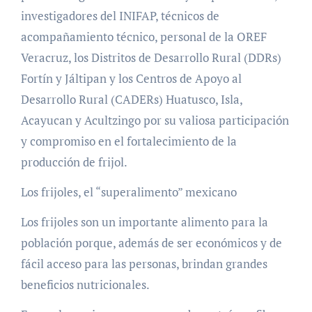
investigadores del INIFAP, técnicos de
acompañamiento técnico, personal de la OREF
Veracruz, los Distritos de Desarrollo Rural (DDRs)
Fortín y Jáltipan y los Centros de Apoyo al
Desarrollo Rural (CADERs) Huatusco, Isla,
Acayucan y Acultzingo por su valiosa participación
y compromiso en el fortalecimiento de la
producción de frijol.
Los frijoles, el “superalimento” mexicano
Los frijoles son un importante alimento para la
población porque, además de ser económicos y de
fácil acceso para las personas, brindan grandes
beneficios nutricionales.