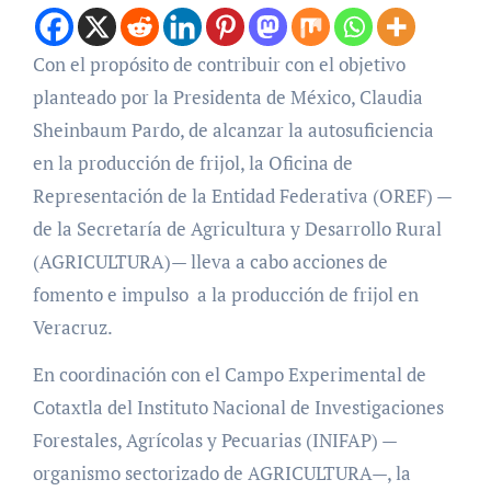
Con el propósito de contribuir con el objetivo
planteado por la Presidenta de México, Claudia
Sheinbaum Pardo, de alcanzar la autosuficiencia
en la producción de frijol, la Oficina de
Representación de la Entidad Federativa (OREF) —
de la Secretaría de Agricultura y Desarrollo Rural
(AGRICULTURA)— lleva a cabo acciones de
fomento e impulso a la producción de frijol en
Veracruz.
En coordinación con el Campo Experimental de
Cotaxtla del Instituto Nacional de Investigaciones
Forestales, Agrícolas y Pecuarias (INIFAP) —
organismo sectorizado de AGRICULTURA—, la