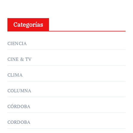
Categorías
CIENCIA
CINE & TV
CLIMA
COLUMNA
CÓRDOBA
CORDOBA