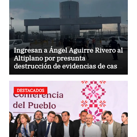
Ingresan a Ángel Aguirre Rivero al
Altiplano por presunta
destrucción de evidencias de caso
Ayotzinapa
DESTACADOS