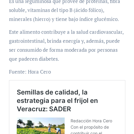
Es una leguminosa que provee de proteínas, fibra
soluble, vitaminas del tipo B (ácido fólico),
minerales (hierro) y tiene bajo índice glucémico.
Este alimento contribuye a la salud cardiovascular,
gastrointestinal, brinda energía y, además, puede
ser consumido de forma moderada por personas
que padecen diabetes.
Fuente: Hora Cero