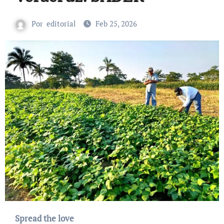
Por
editorial
Feb 25, 2026
Spread the love