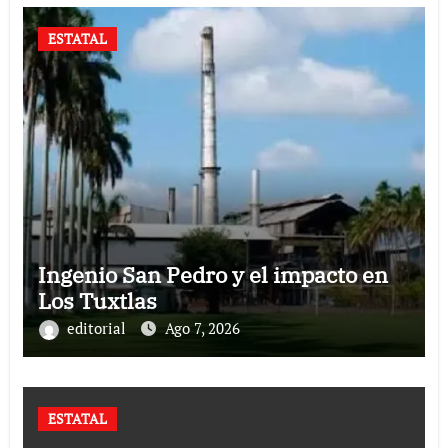
ESTATAL
Ingenio San Pedro y el impacto en
Los Tuxtlas
editorial
Ago 7, 2026
ESTATAL