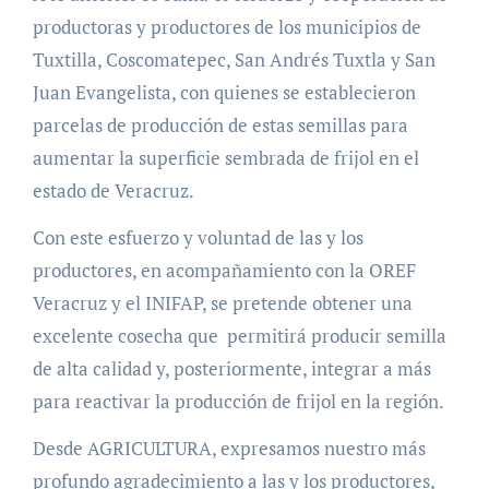
productoras y productores de los municipios de
Tuxtilla, Coscomatepec, San Andrés Tuxtla y San
Juan Evangelista, con quienes se establecieron
parcelas de producción de estas semillas para
aumentar la superficie sembrada de frijol en el
estado de Veracruz.
Con este esfuerzo y voluntad de las y los
productores, en acompañamiento con la OREF
Veracruz y el INIFAP, se pretende obtener una
excelente cosecha que permitirá producir semilla
de alta calidad y, posteriormente, integrar a más
para reactivar la producción de frijol en la región.
Desde AGRICULTURA, expresamos nuestro más
profundo agradecimiento a las y los productores,