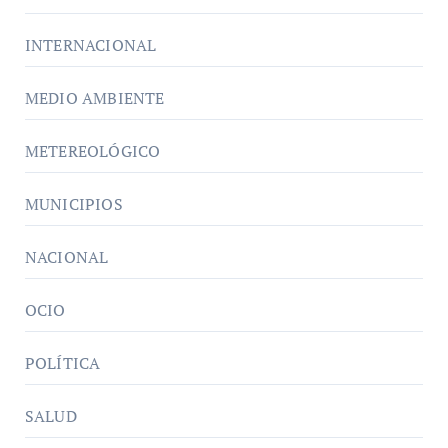
INTERNACIONAL
MEDIO AMBIENTE
METEREOLÓGICO
MUNICIPIOS
NACIONAL
OCIO
POLÍTICA
SALUD