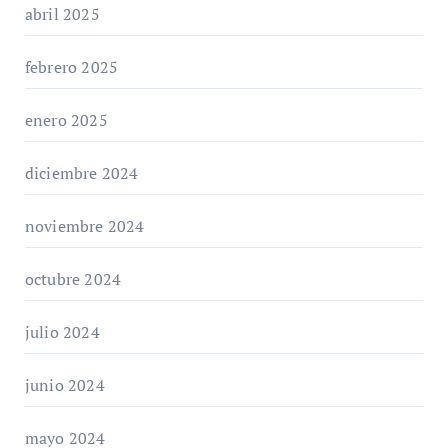
abril 2025
febrero 2025
enero 2025
diciembre 2024
noviembre 2024
octubre 2024
julio 2024
junio 2024
mayo 2024