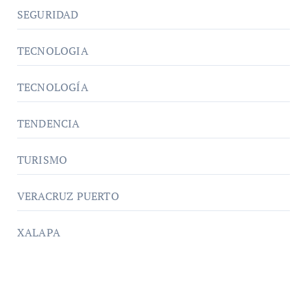
SEGURIDAD
TECNOLOGIA
TECNOLOGÍA
TENDENCIA
TURISMO
VERACRUZ PUERTO
XALAPA