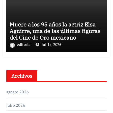
Muere a los 95 años la actriz Elsa
Aguirre, una de las últimas figuras
del Cine de Oro mexicano
editorial
Jul 15, 2026
Archivos
agosto 2026
julio 2026