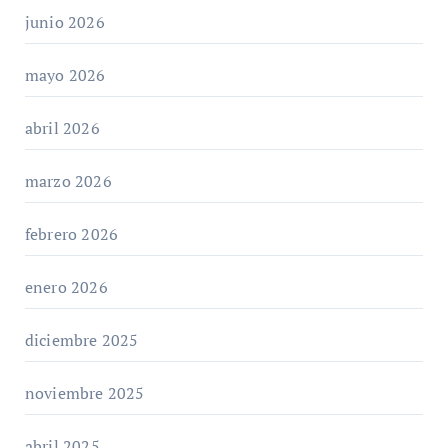
junio 2026
mayo 2026
abril 2026
marzo 2026
febrero 2026
enero 2026
diciembre 2025
noviembre 2025
abril 2025