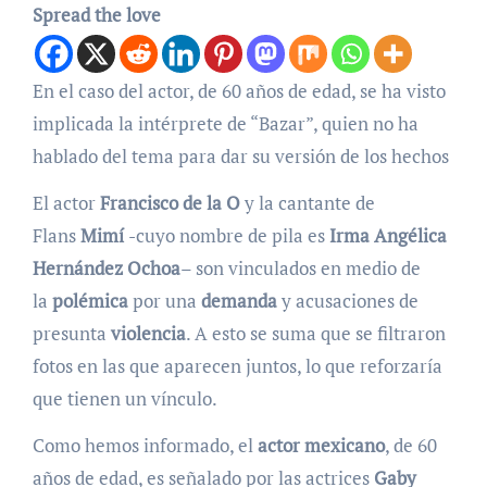
Spread the love
En el caso del actor, de 60 años de edad, se ha visto
implicada la intérprete de “Bazar”, quien no ha
hablado del tema para dar su versión de los hechos
El actor
Francisco de la O
y la cantante de
Flans
Mimí
-cuyo nombre de pila es
Irma Angélica
Hernández Ochoa
– son vinculados en medio de
la
polémica
por una
demanda
y acusaciones de
presunta
violencia
. A esto se suma que se filtraron
fotos en las que aparecen juntos, lo que reforzaría
que tienen un vínculo.
Como hemos informado, el
actor mexicano
, de 60
años de edad, es señalado por las actrices
Gaby