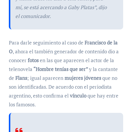
mí, se está acercando a Gaby Platas”, dijo
el comunicador.
Para darle seguimiento al caso de
Francisco de la
O
, ahora el también generador de contenido dio a
conocer
fotos
en las que aparecen el actor de la
telenovela
“Hombre tenías que ser”
y la cantante
de
Flans
; igual aparecen
mujeres jóvenes
que no
son identificadas. De acuerdo con el periodista
argentino, esto confirma el
vínculo
que hay entre
los famosos.