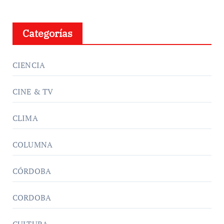
Categorías
CIENCIA
CINE & TV
CLIMA
COLUMNA
CÓRDOBA
CORDOBA