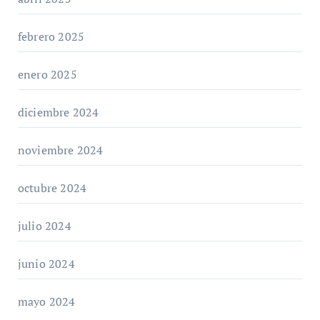
febrero 2025
enero 2025
diciembre 2024
noviembre 2024
octubre 2024
julio 2024
junio 2024
mayo 2024