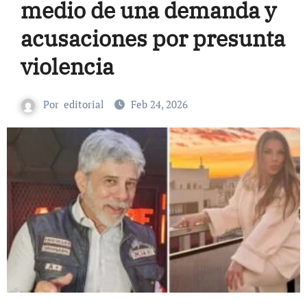
medio de una demanda y
acusaciones por presunta
violencia
Por
editorial
Feb 24, 2026