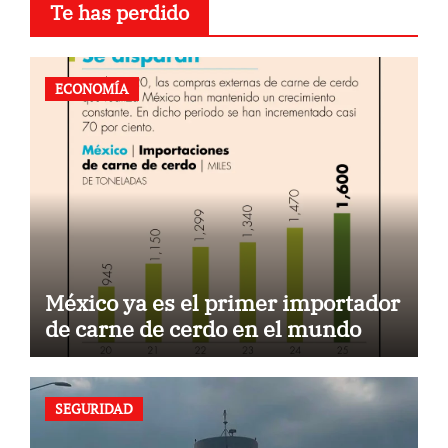
Te has perdido
ECONOMÍA
México ya es el primer importador
de carne de cerdo en el mundo
SEGURIDAD