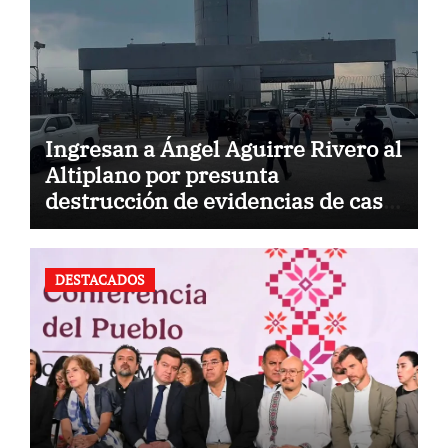
Ingresan a Ángel Aguirre Rivero al
Altiplano por presunta
destrucción de evidencias de caso
Ayotzinapa
DESTACADOS