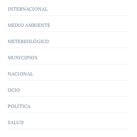
INTERNACIONAL
MEDIO AMBIENTE
METEREOLÓGICO
MUNICIPIOS
NACIONAL
OCIO
POLÍTICA
SALUD