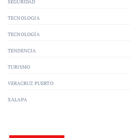
SEGURIDAD
TECNOLOGIA
TECNOLOGÍA
TENDENCIA
TURISMO
VERACRUZ PUERTO
XALAPA