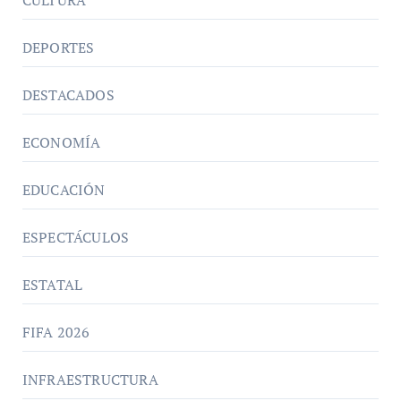
CULTURA
DEPORTES
DESTACADOS
ECONOMÍA
EDUCACIÓN
ESPECTÁCULOS
ESTATAL
FIFA 2026
INFRAESTRUCTURA