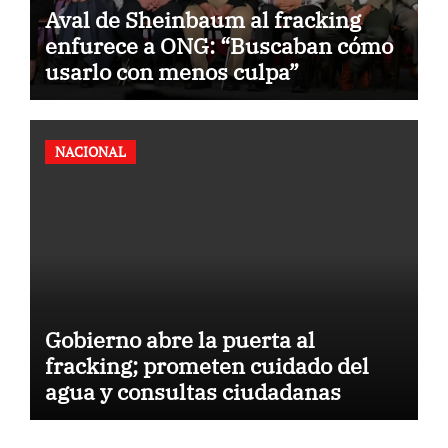
Aval de Sheinbaum al fracking
enfurece a ONG: “Buscaban cómo
usarlo con menos culpa”
NACIONAL
Gobierno abre la puerta al
fracking; prometen cuidado del
agua y consultas ciudadanas