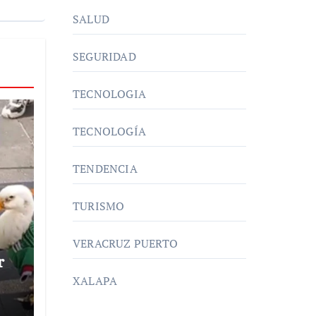
SALUD
SEGURIDAD
TECNOLOGIA
TECNOLOGÍA
TENDENCIA
TURISMO
VERACRUZ PUERTO
r
XALAPA