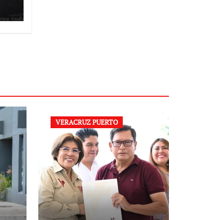
VERACRUZ PUERTO