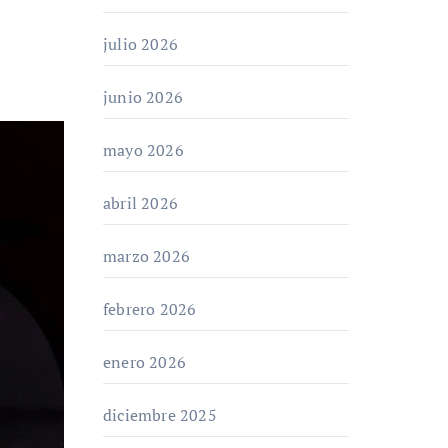
julio 2026
junio 2026
mayo 2026
abril 2026
marzo 2026
febrero 2026
enero 2026
diciembre 2025