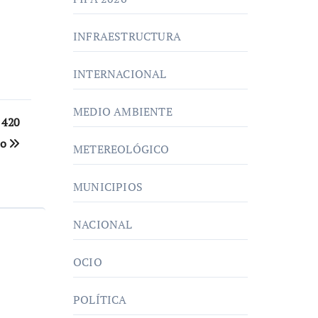
INFRAESTRUCTURA
INTERNACIONAL
MEDIO AMBIENTE
e 420
io
METEREOLÓGICO
MUNICIPIOS
NACIONAL
OCIO
POLÍTICA