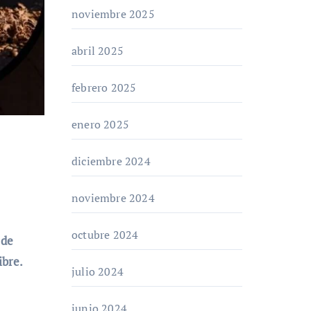
noviembre 2025
abril 2025
febrero 2025
enero 2025
diciembre 2024
noviembre 2024
octubre 2024
 de
ibre.
julio 2024
junio 2024