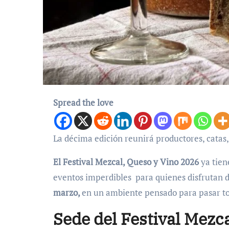
Spread the love
La décima edición reunirá productores, catas
El Festival Mezcal, Queso y Vino 2026
ya tien
eventos imperdibles para quienes disfrutan d
marzo,
en un ambiente pensado para pasar to
Sede del Festival Mezc