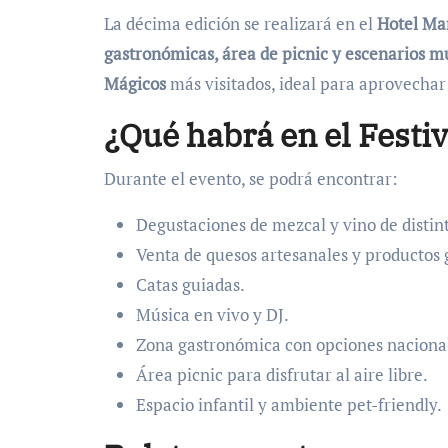
La décima edición se realizará en el
Hotel Ma
gastronómicas, área de picnic y escenarios m
Mágicos
más visitados, ideal para aprovechar
¿Qué habrá en el Festi
Durante el evento, se podrá encontrar:
Degustaciones de mezcal y vino de distin
Venta de quesos artesanales y productos
Catas guiadas.
Música en vivo y DJ.
Zona gastronómica con opciones nacional
Área picnic para disfrutar al aire libre.
Espacio infantil y ambiente pet-friendly.