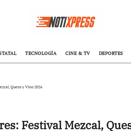
STATAL
TECNOLOGÍA
CINE & TV
DEPORTES
Mezcal, Queso y Vino 2026
res: Festival Mezcal, Que