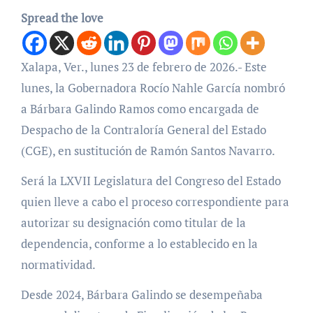
Spread the love
Xalapa, Ver., lunes 23 de febrero de 2026.- Este
lunes, la Gobernadora Rocío Nahle García nombró
a Bárbara Galindo Ramos como encargada de
Despacho de la Contraloría General del Estado
(CGE), en sustitución de Ramón Santos Navarro.
Será la LXVII Legislatura del Congreso del Estado
quien lleve a cabo el proceso correspondiente para
autorizar su designación como titular de la
dependencia, conforme a lo establecido en la
normatividad.
Desde 2024, Bárbara Galindo se desempeñaba