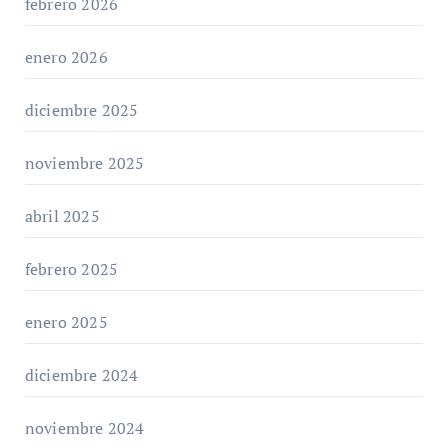
febrero 2026
enero 2026
diciembre 2025
noviembre 2025
abril 2025
febrero 2025
enero 2025
diciembre 2024
noviembre 2024