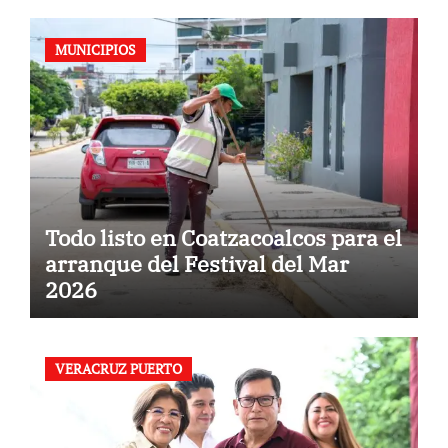
MUNICIPIOS
Todo listo en Coatzacoalcos para el
arranque del Festival del Mar
2026
VERACRUZ PUERTO