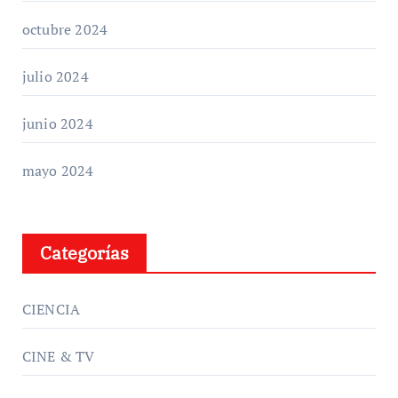
octubre 2024
julio 2024
junio 2024
mayo 2024
Categorías
CIENCIA
CINE & TV