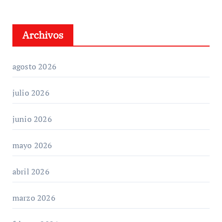
Archivos
agosto 2026
julio 2026
junio 2026
mayo 2026
abril 2026
marzo 2026