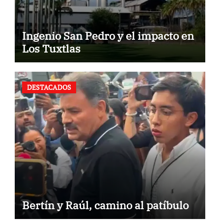
Ingenio San Pedro y el impacto en
Los Tuxtlas
DESTACADOS
Bertín y Raúl, camino al patíbulo