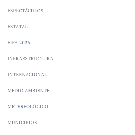
ESPECTÁCULOS
ESTATAL
FIFA 2026
INFRAESTRUCTURA
INTERNACIONAL
MEDIO AMBIENTE
METEREOLÓGICO
MUNICIPIOS