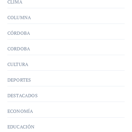
CLIMA
COLUMNA
CÓRDOBA
CORDOBA
CULTURA
DEPORTES
DESTACADOS
ECONOMÍA
EDUCACIÓN