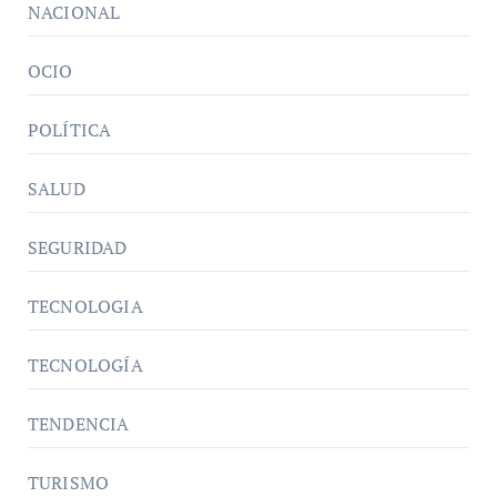
NACIONAL
OCIO
POLÍTICA
SALUD
SEGURIDAD
TECNOLOGIA
TECNOLOGÍA
TENDENCIA
TURISMO