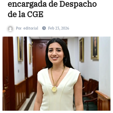
encargada de Despacho
de la CGE
Por
editorial
Feb 23, 2026