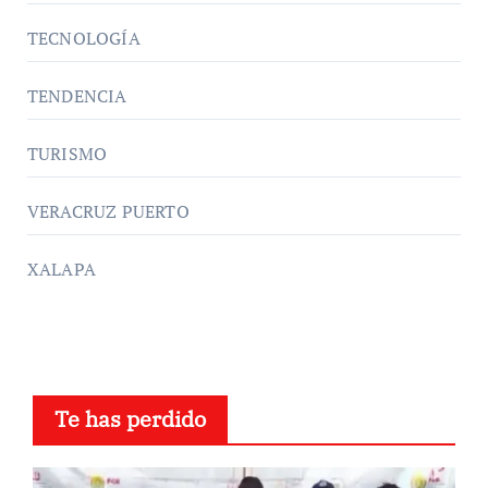
TECNOLOGÍA
TENDENCIA
TURISMO
VERACRUZ PUERTO
XALAPA
Te has perdido