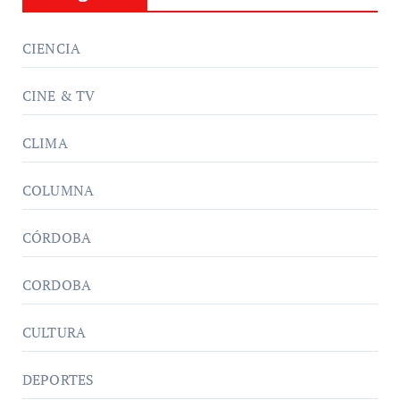
CIENCIA
CINE & TV
CLIMA
COLUMNA
CÓRDOBA
CORDOBA
CULTURA
DEPORTES