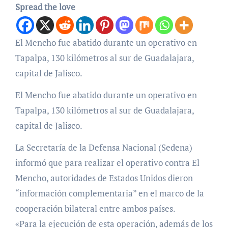
Spread the love
El Mencho fue abatido durante un operativo en
Tapalpa, 130 kilómetros al sur de Guadalajara,
capital de Jalisco.
El Mencho fue abatido durante un operativo en
Tapalpa, 130 kilómetros al sur de Guadalajara,
capital de Jalisco.
La Secretaría de la Defensa Nacional (Sedena)
informó que para realizar el operativo contra El
Mencho, autoridades de Estados Unidos dieron
“información complementaria” en el marco de la
cooperación bilateral entre ambos países.
«Para la ejecución de esta operación, además de los