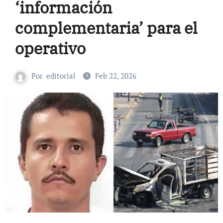
‘información
complementaria’ para el
operativo
Por
editorial
Feb 22, 2026