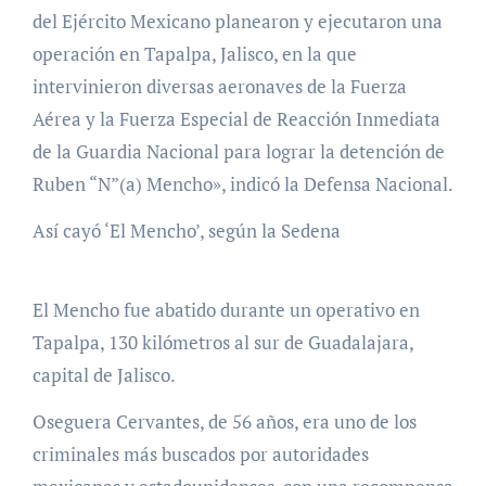
del Ejército Mexicano planearon y ejecutaron una
operación en Tapalpa, Jalisco, en la que
intervinieron diversas aeronaves de la Fuerza
Aérea y la Fuerza Especial de Reacción Inmediata
de la Guardia Nacional para lograr la detención de
Ruben “N”(a) Mencho», indicó la Defensa Nacional.
Así cayó ‘El Mencho’, según la Sedena
El Mencho fue abatido durante un operativo en
Tapalpa, 130 kilómetros al sur de Guadalajara,
capital de Jalisco.
Oseguera Cervantes, de 56 años, era uno de los
criminales más buscados por autoridades