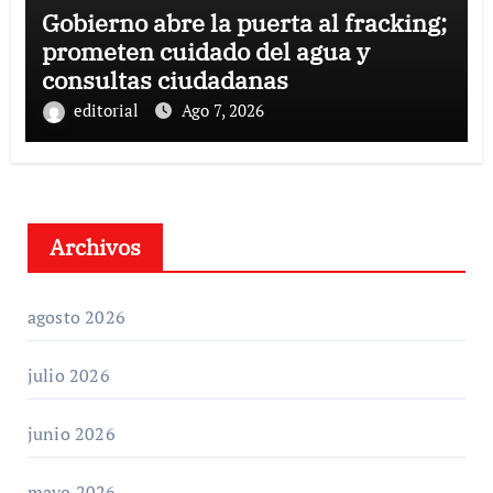
Gobierno abre la puerta al fracking;
prometen cuidado del agua y
consultas ciudadanas
editorial
Ago 7, 2026
Archivos
agosto 2026
julio 2026
junio 2026
mayo 2026