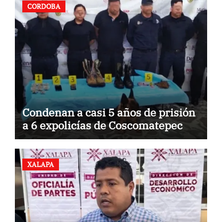
CORDOBA
Condenan a casi 5 años de prisión
a 6 expolicías de Coscomatepec
XALAPA