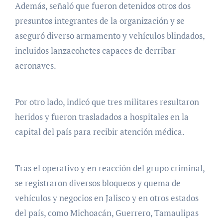
Además, señaló que fueron detenidos otros dos
presuntos integrantes de la organización y se
aseguró diverso armamento y vehículos blindados,
incluidos lanzacohetes capaces de derribar
aeronaves.
Por otro lado, indicó que tres militares resultaron
heridos y fueron trasladados a hospitales en la
capital del país para recibir atención médica.
Tras el operativo y en reacción del grupo criminal,
se registraron diversos bloqueos y quema de
vehículos y negocios en Jalisco y en otros estados
del país, como Michoacán, Guerrero, Tamaulipas