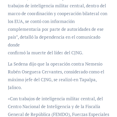
trabajos de inteligencia militar central, dentro del
marco de coordinación y cooperación bilateral con
los EUA, se contó con información
complementaria por parte de autoridades de ese
país”, detalló la dependencia en el comunicado
donde
confirmó la muerte del líder del CJNG.
La Sedena dijo que la operación contra Nemesio
Rubén Oseguera Cervantes, considerado como el
máximo jefe del CJNG, se realizó en Tapalpa,
Jalisco.
«Con trabajos de inteligencia militar central, del
Centro Nacional de Inteligencia y de la Fiscalía
General de República (FEMDO), Fuerzas Especiales