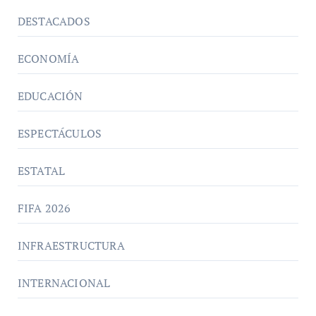
DESTACADOS
ECONOMÍA
EDUCACIÓN
ESPECTÁCULOS
ESTATAL
FIFA 2026
INFRAESTRUCTURA
INTERNACIONAL