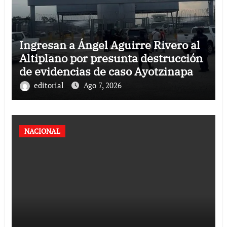
Ingresan a Ángel Aguirre Rivero al
Altiplano por presunta destrucción
de evidencias de caso Ayotzinapa
editorial
Ago 7, 2026
NACIONAL