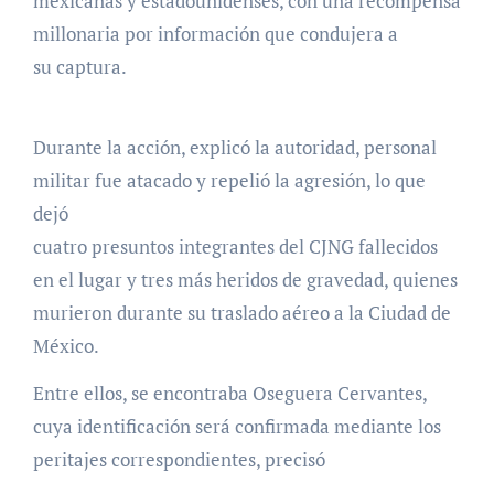
mexicanas y estadounidenses, con una recompensa
millonaria por información que condujera a
su captura.
Durante la acción, explicó la autoridad, personal
militar fue atacado y repelió la agresión, lo que
dejó
cuatro presuntos integrantes del CJNG fallecidos
en el lugar y tres más heridos de gravedad, quienes
murieron durante su traslado aéreo a la Ciudad de
México.
Entre ellos, se encontraba Oseguera Cervantes,
cuya identificación será confirmada mediante los
peritajes correspondientes, precisó