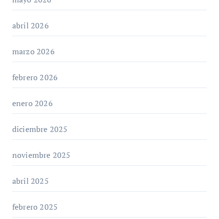
abril 2026
marzo 2026
febrero 2026
enero 2026
diciembre 2025
noviembre 2025
abril 2025
febrero 2025