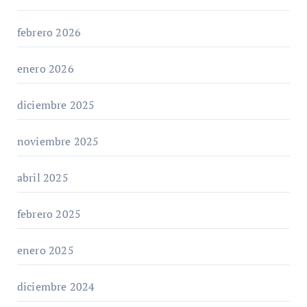
febrero 2026
enero 2026
diciembre 2025
noviembre 2025
abril 2025
febrero 2025
enero 2025
diciembre 2024