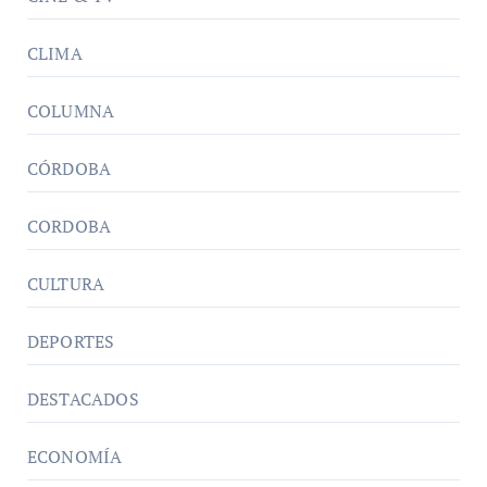
CLIMA
COLUMNA
CÓRDOBA
CORDOBA
CULTURA
DEPORTES
DESTACADOS
ECONOMÍA