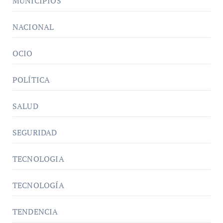
MUNICIPIOS
NACIONAL
OCIO
POLÍTICA
SALUD
SEGURIDAD
TECNOLOGIA
TECNOLOGÍA
TENDENCIA