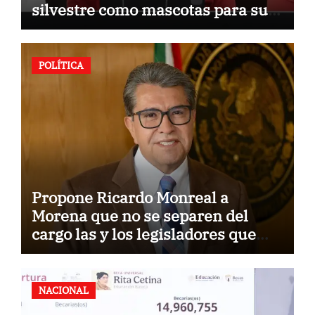
silvestre como mascotas para su
comercialización
POLÍTICA
Propone Ricardo Monreal a
Morena que no se separen del
cargo las y los legisladores que
quieren reelegirse
NACIONAL