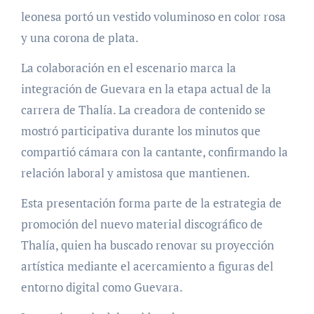
leonesa portó un vestido voluminoso en color rosa
y una corona de plata.
La colaboración en el escenario marca la
integración de Guevara en la etapa actual de la
carrera de Thalía. La creadora de contenido se
mostró participativa durante los minutos que
compartió cámara con la cantante, confirmando la
relación laboral y amistosa que mantienen.
Esta presentación forma parte de la estrategia de
promoción del nuevo material discográfico de
Thalía, quien ha buscado renovar su proyección
artística mediante el acercamiento a figuras del
entorno digital como Guevara.