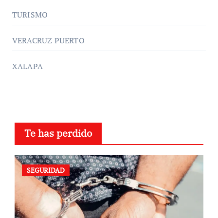
TURISMO
VERACRUZ PUERTO
XALAPA
Te has perdido
SEGURIDAD