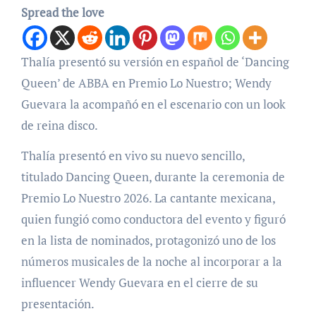
Spread the love
Thalía presentó su versión en español de ‘Dancing
Queen’ de ABBA en Premio Lo Nuestro; Wendy
Guevara la acompañó en el escenario con un look
de reina disco.
Thalía presentó en vivo su nuevo sencillo,
titulado Dancing Queen, durante la ceremonia de
Premio Lo Nuestro 2026. La cantante mexicana,
quien fungió como conductora del evento y figuró
en la lista de nominados, protagonizó uno de los
números musicales de la noche al incorporar a la
influencer Wendy Guevara en el cierre de su
presentación.