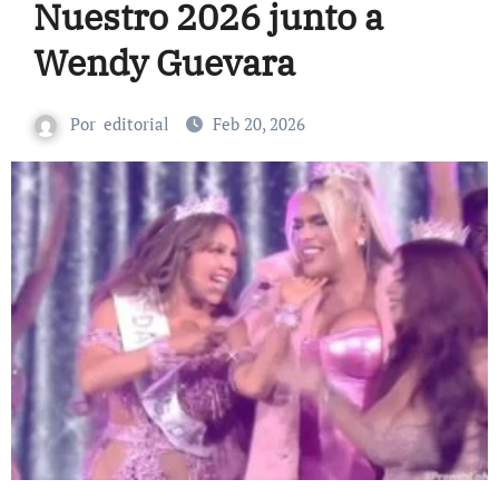
Nuestro 2026 junto a
Wendy Guevara
Por
editorial
Feb 20, 2026