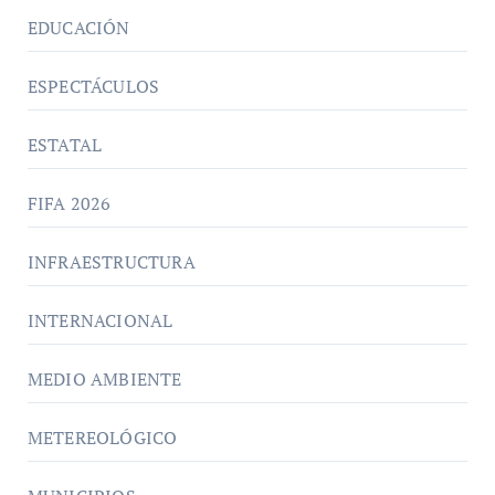
EDUCACIÓN
ESPECTÁCULOS
ESTATAL
FIFA 2026
INFRAESTRUCTURA
INTERNACIONAL
MEDIO AMBIENTE
METEREOLÓGICO