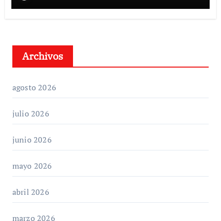
Archivos
agosto 2026
julio 2026
junio 2026
mayo 2026
abril 2026
marzo 2026