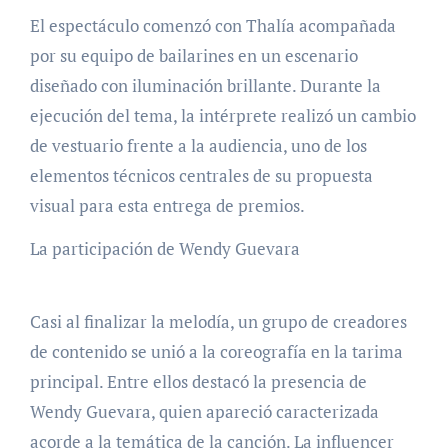
El espectáculo comenzó con Thalía acompañada
por su equipo de bailarines en un escenario
diseñado con iluminación brillante. Durante la
ejecución del tema, la intérprete realizó un cambio
de vestuario frente a la audiencia, uno de los
elementos técnicos centrales de su propuesta
visual para esta entrega de premios.
La participación de Wendy Guevara
Casi al finalizar la melodía, un grupo de creadores
de contenido se unió a la coreografía en la tarima
principal. Entre ellos destacó la presencia de
Wendy Guevara, quien apareció caracterizada
acorde a la temática de la canción. La influencer