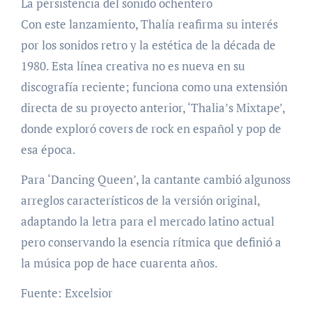
La persistencia del sonido ochentero
Con este lanzamiento, Thalía reafirma su interés
por los sonidos retro y la estética de la década de
1980. Esta línea creativa no es nueva en su
discografía reciente; funciona como una extensión
directa de su proyecto anterior, ‘Thalia’s Mixtape’,
donde exploró covers de rock en español y pop de
esa época.
Para ‘Dancing Queen’, la cantante cambió algunoss
arreglos característicos de la versión original,
adaptando la letra para el mercado latino actual
pero conservando la esencia rítmica que definió a
la música pop de hace cuarenta años.
Fuente: Excelsior