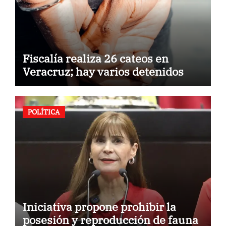
Fiscalía realiza 26 cateos en
Veracruz; hay varios detenidos
POLÍTICA
Iniciativa propone prohibir la
posesión y reproducción de fauna