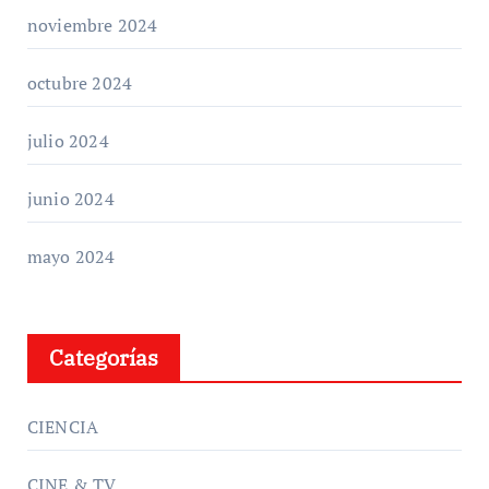
noviembre 2024
octubre 2024
julio 2024
junio 2024
mayo 2024
Categorías
CIENCIA
CINE & TV