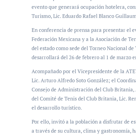
evento que generará ocupación hotelera, cons
Turismo, Lic. Eduardo Rafael Blanco Guillaum
En conferencia de prensa para presentar el ev
Federación Mexicana y a la Asociación de Teni
del estado como sede del Torneo Nacional de T
desarrollará del 26 de febrero al 1 de marzo e
Acompañado por el Vicepresidente de la ATEV,
Lic. Arturo Alfredo Soto González; el Coordi
Consejo de Administración del Club Britania,
del Comité de Tenis del Club Britania, Lic. R
el desarrollo turístico.
Por ello, invitó a la población a disfrutar de
a través de su cultura, clima y gastronomía, h