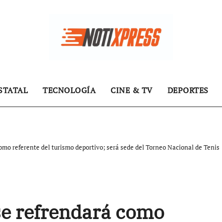
STATAL
TECNOLOGÍA
CINE & TV
DEPORTES
omo referente del turismo deportivo; será sede del Torneo Nacional de Tenis
se refrendará como