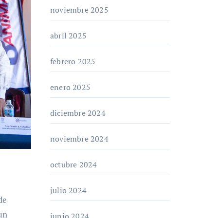
noviembre 2025
abril 2025
febrero 2025
enero 2025
diciembre 2024
noviembre 2024
octubre 2024
julio 2024
un
junio 2024