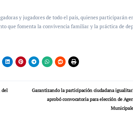
gadoras y jugadores de todo el país, quienes participarán en
ento que fomenta la convivencia familiar y la práctica de de
 del
Garantizando la participación ciudadana igualitar
aprobó convocatoria para elección de Agen
Municipal