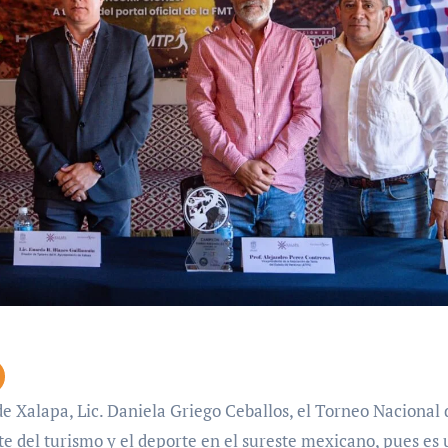
e del turismo y el deporte en el sureste mexicano, pues es 