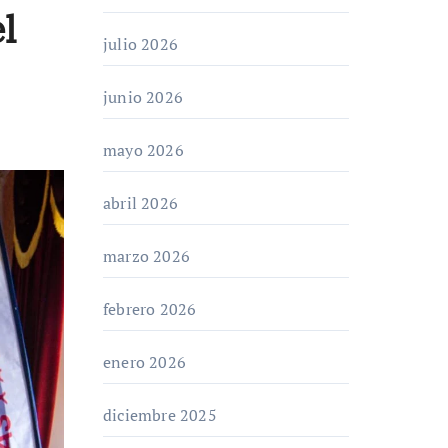
l
julio 2026
junio 2026
mayo 2026
abril 2026
marzo 2026
febrero 2026
enero 2026
diciembre 2025