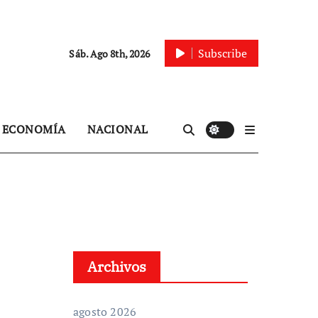
Subscribe
Sáb. Ago 8th, 2026
ECONOMÍA
NACIONAL
Archivos
agosto 2026