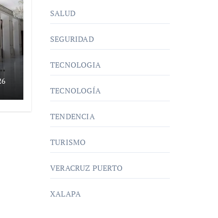
SALUD
SEGURIDAD
TECNOLOGIA
26
TECNOLOGÍA
TENDENCIA
TURISMO
VERACRUZ PUERTO
XALAPA