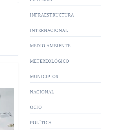
INFRAESTRUCTURA
INTERNACIONAL
MEDIO AMBIENTE
METEREOLÓGICO
MUNICIPIOS
NACIONAL
OCIO
POLÍTICA