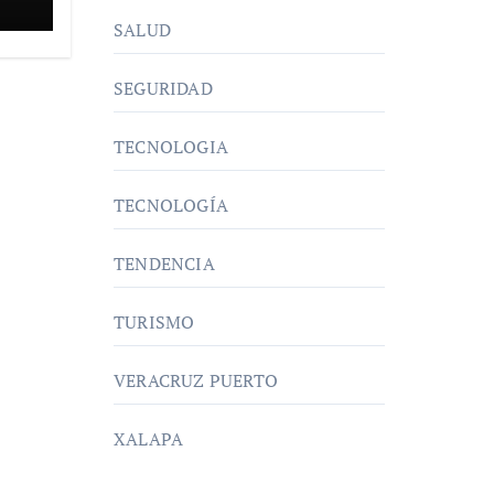
SALUD
SEGURIDAD
TECNOLOGIA
TECNOLOGÍA
TENDENCIA
TURISMO
VERACRUZ PUERTO
XALAPA