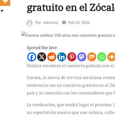
gratuito en el Zóca
Por
editorial
Feb 20, 2026
Spread the love
Shakira encabeza el concierto gratuito con e
Corona, la marca de cerveza mexicana reconoc
centenario con un concierto gratuito en el Z
país y su conexión con los consumidores que 
La celebración, que tendrá lugar el próximo 1
un espectáculo masivo que une música, cultura