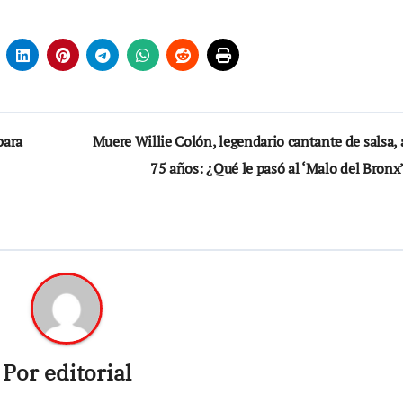
para
Muere Willie Colón, legendario cantante de salsa, 
75 años: ¿Qué le pasó al ‘Malo del Bronx
Por
editorial