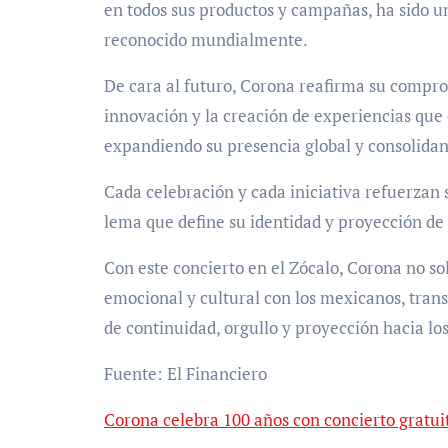
en todos sus productos y campañas, ha sido un
reconocido mundialmente.
De cara al futuro, Corona reafirma su compr
innovación y la creación de experiencias que
expandiendo su presencia global y consolida
Cada celebración y cada iniciativa refuerzan 
lema que define su identidad y proyección de
Con este concierto en el Zócalo, Corona no solo
emocional y cultural con los mexicanos, tran
de continuidad, orgullo y proyección hacia lo
Fuente: El Financiero
Corona celebra 100 años con concierto gratui