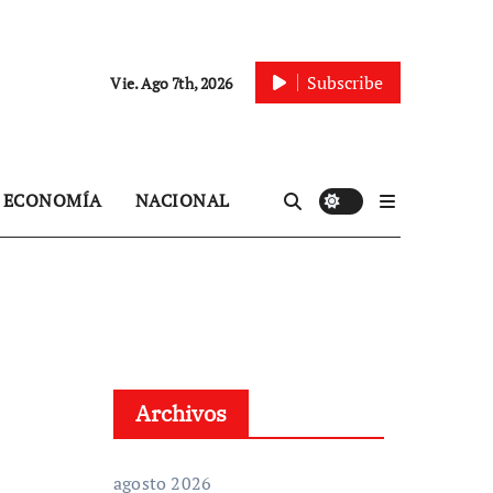
Subscribe
Vie. Ago 7th, 2026
ECONOMÍA
NACIONAL
Archivos
agosto 2026