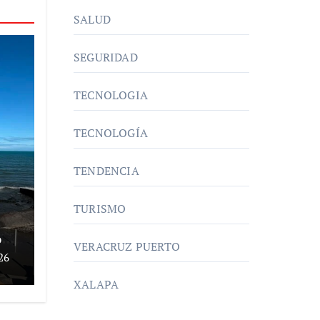
SALUD
SEGURIDAD
TECNOLOGIA
TECNOLOGÍA
TENDENCIA
TURISMO
%
VERACRUZ PUERTO
26
XALAPA