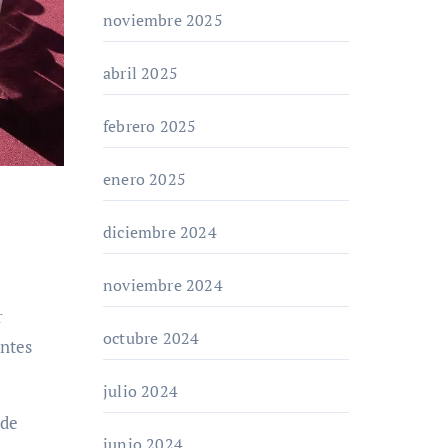
noviembre 2025
abril 2025
febrero 2025
enero 2025
diciembre 2024
noviembre 2024
r
octubre 2024
entes
julio 2024
 de
junio 2024