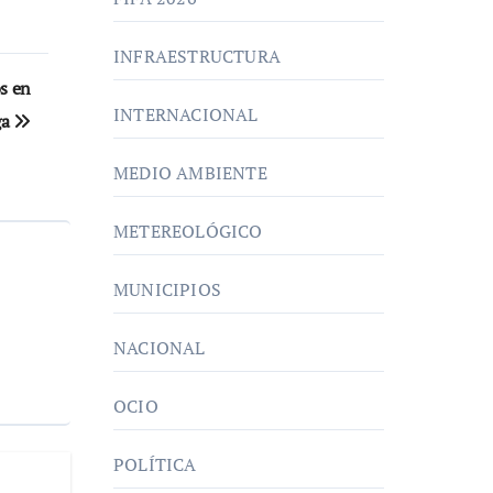
INFRAESTRUCTURA
os en
INTERNACIONAL
ga
MEDIO AMBIENTE
METEREOLÓGICO
MUNICIPIOS
NACIONAL
OCIO
POLÍTICA