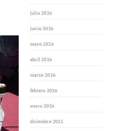
julio 2026
junio 2026
mayo 2026
abril 2026
marzo 2026
febrero 2026
enero 2026
diciembre 2025