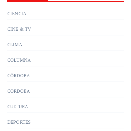
CIENCIA
CINE & TV
CLIMA
COLUMNA
CÓRDOBA
CORDOBA
CULTURA
DEPORTES