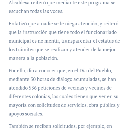
Alcaldesa reiteró que mediante este programa se
escuchan todas las voces.
Enfatizó que a nadie se le niega atención, y reiteró
que la instrucción que tiene todo el funcionariado
municipal es no mentir, transparentar el estatus de
los trámites que se realizan y atender de la mejor
manera a la población.
Por ello, dio a conocer que, en el Día del Pueblo,
mediante 50 horas de diálogo acumuladas, se han
atendido 536 peticiones de vecinas y vecinos de
diferentes colonias, las cuales tienen que ver en su
mayoría con solicitudes de servicios, obra pública y
apoyos sociales.
También se reciben solicitudes, por ejemplo, en