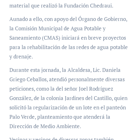
material que realizó la Fundación Chedraui.
Aunado a ello, con apoyo del Órgano de Gobierno,
la Comisión Municipal de Agua Potable y
Saneamiento (CMAS) iniciará en breve proyectos
para la rehabilitación de las redes de agua potable
y drenaje.
Durante esta jornada, la Alcaldesa, Lic. Daniela
Griego Ceballos, atendió personalmente diversas
peticiones, como la del señor Joel Rodríguez
González, de la colonia Jardines del Castillo, quien
solicitó la regularización de un lote en el panteón
Palo Verde, planteamiento que atenderá la
Dirección de Medio Ambiente.
Vecinas y vecinos de diversas zonas también