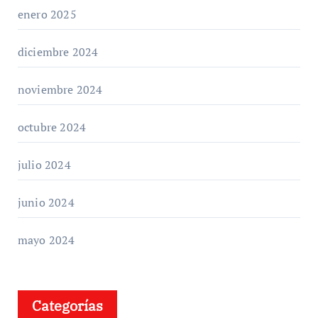
enero 2025
diciembre 2024
noviembre 2024
octubre 2024
julio 2024
junio 2024
mayo 2024
Categorías