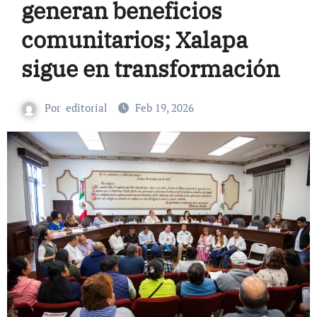
generan beneficios
comunitarios; Xalapa
sigue en transformación
Por
editorial
Feb 19, 2026