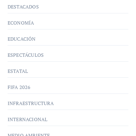
DESTACADOS
ECONOMÍA
EDUCACIÓN
ESPECTÁCULOS
ESTATAL
FIFA 2026
INFRAESTRUCTURA
INTERNACIONAL
MEDIO AMBIENTE