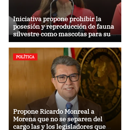
Iniciativa propone prohibir la
posesión y reproducción de fauna
silvestre como mascotas para su
comercialización
POLÍTICA
Propone Ricardo Monreal a
Morena que no se separen del
cargo las y los legisladores que