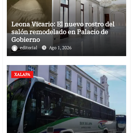
Leona Vicario: El nuevo rostro del
salón remodelado en Palacio de
Gobierno
editorial
Ago 1, 2026
XALAPA