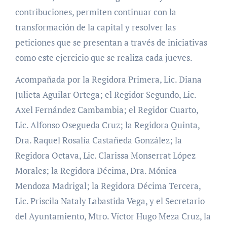
contribuciones, permiten continuar con la
transformación de la capital y resolver las
peticiones que se presentan a través de iniciativas
como este ejercicio que se realiza cada jueves.
Acompañada por la Regidora Primera, Lic. Diana
Julieta Aguilar Ortega; el Regidor Segundo, Lic.
Axel Fernández Cambambia; el Regidor Cuarto,
Lic. Alfonso Osegueda Cruz; la Regidora Quinta,
Dra. Raquel Rosalía Castañeda González; la
Regidora Octava, Lic. Clarissa Monserrat López
Morales; la Regidora Décima, Dra. Mónica
Mendoza Madrigal; la Regidora Décima Tercera,
Lic. Priscila Nataly Labastida Vega, y el Secretario
del Ayuntamiento, Mtro. Víctor Hugo Meza Cruz, la