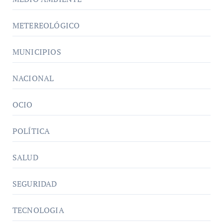
METEREOLÓGICO
MUNICIPIOS
NACIONAL
OCIO
POLÍTICA
SALUD
SEGURIDAD
TECNOLOGIA