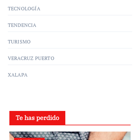
TECNOLOGÍA
TENDENCIA
TURISMO
VERACRUZ PUERTO
XALAPA
Te has perdido