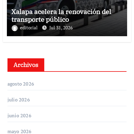
Xalapa acelera la renovación del
transporte público
editorial
Jul 31, 2026
Archivos
agosto 2026
julio 2026
junio 2026
mayo 2026