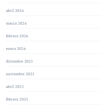
abril 2026
marzo 2026
febrero 2026
enero 2026
diciembre 2025
noviembre 2025
abril 2025
febrero 2025