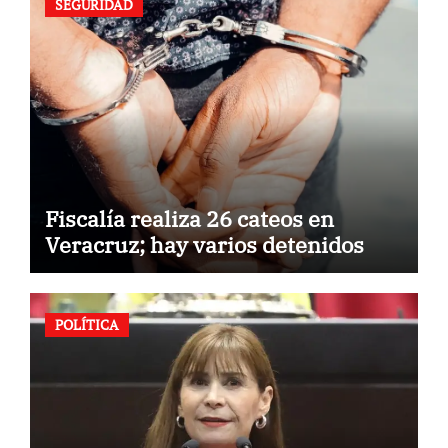
SEGURIDAD
Fiscalía realiza 26 cateos en
Veracruz; hay varios detenidos
POLÍTICA