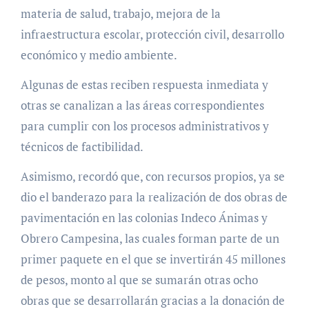
materia de salud, trabajo, mejora de la
infraestructura escolar, protección civil, desarrollo
económico y medio ambiente.
Algunas de estas reciben respuesta inmediata y
otras se canalizan a las áreas correspondientes
para cumplir con los procesos administrativos y
técnicos de factibilidad.
Asimismo, recordó que, con recursos propios, ya se
dio el banderazo para la realización de dos obras de
pavimentación en las colonias Indeco Ánimas y
Obrero Campesina, las cuales forman parte de un
primer paquete en el que se invertirán 45 millones
de pesos, monto al que se sumarán otras ocho
obras que se desarrollarán gracias a la donación de