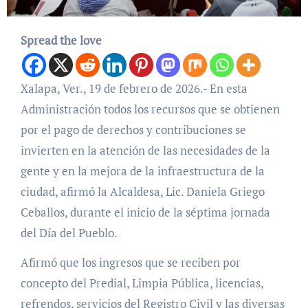
Spread the love
Xalapa, Ver., 19 de febrero de 2026.- En esta
Administración todos los recursos que se obtienen
por el pago de derechos y contribuciones se
invierten en la atención de las necesidades de la
gente y en la mejora de la infraestructura de la
ciudad, afirmó la Alcaldesa, Lic. Daniela Griego
Ceballos, durante el inicio de la séptima jornada
del Día del Pueblo.
Afirmó que los ingresos que se reciben por
concepto del Predial, Limpia Pública, licencias,
refrendos, servicios del Registro Civil y las diversas