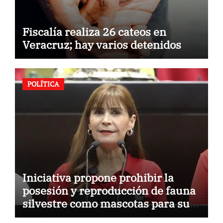
Fiscalía realiza 26 cateos en
Veracruz; hay varios detenidos
POLÍTICA
Iniciativa propone prohibir la
posesión y reproducción de fauna
silvestre como mascotas para su
comercialización