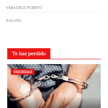
VERACRUZ PUERTO
XALAPA
Te has perdido
SEGURIDAD