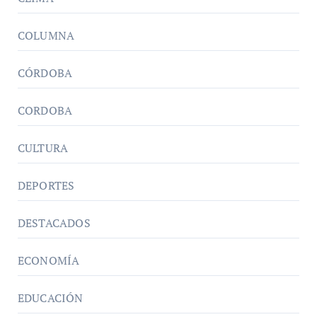
COLUMNA
CÓRDOBA
CORDOBA
CULTURA
DEPORTES
DESTACADOS
ECONOMÍA
EDUCACIÓN