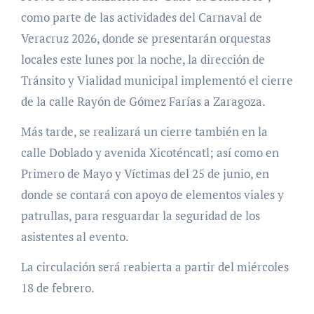
como parte de las actividades del Carnaval de
Veracruz 2026, donde se presentarán orquestas
locales este lunes por la noche, la dirección de
Tránsito y Vialidad municipal implementó el cierre
de la calle Rayón de Gómez Farías a Zaragoza.
Más tarde, se realizará un cierre también en la
calle Doblado y avenida Xicoténcatl; así como en
Primero de Mayo y Víctimas del 25 de junio, en
donde se contará con apoyo de elementos viales y
patrullas, para resguardar la seguridad de los
asistentes al evento.
La circulación será reabierta a partir del miércoles
18 de febrero.