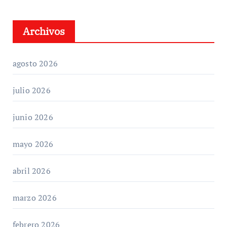
Archivos
agosto 2026
julio 2026
junio 2026
mayo 2026
abril 2026
marzo 2026
febrero 2026