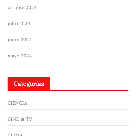
octubre 2024
julio 2024
junio 2024
mayo 2024
Categorías
CIENCIA
CINE & TV
CLIMA