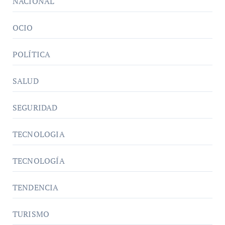
NACIONAL
OCIO
POLÍTICA
SALUD
SEGURIDAD
TECNOLOGIA
TECNOLOGÍA
TENDENCIA
TURISMO