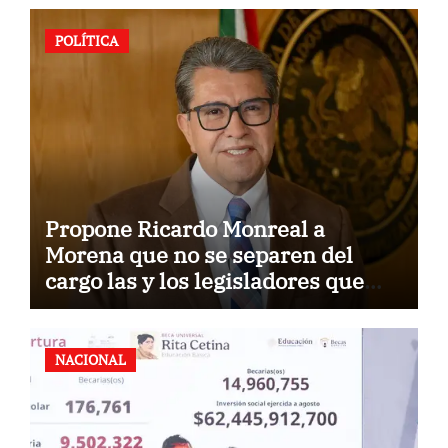
POLÍTICA
Propone Ricardo Monreal a
Morena que no se separen del
cargo las y los legisladores que
quieren reelegirse
NACIONAL