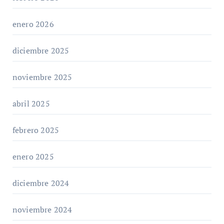
enero 2026
diciembre 2025
noviembre 2025
abril 2025
febrero 2025
enero 2025
diciembre 2024
noviembre 2024