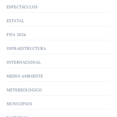
ESPECTÁCULOS
ESTATAL
FIFA 2026
INFRAESTRUCTURA
INTERNACIONAL
MEDIO AMBIENTE
METEREOLÓGICO
MUNICIPIOS