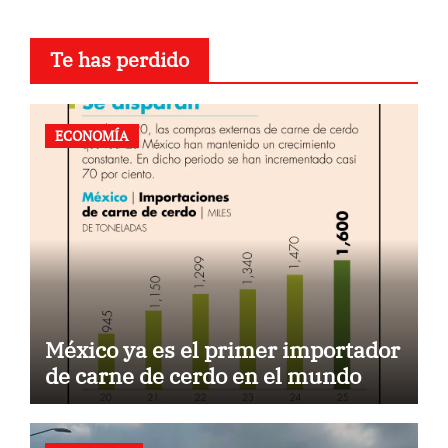
Te has perdido
ECONOMÍA
México ya es el primer importador
de carne de cerdo en el mundo