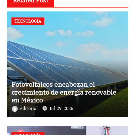
Related Post
TECNOLOGÍA
Fotovoltaicos encabezan el
crecimiento de energía renovable
en México
editorial
Jul 29, 2026