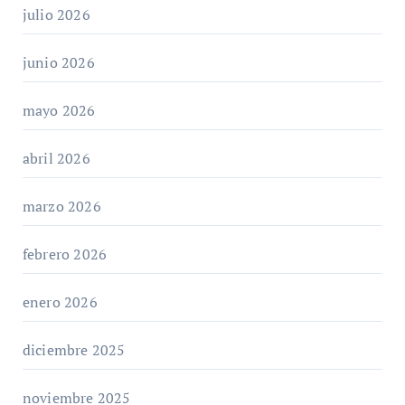
julio 2026
junio 2026
mayo 2026
abril 2026
marzo 2026
febrero 2026
enero 2026
diciembre 2025
noviembre 2025