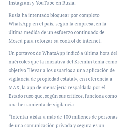
Instagram y YouTube en Rusia.
Rusia ha intentado bloquear por completo
WhatsApp en el país, según la empresa, en la
última medida de un esfuerzo continuado de
Moscú para reforzar su control de internet.
Un portavoz de WhatsApp indicó a última hora del
miércoles que la iniciativa del Kremlin tenía como
objetivo “llevar a los usuarios a una aplicación de
vigilancia de propiedad estatal», en referencia a
MAX, la app de mensajería respaldada por el
Estado ruso que, según sus críticos, funciona como
una herramienta de vigilancia.
“Intentar aislar a más de 100 millones de personas
de una comunicación privada y segura es un