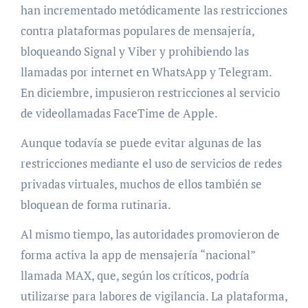
han incrementado metódicamente las restricciones
contra plataformas populares de mensajería,
bloqueando Signal y Viber y prohibiendo las
llamadas por internet en WhatsApp y Telegram.
En diciembre, impusieron restricciones al servicio
de videollamadas FaceTime de Apple.
Aunque todavía se puede evitar algunas de las
restricciones mediante el uso de servicios de redes
privadas virtuales, muchos de ellos también se
bloquean de forma rutinaria.
Al mismo tiempo, las autoridades promovieron de
forma activa la app de mensajería “nacional”
llamada MAX, que, según los críticos, podría
utilizarse para labores de vigilancia. La plataforma,