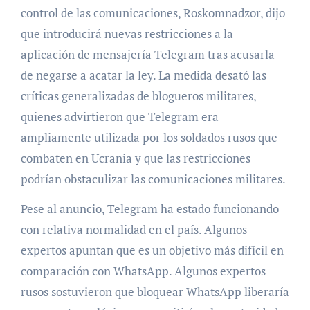
control de las comunicaciones, Roskomnadzor, dijo
que introducirá nuevas restricciones a la
aplicación de mensajería Telegram tras acusarla
de negarse a acatar la ley. La medida desató las
críticas generalizadas de blogueros militares,
quienes advirtieron que Telegram era
ampliamente utilizada por los soldados rusos que
combaten en Ucrania y que las restricciones
podrían obstaculizar las comunicaciones militares.
Pese al anuncio, Telegram ha estado funcionando
con relativa normalidad en el país. Algunos
expertos apuntan que es un objetivo más difícil en
comparación con WhatsApp. Algunos expertos
rusos sostuvieron que bloquear WhatsApp liberaría