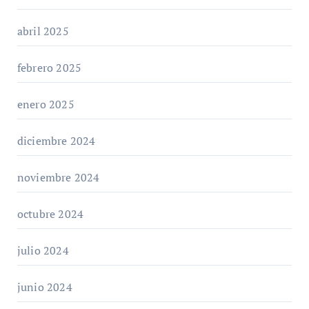
abril 2025
febrero 2025
enero 2025
diciembre 2024
noviembre 2024
octubre 2024
julio 2024
junio 2024