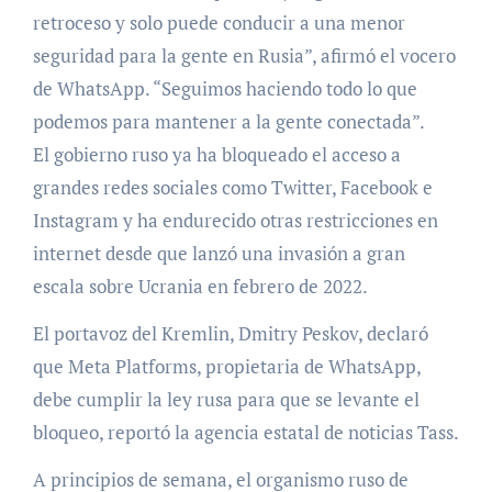
retroceso y solo puede conducir a una menor
seguridad para la gente en Rusia”, afirmó el vocero
de WhatsApp. “Seguimos haciendo todo lo que
podemos para mantener a la gente conectada”.
El gobierno ruso ya ha bloqueado el acceso a
grandes redes sociales como Twitter, Facebook e
Instagram y ha endurecido otras restricciones en
internet desde que lanzó una invasión a gran
escala sobre Ucrania en febrero de 2022.
El portavoz del Kremlin, Dmitry Peskov, declaró
que Meta Platforms, propietaria de WhatsApp,
debe cumplir la ley rusa para que se levante el
bloqueo, reportó la agencia estatal de noticias Tass.
A principios de semana, el organismo ruso de