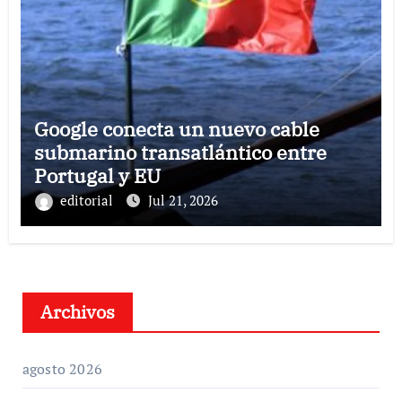
Google conecta un nuevo cable
submarino transatlántico entre
Portugal y EU
editorial
Jul 21, 2026
Archivos
agosto 2026