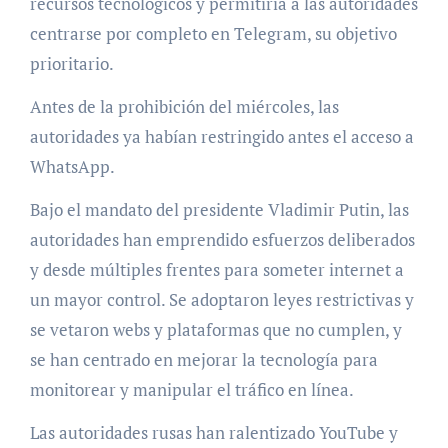
recursos tecnológicos y permitiría a las autoridades
centrarse por completo en Telegram, su objetivo
prioritario.
Antes de la prohibición del miércoles, las
autoridades ya habían restringido antes el acceso a
WhatsApp.
Bajo el mandato del presidente Vladimir Putin, las
autoridades han emprendido esfuerzos deliberados
y desde múltiples frentes para someter internet a
un mayor control. Se adoptaron leyes restrictivas y
se vetaron webs y plataformas que no cumplen, y
se han centrado en mejorar la tecnología para
monitorear y manipular el tráfico en línea.
Las autoridades rusas han ralentizado YouTube y