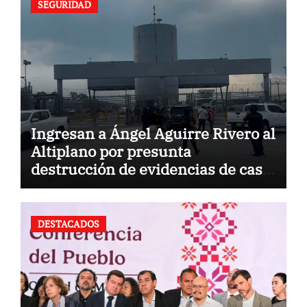
SEGURIDAD
Ingresan a Ángel Aguirre Rivero al
Altiplano por presunta
destrucción de evidencias de caso
Ayotzinapa
DESTACADOS