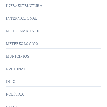
INFRAESTRUCTURA
INTERNACIONAL
MEDIO AMBIENTE
METEREOLÓGICO
MUNICIPIOS
NACIONAL
OCIO
POLÍTICA
SALUD