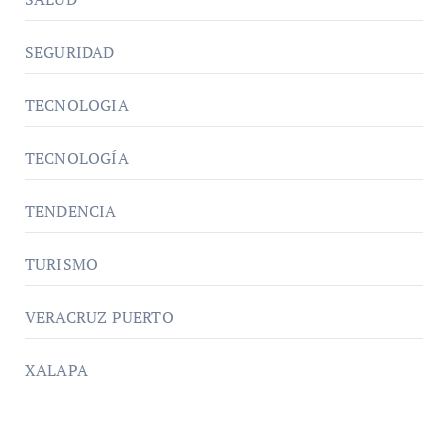
SEGURIDAD
TECNOLOGIA
TECNOLOGÍA
TENDENCIA
TURISMO
VERACRUZ PUERTO
XALAPA