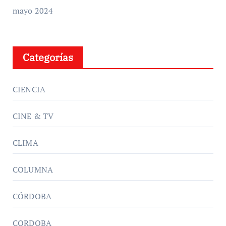
mayo 2024
Categorías
CIENCIA
CINE & TV
CLIMA
COLUMNA
CÓRDOBA
CORDOBA