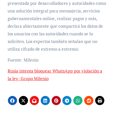
presentada por desarrolladores y autoridades como
una solución integral para mensajería, servicios
gubernamentales online, realizar pagos y más,
declara abiertamente que compartirá los datos de
los usuarios con las autoridades cuando se lo
soliciten. Los expertos también señalan que no
utiliza cifrado de extremo a extremo.
Fuente: Milenio
Rusia intenta bloquear WhatsApp por violación a
la ley- Grupo Milenio