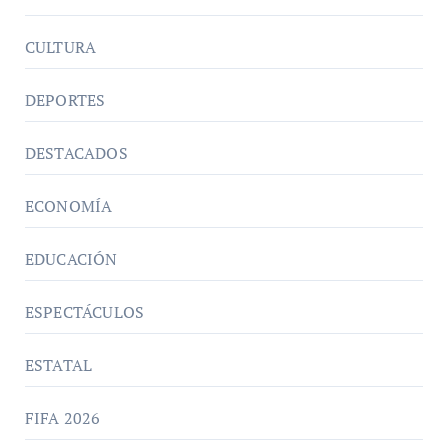
CULTURA
DEPORTES
DESTACADOS
ECONOMÍA
EDUCACIÓN
ESPECTÁCULOS
ESTATAL
FIFA 2026