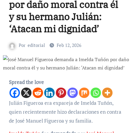
por daño moral contra él
y su hermano Julián:
‘Atacan mi dignidad’
Por
editorial
Feb 12, 2026
Spread the love
Julián Figueroa era expareja de Imelda Tuñón,
quien recientemente hizo declaraciones en contra
de José Manuel Figueroa y su familia.