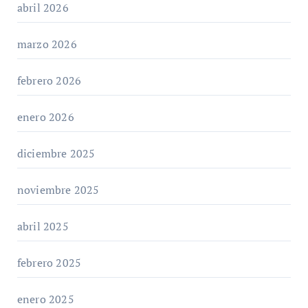
abril 2026
marzo 2026
febrero 2026
enero 2026
diciembre 2025
noviembre 2025
abril 2025
febrero 2025
enero 2025