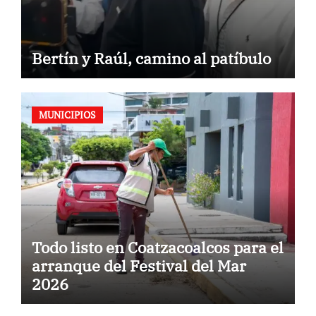
Bertín y Raúl, camino al patíbulo
MUNICIPIOS
Todo listo en Coatzacoalcos para el
arranque del Festival del Mar
2026