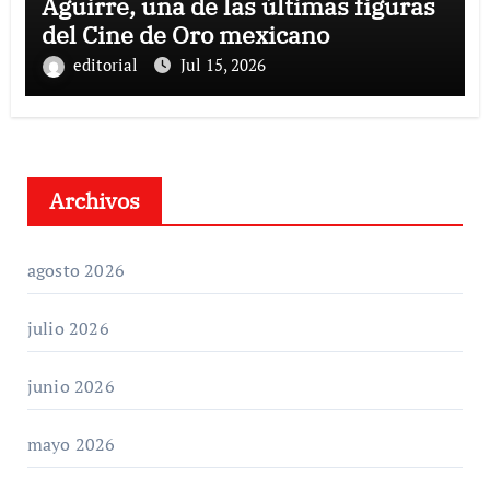
Aguirre, una de las últimas figuras
del Cine de Oro mexicano
editorial
Jul 15, 2026
Archivos
agosto 2026
julio 2026
junio 2026
mayo 2026