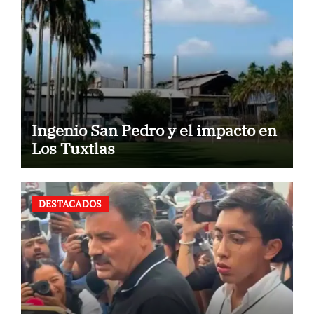
Ingenio San Pedro y el impacto en
Los Tuxtlas
DESTACADOS