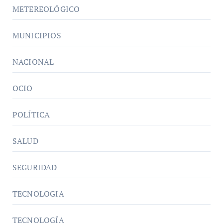
METEREOLÓGICO
MUNICIPIOS
NACIONAL
OCIO
POLÍTICA
SALUD
SEGURIDAD
TECNOLOGIA
TECNOLOGÍA