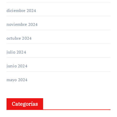
diciembre 2024
noviembre 2024
octubre 2024
julio 2024
junio 2024
mayo 2024
Categorías