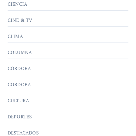
CIENCIA
CINE & TV
CLIMA
COLUMNA
CÓRDOBA
CORDOBA
CULTURA
DEPORTES
DESTACADOS