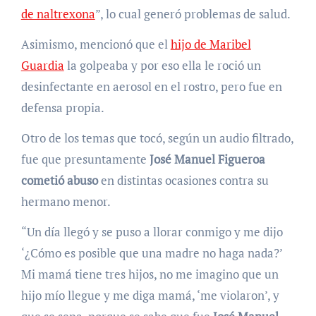
de naltrexona
”, lo cual generó problemas de salud.
Asimismo, mencionó que el
hijo de Maribel
Guardia
la golpeaba y por eso ella le roció un
desinfectante en aerosol en el rostro, pero fue en
defensa propia.
Otro de los temas que tocó, según un audio filtrado,
fue que presuntamente
José Manuel Figueroa
cometió abuso
en distintas ocasiones contra su
hermano menor.
“Un día llegó y se puso a llorar conmigo y me dijo
‘¿Cómo es posible que una madre no haga nada?’
Mi mamá tiene tres hijos, no me imagino que un
hijo mío llegue y me diga mamá, ‘me violaron’, y