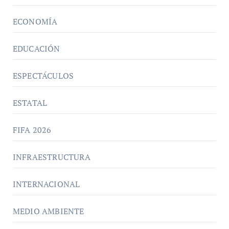
ECONOMÍA
EDUCACIÓN
ESPECTÁCULOS
ESTATAL
FIFA 2026
INFRAESTRUCTURA
INTERNACIONAL
MEDIO AMBIENTE