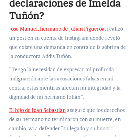
declaraciones de Imelda
Tuñón?
José Manuel, hermano de Julián Figueroa
, realizó
un post en su cuenta de Instagram donde reveló
que existe una demanda en contra de la sobrina de
la conductora Addis Tuñón.
“Tengo la necesidad de expresar mi profunda
indignación ante las acusaciones falsas en mi
contra, estas mentiras afectan mi integridad y la
dignidad de mi hermano Julián”.
El hijo de Joan Sebastian
aseguró que los derechos
de su hermano no terminaron con su muerte, en
cambio, va a defender “su legado y su honor”