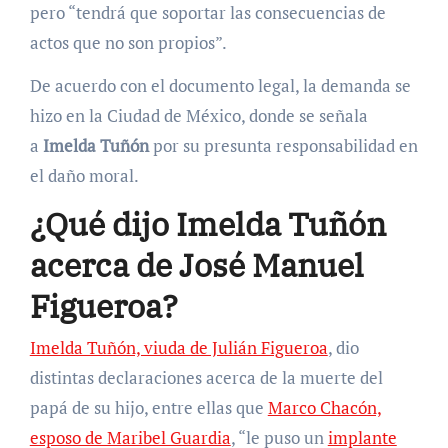
pero “tendrá que soportar las consecuencias de
actos que no son propios”.
De acuerdo con el documento legal, la demanda se
hizo en la Ciudad de México, donde se señala
a
Imelda Tuñón
por su presunta responsabilidad en
el daño moral.
¿Qué dijo Imelda Tuñón
acerca de José Manuel
Figueroa?
Imelda Tuñón, viuda de Julián Figueroa
, dio
distintas declaraciones acerca de la muerte del
papá de su hijo, entre ellas que
Marco Chacón,
esposo de Maribel Guardia
, “le puso un
implante