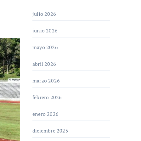
julio 2026
junio 2026
mayo 2026
abril 2026
marzo 2026
febrero 2026
enero 2026
diciembre 2025