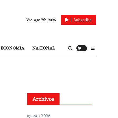
Subscribe
Vie. Ago 7th, 2026
ECONOMÍA
NACIONAL
Archivos
agosto 2026