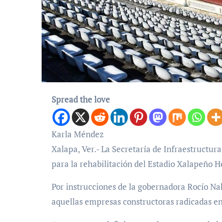
Spread the love
Karla Méndez
Xalapa, Ver.- La Secretaría de Infraestructura
para la rehabilitación del Estadio Xalapeño H
Por instrucciones de la gobernadora Rocío Nah
aquellas empresas constructoras radicadas en