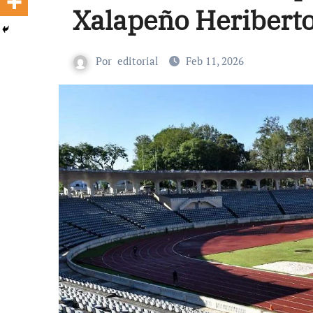
Xalapeño Heriberto
Por
editorial
Feb 11, 2026