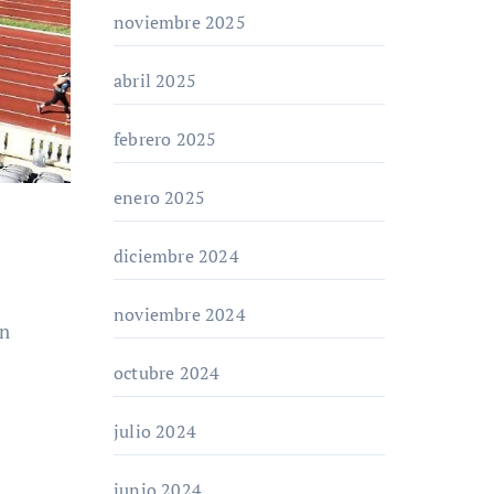
noviembre 2025
abril 2025
febrero 2025
enero 2025
diciembre 2024
noviembre 2024
ón
octubre 2024
julio 2024
junio 2024