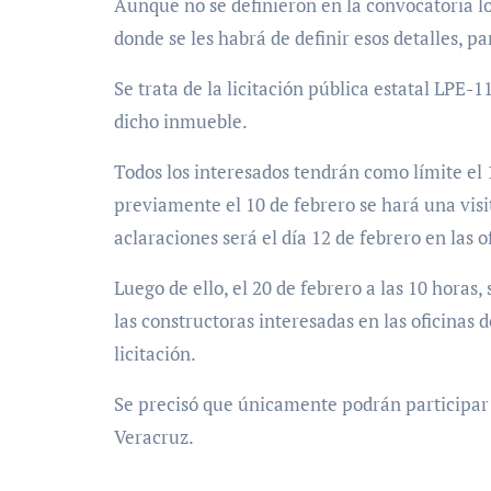
Aunque no se definieron en la convocatoria lo
donde se les habrá de definir esos detalles, 
Se trata de la licitación pública estatal LPE
dicho inmueble.
Todos los interesados tendrán como límite el 1
previamente el 10 de febrero se hará una visi
aclaraciones será el día 12 de febrero en las o
Luego de ello, el 20 de febrero a las 10 horas
las constructoras interesadas en las oficinas
licitación.
Se precisó que únicamente podrán participar p
Veracruz.