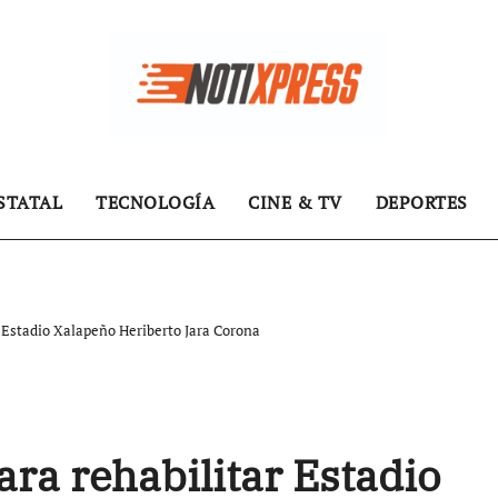
STATAL
TECNOLOGÍA
CINE & TV
DEPORTES
r Estadio Xalapeño Heriberto Jara Corona
ara rehabilitar Estadio