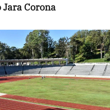
 Jara Corona