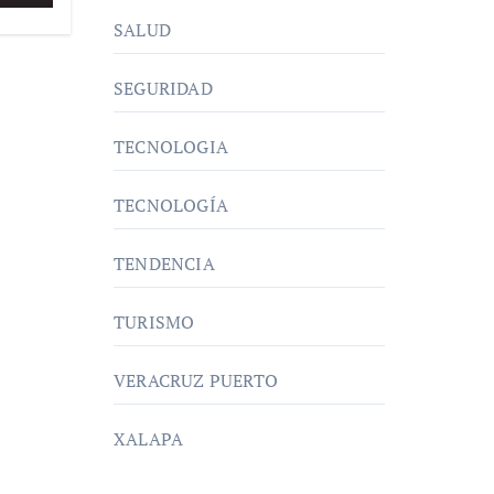
SALUD
SEGURIDAD
TECNOLOGIA
TECNOLOGÍA
TENDENCIA
TURISMO
VERACRUZ PUERTO
XALAPA