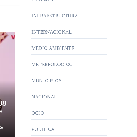
INFRAESTRUCTURA
INTERNACIONAL
MEDIO AMBIENTE
METEREOLÓGICO
MUNICIPIOS
NACIONAL
38
s
OCIO
26
POLÍTICA