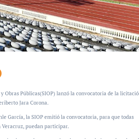
 y Obras Públicas(SIOP) lanzó la convocatoria de la licitaci
eriberto Jara Corona.
le García, la SIOP emitió la convocatoria, para que todas
 Veracruz, puedan participar.