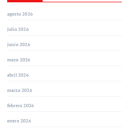
agosto 2026
julio 2026
junio 2026
mayo 2026
abril 2026
marzo 2026
febrero 2026
enero 2026