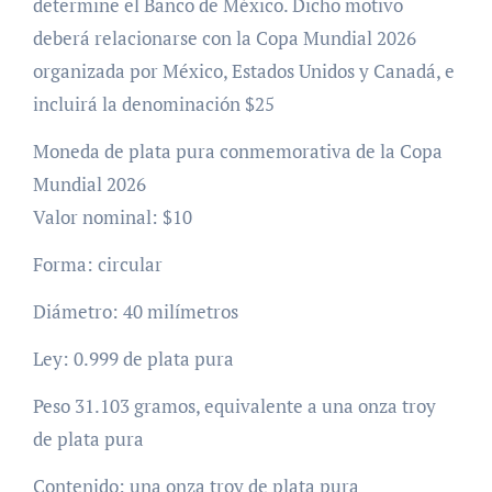
determine el Banco de México. Dicho motivo
deberá relacionarse con la Copa Mundial 2026
organizada por México, Estados Unidos y Canadá, e
incluirá la denominación $25
Moneda de plata pura conmemorativa de la Copa
Mundial 2026
Valor nominal: $10
Forma: circular
Diámetro: 40 milímetros
Ley: 0.999 de plata pura
Peso 31.103 gramos, equivalente a una onza troy
de plata pura
Contenido: una onza troy de plata pura