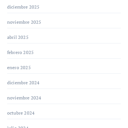
diciembre 2025
noviembre 2025
abril 2025
febrero 2025
enero 2025
diciembre 2024
noviembre 2024
octubre 2024