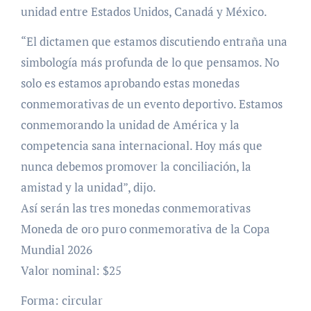
unidad entre Estados Unidos, Canadá y México.
“El dictamen que estamos discutiendo entraña una
simbología más profunda de lo que pensamos. No
solo es estamos aprobando estas monedas
conmemorativas de un evento deportivo. Estamos
conmemorando la unidad de América y la
competencia sana internacional. Hoy más que
nunca debemos promover la conciliación, la
amistad y la unidad”, dijo.
Así serán las tres monedas conmemorativas
Moneda de oro puro conmemorativa de la Copa
Mundial 2026
Valor nominal: $25
Forma: circular