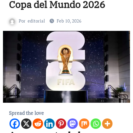
Copa del Mundo 2026
Por
editorial
Feb 10, 2026
Spread the love