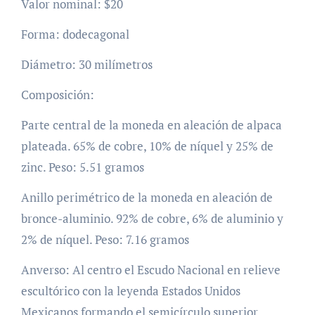
Valor nominal: $20
Forma: dodecagonal
Diámetro: 30 milímetros
Composición:
Parte central de la moneda en aleación de alpaca
plateada. 65% de cobre, 10% de níquel y 25% de
zinc. Peso: 5.51 gramos
Anillo perimétrico de la moneda en aleación de
bronce-aluminio. 92% de cobre, 6% de aluminio y
2% de níquel. Peso: 7.16 gramos
Anverso: Al centro el Escudo Nacional en relieve
escultórico con la leyenda Estados Unidos
Mexicanos formando el semicírculo superior