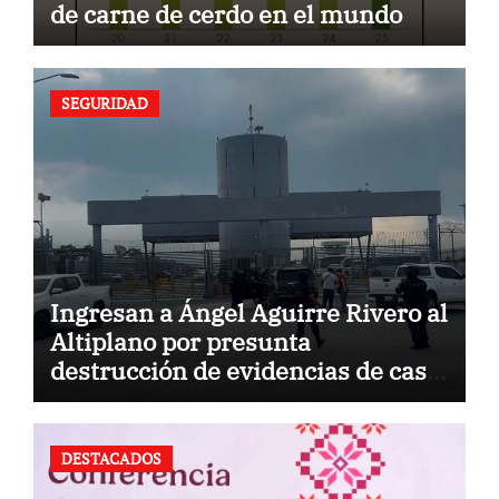
de carne de cerdo en el mundo
SEGURIDAD
Ingresan a Ángel Aguirre Rivero al
Altiplano por presunta
destrucción de evidencias de caso
Ayotzinapa
DESTACADOS