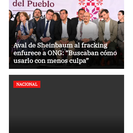
Aval de Sheinbaum al fracking
enfurece a ONG: “Buscaban cómo
usarlo con menos culpa”
NACIONAL