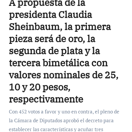
A propuesta de la
presidenta Claudia
Sheinbaum, la primera
pieza será de oro, la
segunda de plata y la
tercera bimetálica con
valores nominales de 25,
10 y 20 pesos,
respectivamente
Con 452 votos a favor y uno en contra, el pleno de
la Cámara de Diputados aprobó el decreto para
establecer las características y acuñar tres