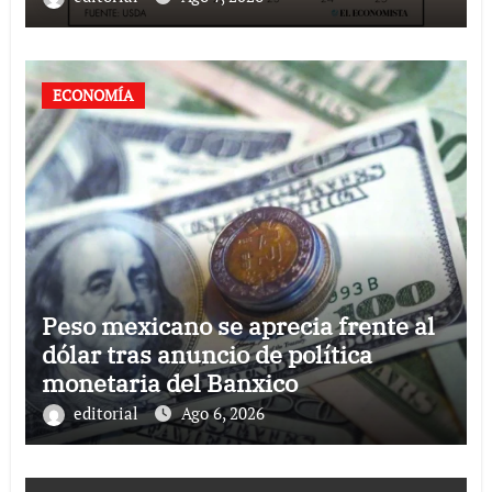
ECONOMÍA
Peso mexicano se aprecia frente al
dólar tras anuncio de política
monetaria del Banxico
editorial
Ago 6, 2026