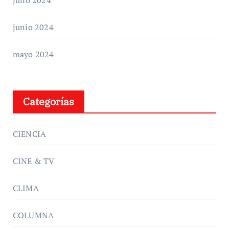
julio 2024
junio 2024
mayo 2024
Categorías
CIENCIA
CINE & TV
CLIMA
COLUMNA