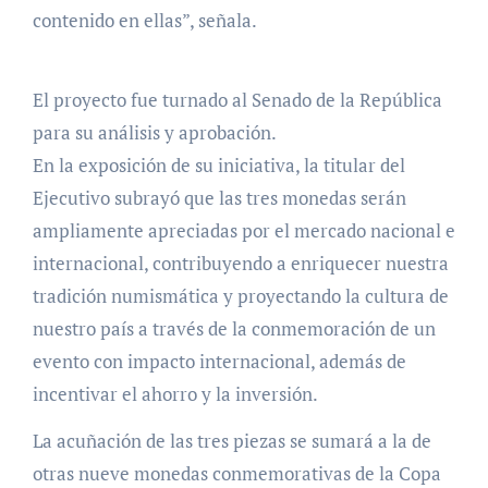
contenido en ellas”, señala.
El proyecto fue turnado al Senado de la República
para su análisis y aprobación.
En la exposición de su iniciativa, la titular del
Ejecutivo subrayó que las tres monedas serán
ampliamente apreciadas por el mercado nacional e
internacional, contribuyendo a enriquecer nuestra
tradición numismática y proyectando la cultura de
nuestro país a través de la conmemoración de un
evento con impacto internacional, además de
incentivar el ahorro y la inversión.
La acuñación de las tres piezas se sumará a la de
otras nueve monedas conmemorativas de la Copa