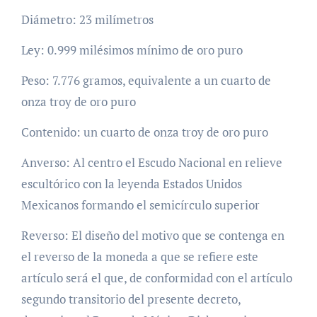
Diámetro: 23 milímetros
Ley: 0.999 milésimos mínimo de oro puro
Peso: 7.776 gramos, equivalente a un cuarto de
onza troy de oro puro
Contenido: un cuarto de onza troy de oro puro
Anverso: Al centro el Escudo Nacional en relieve
escultórico con la leyenda Estados Unidos
Mexicanos formando el semicírculo superior
Reverso: El diseño del motivo que se contenga en
el reverso de la moneda a que se refiere este
artículo será el que, de conformidad con el artículo
segundo transitorio del presente decreto,