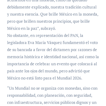
debidamente explicado, nuestra tradición cultural
y nuestra esencia. Que brille México en la moneda,
pero que brillen nuestros principios, que brille
México en la paz”, subrayó.
No obstante, en representación del PAN, la
legisladora Eva María Vásquez fundamentó el voto
de su bancada a favor del dictamen por razones de
memoria histórica e identidad nacional, así como la
importancia de celebrar un evento que colocará al
país ante los ojos del mundo, pero advirtió que
México no está listo para el Mundial 2026.
“Un Mundial no se organiza con monedas, sino con
responsabilidad, con planeación, con seguridad,
con infraestructura, servicios públicos dignos y un