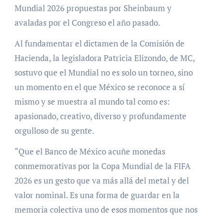
Mundial 2026 propuestas por Sheinbaum y
avaladas por el Congreso el año pasado.
Al fundamentar el dictamen de la Comisión de
Hacienda, la legisladora Patricia Elizondo, de MC,
sostuvo que el Mundial no es solo un torneo, sino
un momento en el que México se reconoce a sí
mismo y se muestra al mundo tal como es:
apasionado, creativo, diverso y profundamente
orgulloso de su gente.
“Que el Banco de México acuñe monedas
conmemorativas por la Copa Mundial de la FIFA
2026 es un gesto que va más allá del metal y del
valor nominal. Es una forma de guardar en la
memoria colectiva uno de esos momentos que nos