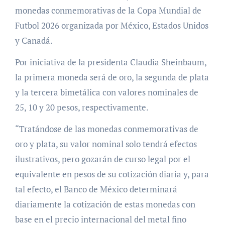
monedas conmemorativas de la Copa Mundial de
Futbol 2026 organizada por México, Estados Unidos
y Canadá.
Por iniciativa de la presidenta Claudia Sheinbaum,
la primera moneda será de oro, la segunda de plata
y la tercera bimetálica con valores nominales de
25, 10 y 20 pesos, respectivamente.
“Tratándose de las monedas conmemorativas de
oro y plata, su valor nominal solo tendrá efectos
ilustrativos, pero gozarán de curso legal por el
equivalente en pesos de su cotización diaria y, para
tal efecto, el Banco de México determinará
diariamente la cotización de estas monedas con
base en el precio internacional del metal fino