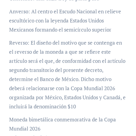
Anverso: Al centro el Escudo Nacional en relieve
escultórico con la leyenda Estados Unidos
Mexicanos formando el semicírculo superior
Reverso: El diseño del motivo que se contenga en
el reverso de la moneda a que se refiere este
artículo será el que, de conformidad con el artículo
segundo transitorio del presente decreto,
determine el Banco de México. Dicho motivo
deberá relacionarse con la Copa Mundial 2026
organizada por México, Estados Unidos y Canadá, e
incluirá la denominación $10
Moneda bimetálica conmemorativa de la Copa
Mundial 2026