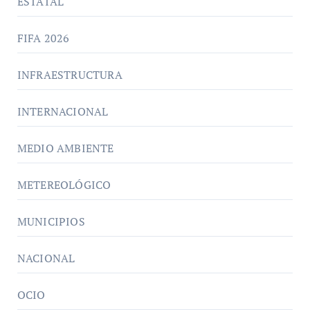
ESTATAL
FIFA 2026
INFRAESTRUCTURA
INTERNACIONAL
MEDIO AMBIENTE
METEREOLÓGICO
MUNICIPIOS
NACIONAL
OCIO