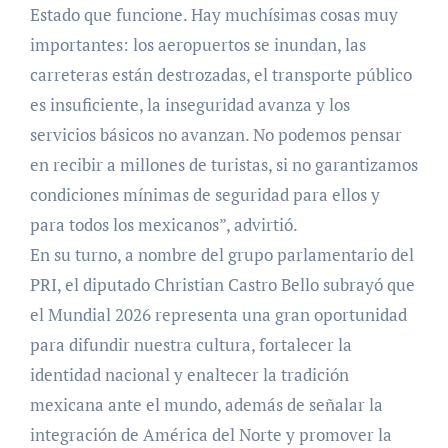
Estado que funcione. Hay muchísimas cosas muy
importantes: los aeropuertos se inundan, las
carreteras están destrozadas, el transporte público
es insuficiente, la inseguridad avanza y los
servicios básicos no avanzan. No podemos pensar
en recibir a millones de turistas, si no garantizamos
condiciones mínimas de seguridad para ellos y
para todos los mexicanos”, advirtió.
En su turno, a nombre del grupo parlamentario del
PRI, el diputado Christian Castro Bello subrayó que
el Mundial 2026 representa una gran oportunidad
para difundir nuestra cultura, fortalecer la
identidad nacional y enaltecer la tradición
mexicana ante el mundo, además de señalar la
integración de América del Norte y promover la