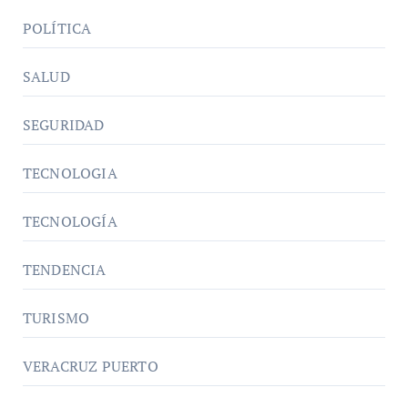
POLÍTICA
SALUD
SEGURIDAD
TECNOLOGIA
TECNOLOGÍA
TENDENCIA
TURISMO
VERACRUZ PUERTO