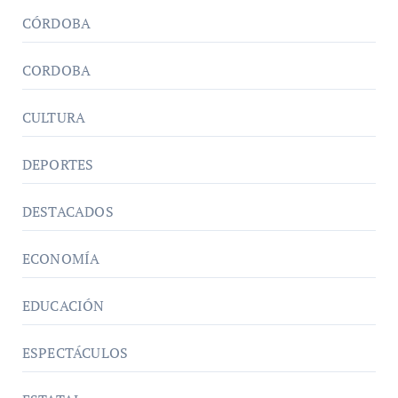
CÓRDOBA
CORDOBA
CULTURA
DEPORTES
DESTACADOS
ECONOMÍA
EDUCACIÓN
ESPECTÁCULOS