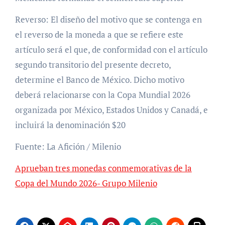
Reverso: El diseño del motivo que se contenga en
el reverso de la moneda a que se refiere este
artículo será el que, de conformidad con el artículo
segundo transitorio del presente decreto,
determine el Banco de México. Dicho motivo
deberá relacionarse con la Copa Mundial 2026
organizada por México, Estados Unidos y Canadá, e
incluirá la denominación $20
Fuente: La Afición / Milenio
Aprueban tres monedas conmemorativas de la
Copa del Mundo 2026- Grupo Milenio