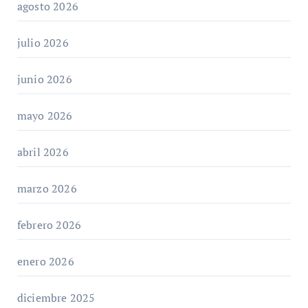
agosto 2026
julio 2026
junio 2026
mayo 2026
abril 2026
marzo 2026
febrero 2026
enero 2026
diciembre 2025