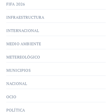
FIFA 2026
INFRAESTRUCTURA
INTERNACIONAL
MEDIO AMBIENTE
METEREOLÓGICO
MUNICIPIOS
NACIONAL
OCIO
POLÍTICA