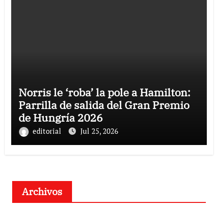
Norris le ‘roba’ la pole a Hamilton:
Parrilla de salida del Gran Premio
de Hungría 2026
editorial
Jul 25, 2026
Archivos