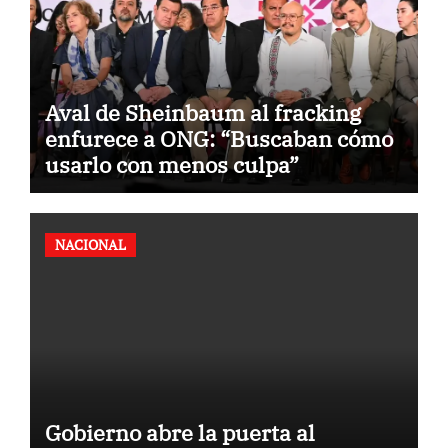
Aval de Sheinbaum al fracking
enfurece a ONG: “Buscaban cómo
usarlo con menos culpa”
NACIONAL
Gobierno abre la puerta al