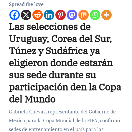
Spread the love
Las selecciones de
Uruguay, Corea del Sur,
Túnez y Sudáfrica ya
eligieron donde estarán
sus sede durante su
participación den la Copa
del Mundo
Gabriela Cuevas, representante del Gobierno de
México para la Copa Mundial de la FIFA, confirmó
sedes de entrenamiento en el país para las