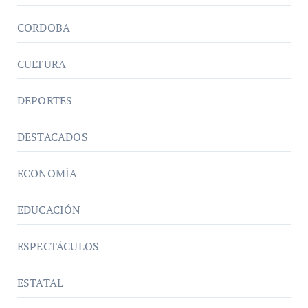
CORDOBA
CULTURA
DEPORTES
DESTACADOS
ECONOMÍA
EDUCACIÓN
ESPECTÁCULOS
ESTATAL