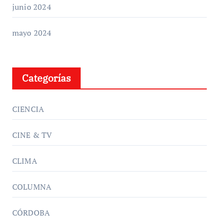
junio 2024
mayo 2024
Categorías
CIENCIA
CINE & TV
CLIMA
COLUMNA
CÓRDOBA