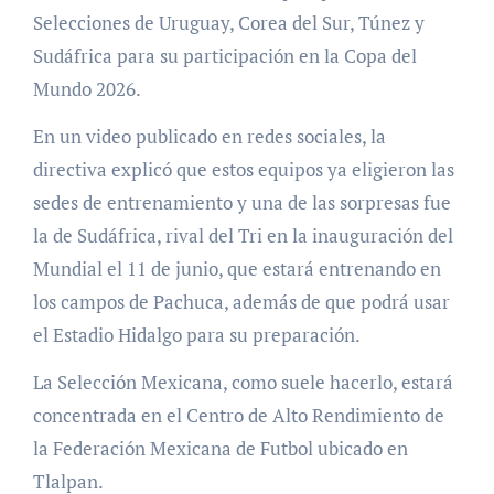
Selecciones de Uruguay, Corea del Sur, Túnez y
Sudáfrica para su participación en la Copa del
Mundo 2026.
En un video publicado en redes sociales, la
directiva explicó que estos equipos ya eligieron las
sedes de entrenamiento y una de las sorpresas fue
la de Sudáfrica, rival del Tri en la inauguración del
Mundial el 11 de junio, que estará entrenando en
los campos de Pachuca, además de que podrá usar
el Estadio Hidalgo para su preparación.
La Selección Mexicana, como suele hacerlo, estará
concentrada en el Centro de Alto Rendimiento de
la Federación Mexicana de Futbol ubicado en
Tlalpan.