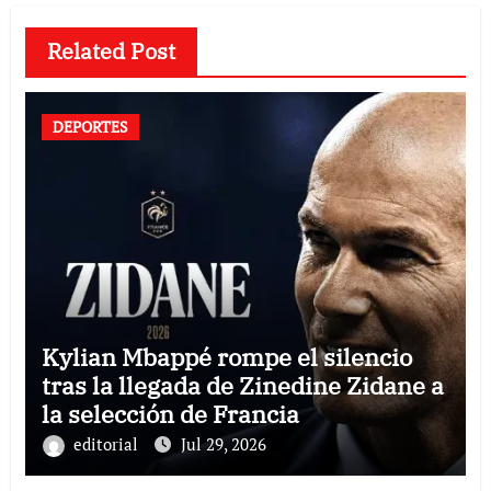
Related Post
DEPORTES
Kylian Mbappé rompe el silencio
tras la llegada de Zinedine Zidane a
la selección de Francia
editorial
Jul 29, 2026