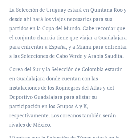
La Selección de Uruguay estará en Quintana Roo y
desde ahí hará los viajes necesarios para sus
partidos en la Copa del Mundo. Cabe recordar que
el conjunto charrúa tiene que viajar a Guadalajara
para enfrentar a España, y a Miami para enfrentar
a las Selecciones de Cabo Verde y Arabia Saudita.
Corea del Sur y la Selección de Colombia estarán
en Guadalajara donde cuentan con las
instalaciones de los Rojinegros del Atlas y del
Deportivo Guadalajara para alistar su
participación en los Grupos A y K,
respectivamente. Los coreanos también serán
rivales de México.
Mientras que la Selección de Túnez estará en la