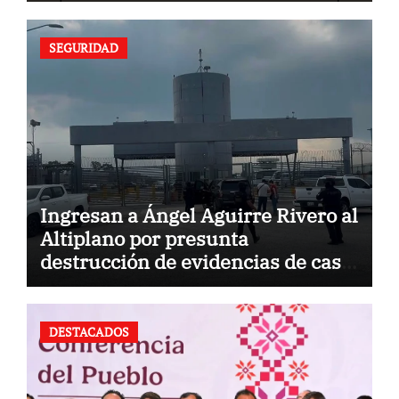
SEGURIDAD
Ingresan a Ángel Aguirre Rivero al
Altiplano por presunta
destrucción de evidencias de caso
Ayotzinapa
DESTACADOS