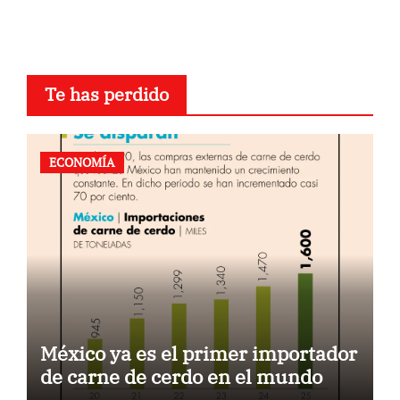
Te has perdido
ECONOMÍA
México ya es el primer importador
de carne de cerdo en el mundo