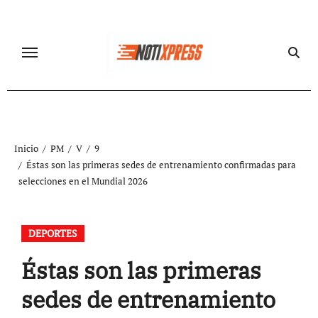
Ir
al
contenido
Inicio
PM
V
9
Éstas son las primeras sedes de entrenamiento confirmadas para
selecciones en el Mundial 2026
DEPORTES
Éstas son las primeras
sedes de entrenamiento