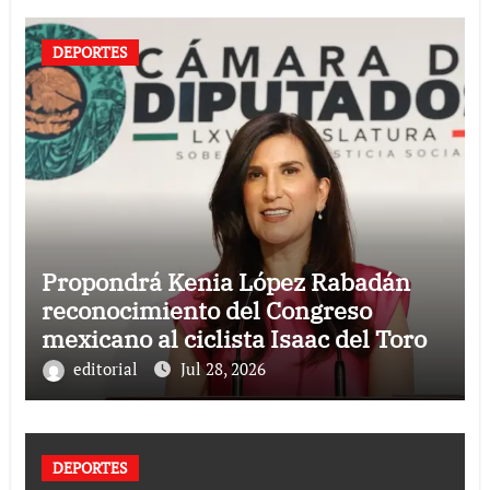
DEPORTES
Propondrá Kenia López Rabadán
reconocimiento del Congreso
mexicano al ciclista Isaac del Toro
editorial
Jul 28, 2026
DEPORTES