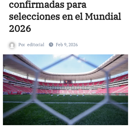
confirmadas para
selecciones en el Mundial
2026
Por
editorial
Feb 9, 2026