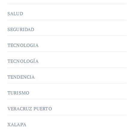
SALUD
SEGURIDAD
TECNOLOGIA
TECNOLOGÍA
TENDENCIA
TURISMO
VERACRUZ PUERTO
XALAPA