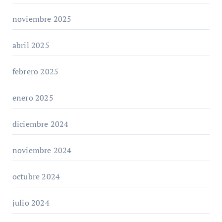
noviembre 2025
abril 2025
febrero 2025
enero 2025
diciembre 2024
noviembre 2024
octubre 2024
julio 2024