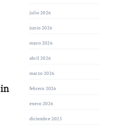
julio 2026
junio 2026
mayo 2026
abril 2026
marzo 2026
sin
febrero 2026
enero 2026
diciembre 2025