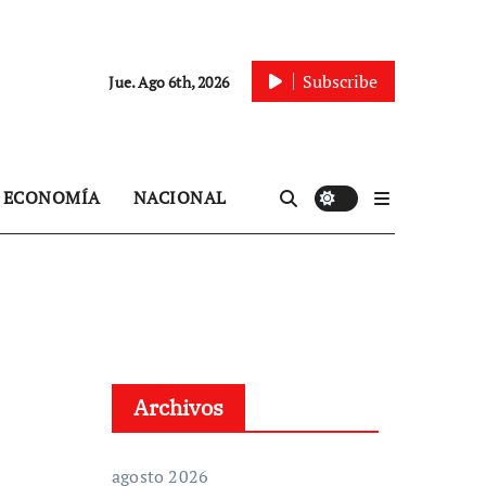
Subscribe
Jue. Ago 6th, 2026
ECONOMÍA
NACIONAL
Archivos
agosto 2026