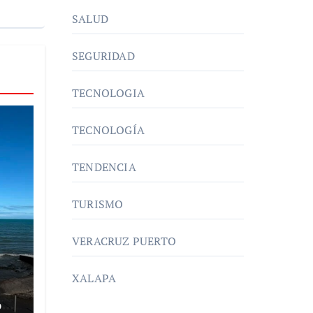
SALUD
SEGURIDAD
TECNOLOGIA
TECNOLOGÍA
TENDENCIA
TURISMO
VERACRUZ PUERTO
XALAPA
%