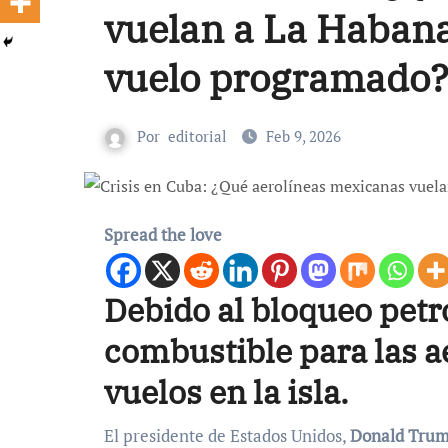
vuelan a La Habana
vuelo programado
Por
editorial
Feb 9, 2026
Spread the love
Debido al bloqueo petr
combustible para las ae
vuelos en la isla.
El presidente de Estados Unidos,
Donald Trump