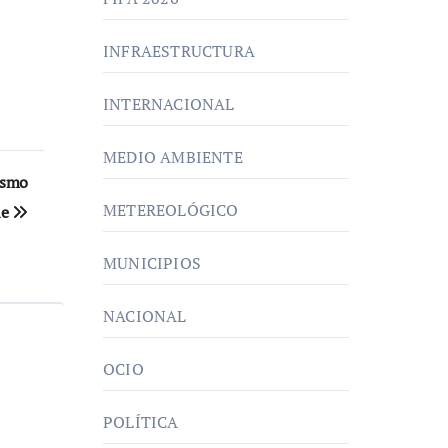
INFRAESTRUCTURA
INTERNACIONAL
MEDIO AMBIENTE
ismo
METEREOLÓGICO
le
MUNICIPIOS
NACIONAL
OCIO
POLÍTICA