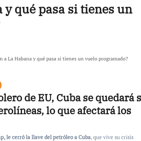
 y qué pasa si tienes un
?
olero de EU, Cuba se quedará 
rolíneas, lo que afectará los
, le cerró la llave del petróleo a Cuba
, que vive su crisis