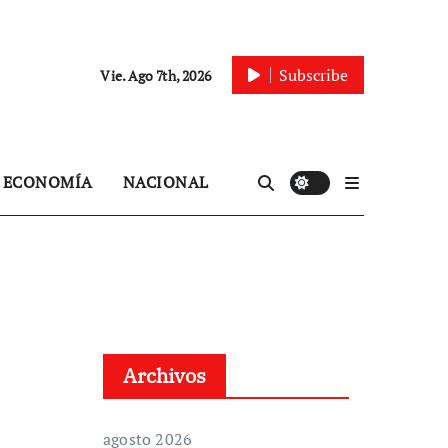
Subscribe
Vie. Ago 7th, 2026
ECONOMÍA
NACIONAL
Archivos
agosto 2026