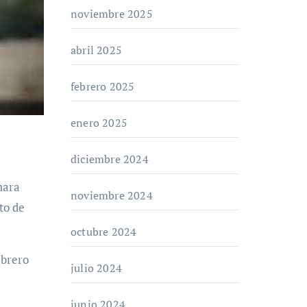
noviembre 2025
abril 2025
febrero 2025
enero 2025
diciembre 2024
noviembre 2024
to de
octubre 2024
ebrero
julio 2024
junio 2024