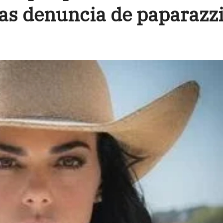
ras denuncia de paparazz