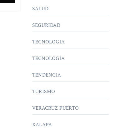
SALUD
SEGURIDAD
TECNOLOGIA
TECNOLOGÍA
TENDENCIA
TURISMO
VERACRUZ PUERTO
XALAPA