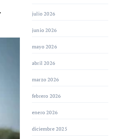
i
julio 2026
junio 2026
mayo 2026
abril 2026
marzo 2026
febrero 2026
enero 2026
diciembre 2025