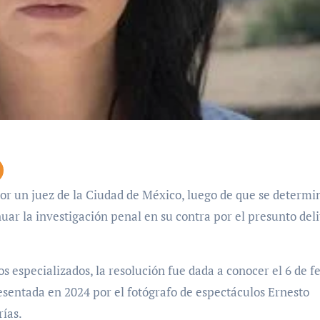
uar la investigación penal en su contra por el presunto deli
s especializados, la resolución fue dada a conocer el 6 de f
esentada en 2024 por el fotógrafo de espectáculos Ernesto
ías.