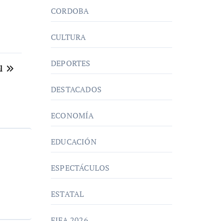
CORDOBA
CULTURA
DEPORTES
al
DESTACADOS
ECONOMÍA
EDUCACIÓN
ESPECTÁCULOS
ESTATAL
FIFA 2026