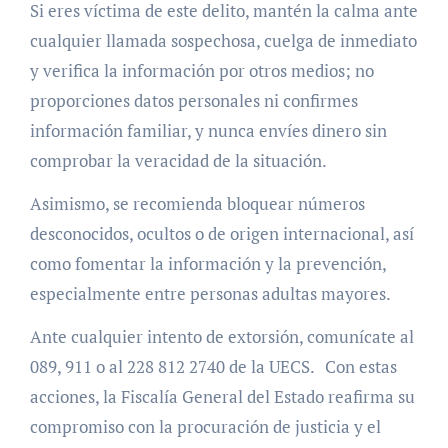
Si eres víctima de este delito, mantén la calma ante
cualquier llamada sospechosa, cuelga de inmediato
y verifica la información por otros medios; no
proporciones datos personales ni confirmes
información familiar, y nunca envíes dinero sin
comprobar la veracidad de la situación.
Asimismo, se recomienda bloquear números
desconocidos, ocultos o de origen internacional, así
como fomentar la información y la prevención,
especialmente entre personas adultas mayores.
Ante cualquier intento de extorsión, comunícate al
089, 911 o al 228 812 2740 de la UECS. Con estas
acciones, la Fiscalía General del Estado reafirma su
compromiso con la procuración de justicia y el