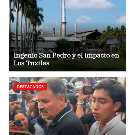
Ingenio San Pedro y el impacto en
Los Tuxtlas
DESTACADOS