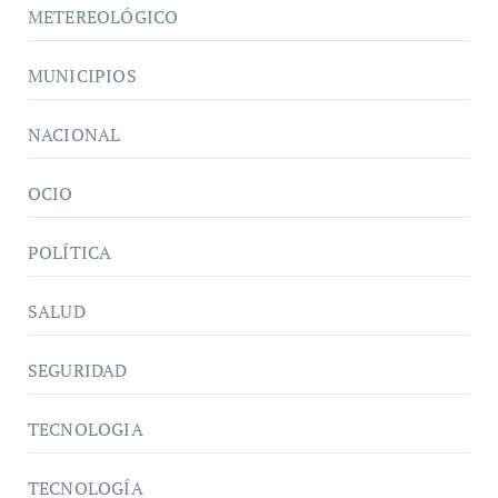
METEREOLÓGICO
MUNICIPIOS
NACIONAL
OCIO
POLÍTICA
SALUD
SEGURIDAD
TECNOLOGIA
TECNOLOGÍA