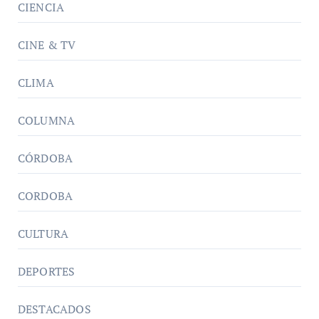
CIENCIA
CINE & TV
CLIMA
COLUMNA
CÓRDOBA
CORDOBA
CULTURA
DEPORTES
DESTACADOS