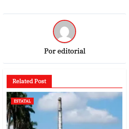
Por
editorial
Related Post
ESTATAL