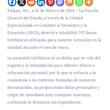
Xalapa, Ver., a 05 de febrero de 2026.– La Fiscalía
General del Estado, a través de la Unidad
Especializada en Combate al Secuestro y la
Extorsión (UECS), detectó e inhabilitó 792 líneas
telefónicas utilizadas para cometer extorsión en la
entidad, durante el mes de enero.
La extorsión telefónica es un delito que se vale del
engaño y la intimidación para obtener dinero o
información personal, por lo que se exhorta a la
ciudadanía a no contestar llamadas de números
desconocidos, no proporcionar datos personales y
colgar de inmediato ante cualquier amenaza,
realizando la denuncia correspondiente.