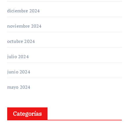
diciembre 2024
noviembre 2024
octubre 2024
julio 2024
junio 2024
mayo 2024
Categorías