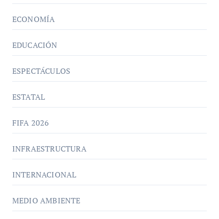
ECONOMÍA
EDUCACIÓN
ESPECTÁCULOS
ESTATAL
FIFA 2026
INFRAESTRUCTURA
INTERNACIONAL
MEDIO AMBIENTE