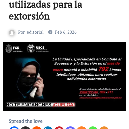
utilizadas para la
extorsión
Por
editorial
Feb 6, 2026
Spread the love