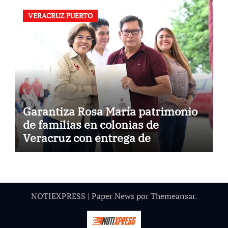
VERACRUZ PUERTO
Garantiza Rosa María patrimonio
de familias en colonias de
Veracruz con entrega de
escrituras
NOTIEXPRESS
|
Paper News
por
Themeansar
.