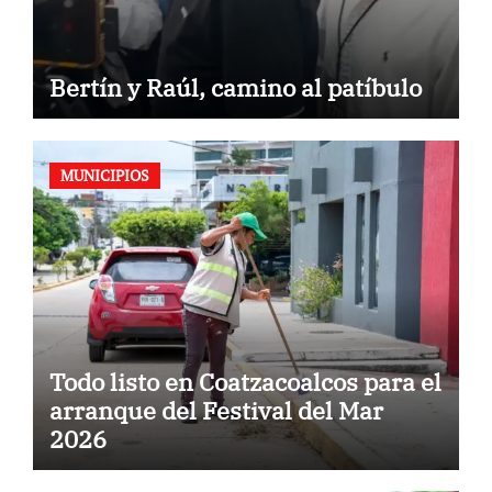
Bertín y Raúl, camino al patíbulo
MUNICIPIOS
Todo listo en Coatzacoalcos para el
arranque del Festival del Mar
2026