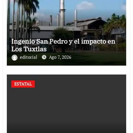
Ingenio San Pedro y el impacto en
Los Tuxtlas
editorial
Ago 7, 2026
ESTATAL