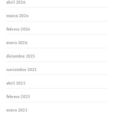
abril 2026
marzo 2026
febrero 2026
enero 2026
diciembre 2025
noviembre 2025
abril 2025
febrero 2025
enero 2025