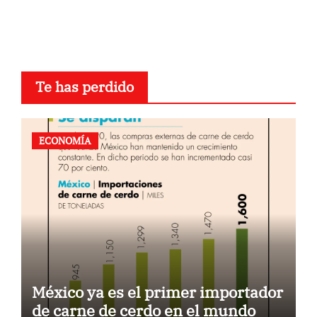
Te has perdido
ECONOMÍA
México ya es el primer importador
de carne de cerdo en el mundo