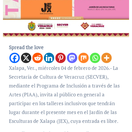
Spread the love
Xalapa, Ver., miércoles 04 de febrero de 2026.- La
Secretaría de Cultura de Veracruz (SECVER),
mediante el Programa de Inclusión a través de las
Artes (PIAA), invita al público en general a
participar en los talleres inclusivos que tendrán
lugar durante el presente mes en el Jardín de las
Esculturas de Xalapa (JEX), cuya entrada es libre.