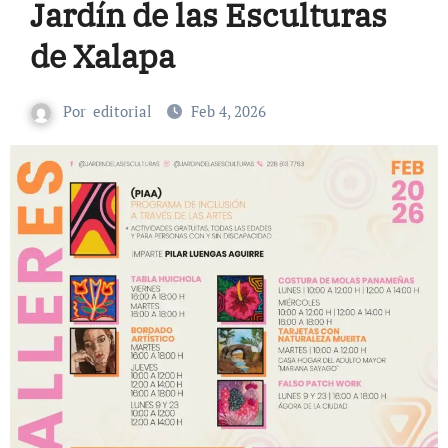
Jardín de las Esculturas
de Xalapa
Por
editorial
Feb 4, 2026