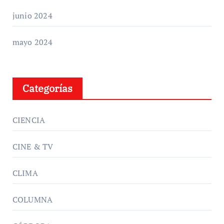
junio 2024
mayo 2024
Categorías
CIENCIA
CINE & TV
CLIMA
COLUMNA