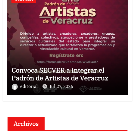
Convoca SECVER a integrar el
Padrón de Artistas de Veracruz
editorial
Jul 27, 2026
Archivos