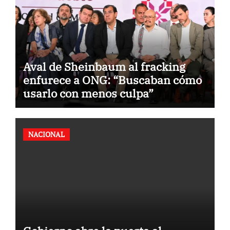
Aval de Sheinbaum al fracking
enfurece a ONG: “Buscaban cómo
usarlo con menos culpa”
NACIONAL