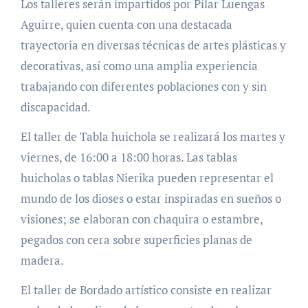
Los talleres serán impartidos por Pilar Luengas
Aguirre, quien cuenta con una destacada
trayectoria en diversas técnicas de artes plásticas y
decorativas, así como una amplia experiencia
trabajando con diferentes poblaciones con y sin
discapacidad.
El taller de Tabla huichola se realizará los martes y
viernes, de 16:00 a 18:00 horas. Las tablas
huicholas o tablas Nierika pueden representar el
mundo de los dioses o estar inspiradas en sueños o
visiones; se elaboran con chaquira o estambre,
pegados con cera sobre superficies planas de
madera.
El taller de Bordado artístico consiste en realizar