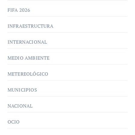
FIFA 2026
INFRAESTRUCTURA
INTERNACIONAL
MEDIO AMBIENTE
METEREOLÓGICO
MUNICIPIOS
NACIONAL
OCIO