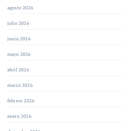
agosto 2026
julio 2026
junio 2026
mayo 2026
abril 2026
marzo 2026
febrero 2026
enero 2026