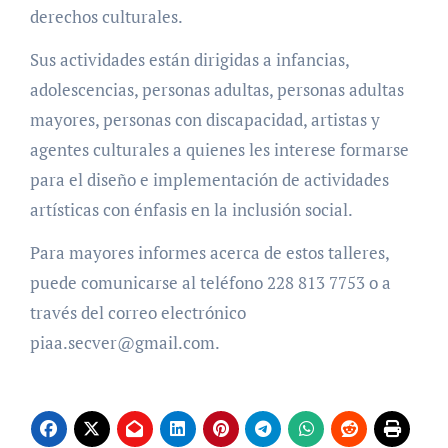
derechos culturales.
Sus actividades están dirigidas a infancias,
adolescencias, personas adultas, personas adultas
mayores, personas con discapacidad, artistas y
agentes culturales a quienes les interese formarse
para el diseño e implementación de actividades
artísticas con énfasis en la inclusión social.
Para mayores informes acerca de estos talleres,
puede comunicarse al teléfono 228 813 7753 o a
través del correo electrónico
piaa.secver@gmail.com.