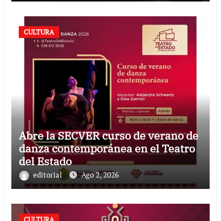
CULTURA
Abre la SECVER curso de verano de
danza contemporánea en el Teatro
del Estado
editorial
Ago 2, 2026
CULTURA