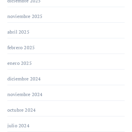
diciembre 2025
noviembre 2025
abril 2025
febrero 2025
enero 2025
diciembre 2024
noviembre 2024
octubre 2024
julio 2024