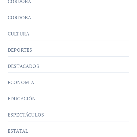
CÓRDOBA
CORDOBA
CULTURA
DEPORTES
DESTACADOS
ECONOMÍA
EDUCACIÓN
ESPECTÁCULOS
ESTATAL