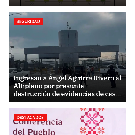
SEGURIDAD
Ingresan a Ángel Aguirre Rivero al
Altiplano por presunta
destrucción de evidencias de caso
Ayotzinapa
DESTACADOS