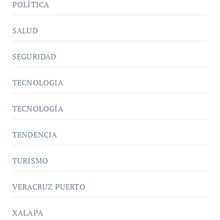
POLÍTICA
SALUD
SEGURIDAD
TECNOLOGIA
TECNOLOGÍA
TENDENCIA
TURISMO
VERACRUZ PUERTO
XALAPA