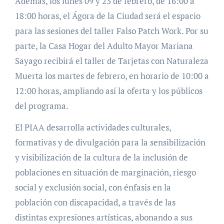
Además, los lunes 09 y 23 de febrero, de 16:00 a
18:00 horas, el Ágora de la Ciudad será el espacio
para las sesiones del taller Falso Patch Work. Por su
parte, la Casa Hogar del Adulto Mayor Mariana
Sayago recibirá el taller de Tarjetas con Naturaleza
Muerta los martes de febrero, en horario de 10:00 a
12:00 horas, ampliando así la oferta y los públicos
del programa.
El PIAA desarrolla actividades culturales,
formativas y de divulgación para la sensibilización
y visibilización de la cultura de la inclusión de
poblaciones en situación de marginación, riesgo
social y exclusión social, con énfasis en la
población con discapacidad, a través de las
distintas expresiones artísticas, abonando a sus