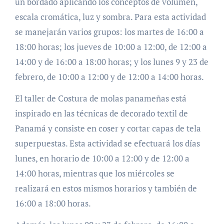
un bordado aplicando los conceptos de volumen,
escala cromática, luz y sombra. Para esta actividad
se manejarán varios grupos: los martes de 16:00 a
18:00 horas; los jueves de 10:00 a 12:00, de 12:00 a
14:00 y de 16:00 a 18:00 horas; y los lunes 9 y 23 de
febrero, de 10:00 a 12:00 y de 12:00 a 14:00 horas.
El taller de Costura de molas panameñas está
inspirado en las técnicas de decorado textil de
Panamá y consiste en coser y cortar capas de tela
superpuestas. Esta actividad se efectuará los días
lunes, en horario de 10:00 a 12:00 y de 12:00 a
14:00 horas, mientras que los miércoles se
realizará en estos mismos horarios y también de
16:00 a 18:00 horas.