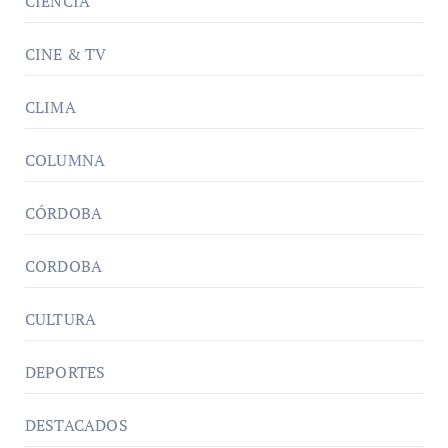
CIENCIA
CINE & TV
CLIMA
COLUMNA
CÓRDOBA
CORDOBA
CULTURA
DEPORTES
DESTACADOS