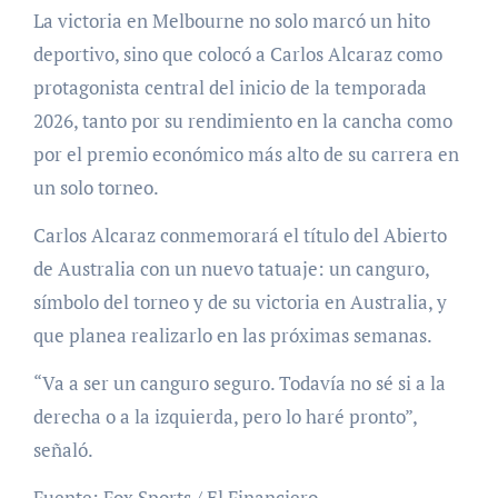
La victoria en Melbourne no solo marcó un hito
deportivo, sino que colocó a Carlos Alcaraz como
protagonista central del inicio de la temporada
2026, tanto por su rendimiento en la cancha como
por el premio económico más alto de su carrera en
un solo torneo.
Carlos Alcaraz conmemorará el título del Abierto
de Australia con un nuevo tatuaje: un canguro,
símbolo del torneo y de su victoria en Australia, y
que planea realizarlo en las próximas semanas.
“Va a ser un canguro seguro. Todavía no sé si a la
derecha o a la izquierda, pero lo haré pronto”,
señaló.
Fuente: Fox Sports / El Financiero