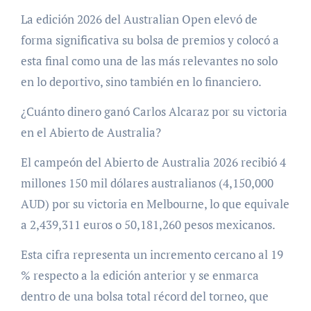
La edición 2026 del Australian Open elevó de
forma significativa su bolsa de premios y colocó a
esta final como una de las más relevantes no solo
en lo deportivo, sino también en lo financiero.
¿Cuánto dinero ganó Carlos Alcaraz por su victoria
en el Abierto de Australia?
El campeón del Abierto de Australia 2026 recibió 4
millones 150 mil dólares australianos (4,150,000
AUD) por su victoria en Melbourne, lo que equivale
a 2,439,311 euros o 50,181,260 pesos mexicanos.
Esta cifra representa un incremento cercano al 19
% respecto a la edición anterior y se enmarca
dentro de una bolsa total récord del torneo, que