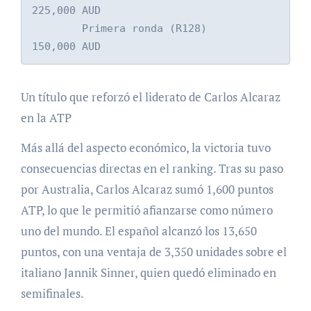
225,000 AUD

        Primera ronda (R128)            
150,000 AUD
Un título que reforzó el liderato de Carlos Alcaraz
en la ATP
Más allá del aspecto económico, la victoria tuvo
consecuencias directas en el ranking. Tras su paso
por Australia, Carlos Alcaraz sumó 1,600 puntos
ATP, lo que le permitió afianzarse como número
uno del mundo. El español alcanzó los 13,650
puntos, con una ventaja de 3,350 unidades sobre el
italiano Jannik Sinner, quien quedó eliminado en
semifinales.