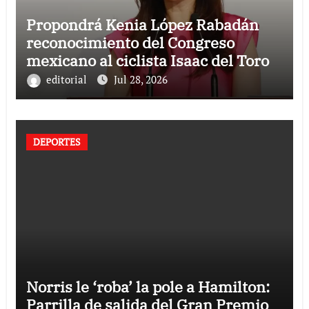
Propondrá Kenia López Rabadán
reconocimiento del Congreso
mexicano al ciclista Isaac del Toro
editorial
Jul 28, 2026
DEPORTES
Norris le ‘roba’ la pole a Hamilton:
Parrilla de salida del Gran Premio