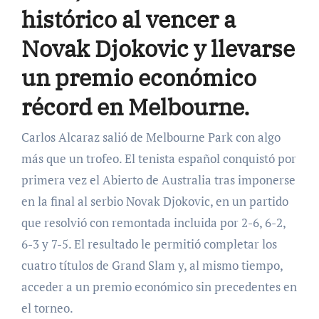
histórico al vencer a
Novak Djokovic y llevarse
un premio económico
récord en Melbourne.
Carlos Alcaraz salió de Melbourne Park con algo
más que un trofeo. El tenista español conquistó por
primera vez el Abierto de Australia tras imponerse
en la final al serbio Novak Djokovic, en un partido
que resolvió con remontada incluida por 2-6, 6-2,
6-3 y 7-5. El resultado le permitió completar los
cuatro títulos de Grand Slam y, al mismo tiempo,
acceder a un premio económico sin precedentes en
el torneo.