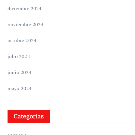
diciembre 2024
noviembre 2024
octubre 2024
julio 2024
junio 2024
mayo 2024
Categorías