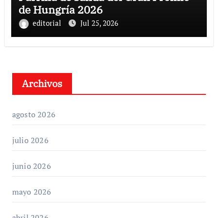
de Hungría 2026
editorial
Jul 25, 2026
Archivos
agosto 2026
julio 2026
junio 2026
mayo 2026
abril 2026