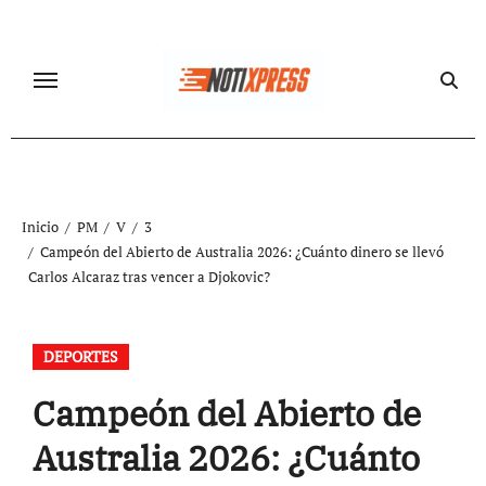
Ir
al
contenido
Inicio
PM
V
3
Campeón del Abierto de Australia 2026: ¿Cuánto dinero se llevó
Carlos Alcaraz tras vencer a Djokovic?
DEPORTES
Campeón del Abierto de
Australia 2026: ¿Cuánto