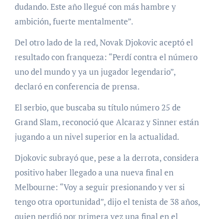
dudando. Este año llegué con más hambre y
ambición, fuerte mentalmente”.
Del otro lado de la red, Novak Djokovic aceptó el
resultado con franqueza: “Perdí contra el número
uno del mundo y ya un jugador legendario”,
declaró en conferencia de prensa.
El serbio, que buscaba su título número 25 de
Grand Slam, reconoció que Alcaraz y Sinner están
jugando a un nivel superior en la actualidad.
Djokovic subrayó que, pese a la derrota, considera
positivo haber llegado a una nueva final en
Melbourne: “Voy a seguir presionando y ver si
tengo otra oportunidad”, dijo el tenista de 38 años,
quien perdió por primera vez una final en el