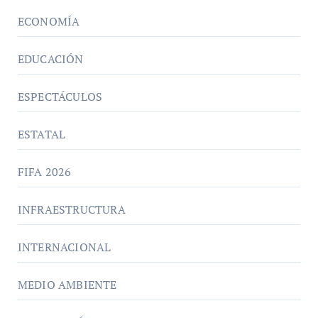
ECONOMÍA
EDUCACIÓN
ESPECTÁCULOS
ESTATAL
FIFA 2026
INFRAESTRUCTURA
INTERNACIONAL
MEDIO AMBIENTE