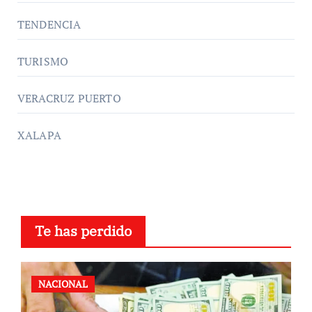
TENDENCIA
TURISMO
VERACRUZ PUERTO
XALAPA
Te has perdido
NACIONAL