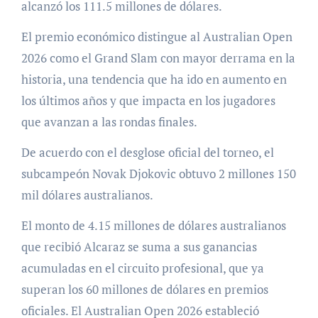
alcanzó los 111.5 millones de dólares.
El premio económico distingue al Australian Open
2026 como el Grand Slam con mayor derrama en la
historia, una tendencia que ha ido en aumento en
los últimos años y que impacta en los jugadores
que avanzan a las rondas finales.
De acuerdo con el desglose oficial del torneo, el
subcampeón Novak Djokovic obtuvo 2 millones 150
mil dólares australianos.
El monto de 4.15 millones de dólares australianos
que recibió Alcaraz se suma a sus ganancias
acumuladas en el circuito profesional, que ya
superan los 60 millones de dólares en premios
oficiales. El Australian Open 2026 estableció