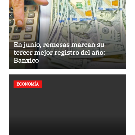
En junio, remesas marcan su
tercer mejor registro del año:
Banxico
ECONOMÍA