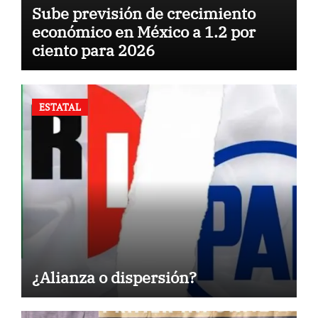
Sube previsión de crecimiento
económico en México a 1.2 por
ciento para 2026
ESTATAL
¿Alianza o dispersión?