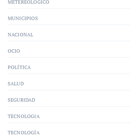
METEREOLÓGICO
MUNICIPIOS
NACIONAL
OCIO
POLÍTICA
SALUD
SEGURIDAD
TECNOLOGIA
TECNOLOGÍA