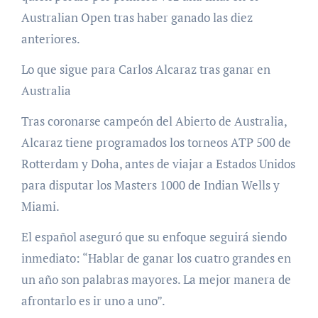
Australian Open tras haber ganado las diez
anteriores.
Lo que sigue para Carlos Alcaraz tras ganar en
Australia
Tras coronarse campeón del Abierto de Australia,
Alcaraz tiene programados los torneos ATP 500 de
Rotterdam y Doha, antes de viajar a Estados Unidos
para disputar los Masters 1000 de Indian Wells y
Miami.
El español aseguró que su enfoque seguirá siendo
inmediato: “Hablar de ganar los cuatro grandes en
un año son palabras mayores. La mejor manera de
afrontarlo es ir uno a uno”.