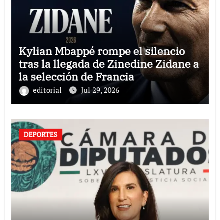
Kylian Mbappé rompe el silencio
tras la llegada de Zinedine Zidane a
la selección de Francia
editorial
Jul 29, 2026
DEPORTES