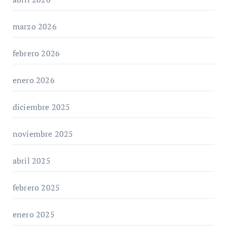
marzo 2026
febrero 2026
enero 2026
diciembre 2025
noviembre 2025
abril 2025
febrero 2025
enero 2025