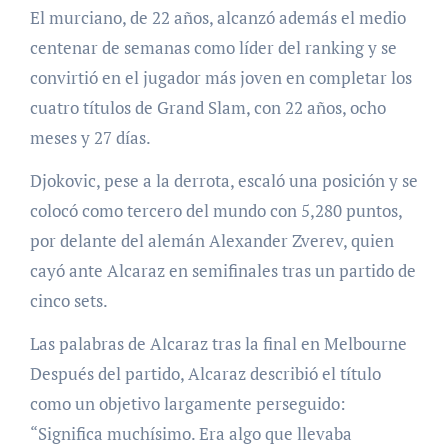
El murciano, de 22 años, alcanzó además el medio
centenar de semanas como líder del ranking y se
convirtió en el jugador más joven en completar los
cuatro títulos de Grand Slam, con 22 años, ocho
meses y 27 días.
Djokovic, pese a la derrota, escaló una posición y se
colocó como tercero del mundo con 5,280 puntos,
por delante del alemán Alexander Zverev, quien
cayó ante Alcaraz en semifinales tras un partido de
cinco sets.
Las palabras de Alcaraz tras la final en Melbourne
Después del partido, Alcaraz describió el título
como un objetivo largamente perseguido:
“Significa muchísimo. Era algo que llevaba