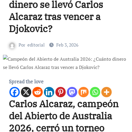
dinero se llevó Carlos
Alcaraz tras vencer a
Djokovic?
Por
editorial
Feb 3, 2026
Spread the love
Carlos Alcaraz, campeón
del Abierto de Australia
2026, cerró un torneo