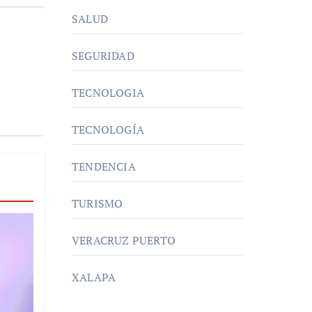
SALUD
SEGURIDAD
TECNOLOGIA
TECNOLOGÍA
TENDENCIA
TURISMO
VERACRUZ PUERTO
XALAPA