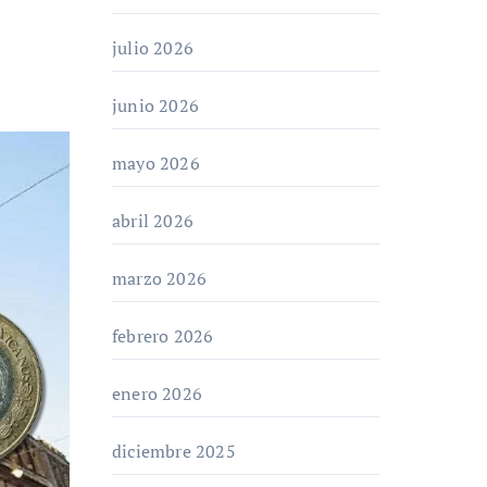
julio 2026
junio 2026
mayo 2026
abril 2026
marzo 2026
febrero 2026
enero 2026
diciembre 2025