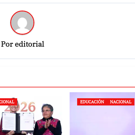
Por
editorial
CIONAL
EDUCACIÓN
NACIONAL