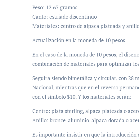
Peso: 12.67 gramos
Canto: estriado discontinuo
Materiales: centro de alpaca plateada y anil
Actualización en la moneda de 10 pesos
En el caso de la moneda de 10 pesos, el diseñ
combinación de materiales para optimizar los 
Seguirá siendo bimetálica y circular, con 28 
Nacional, mientras que en el reverso permane
con el símbolo $10. Y los materiales serán:
Centro: plata sterling, alpaca plateada o acer
Anillo: bronce-aluminio, alpaca dorada o ace
Es importante insistir en que la introducción 