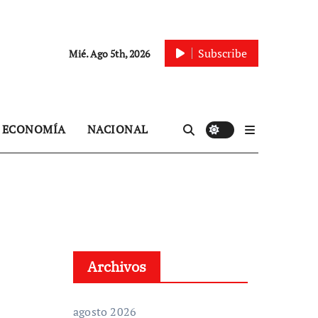
Subscribe
Mié. Ago 5th, 2026
ECONOMÍA
NACIONAL
Archivos
agosto 2026