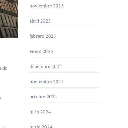
noviembre 2025
abril 2025
febrero 2025
enero 2025
diciembre 2024
noviembre 2024
octubre 2024
e
julio 2024
junio 2024