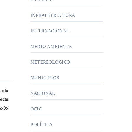
INFRAESTRUCTURA
INTERNACIONAL
MEDIO AMBIENTE
METEREOLÓGICO
MUNICIPIOS
anta
NACIONAL
necta
co
OCIO
POLÍTICA