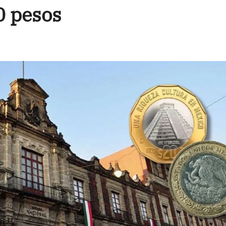
0 pesos