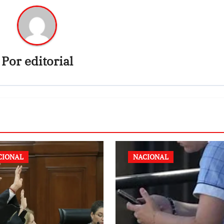
Por
editorial
CIONAL
NACIONAL