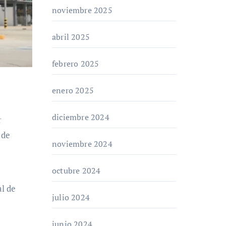
noviembre 2025
abril 2025
febrero 2025
enero 2025
diciembre 2024
 de
noviembre 2024
octubre 2024
al de
julio 2024
junio 2024