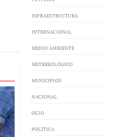
INFRAESTRUCTURA
INTERNACIONAL
MEDIO AMBIENTE
METEREOLÓGICO
MUNICIPIOS
NACIONAL
OCIO
POLÍTICA