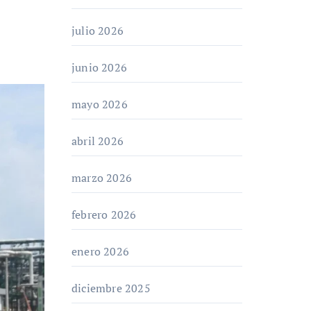
julio 2026
junio 2026
mayo 2026
abril 2026
marzo 2026
febrero 2026
enero 2026
diciembre 2025