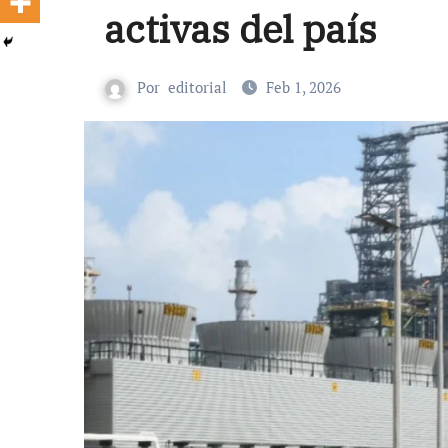
activas del país
Por
editorial
Feb 1, 2026