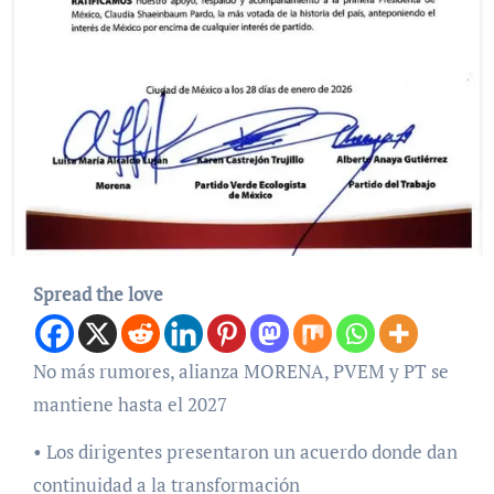
Spread the love
No más rumores, alianza MORENA, PVEM y PT se
mantiene hasta el 2027
• Los dirigentes presentaron un acuerdo donde dan
continuidad a la transformación