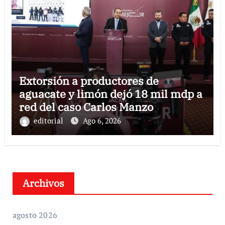
Extorsión a productores de
aguacate y limón dejó 18 mil mdp a
red del caso Carlos Manzo
editorial
Ago 6, 2026
Archivos
agosto 2026