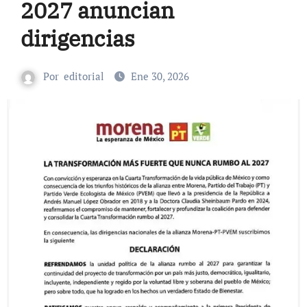
2027 anuncian
dirigencias
Por
editorial
Ene 30, 2026