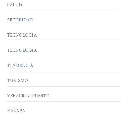
SALUD
SEGURIDAD
TECNOLOGIA
TECNOLOGÍA
TENDENCIA
TURISMO
VERACRUZ PUERTO
XALAPA