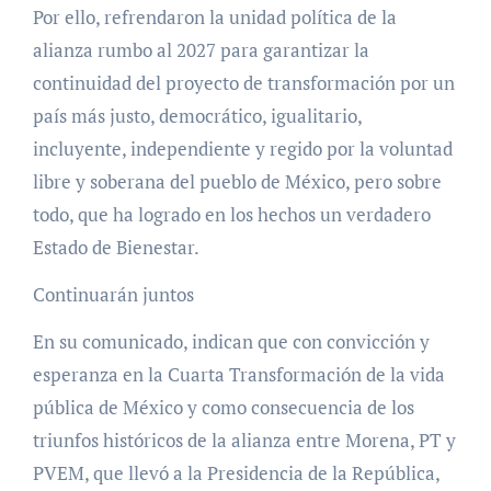
Por ello, refrendaron la unidad política de la
alianza rumbo al 2027 para garantizar la
continuidad del proyecto de transformación por un
país más justo, democrático, igualitario,
incluyente, independiente y regido por la voluntad
libre y soberana del pueblo de México, pero sobre
todo, que ha logrado en los hechos un verdadero
Estado de Bienestar.
Continuarán juntos
En su comunicado, indican que con convicción y
esperanza en la Cuarta Transformación de la vida
pública de México y como consecuencia de los
triunfos históricos de la alianza entre Morena, PT y
PVEM, que llevó a la Presidencia de la República,