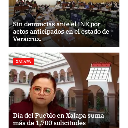
Sin denuncias ante el INE por
actos anticipados en el estado de
Veracruz.
XALAPA
Día del Pueblo en Xalapa suma
más de 1,700 solicitudes