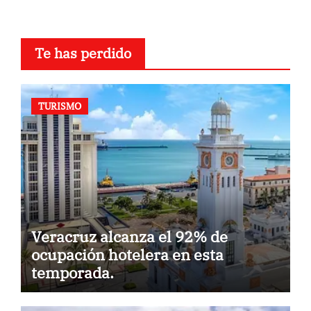
Te has perdido
TURISMO
Veracruz alcanza el 92% de
ocupación hotelera en esta
temporada.