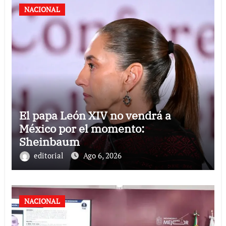
NACIONAL
El papa León XIV no vendrá a
México por el momento:
Sheinbaum
editorial
Ago 6, 2026
NACIONAL