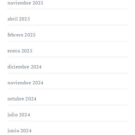
noviembre 2025
abril 2025
febrero 2025
enero 2025
diciembre 2024
noviembre 2024
octubre 2024
julio 2024
junio 2024