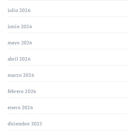
julio 2026
junio 2026
mayo 2026
abril 2026
marzo 2026
febrero 2026
enero 2026
diciembre 2025