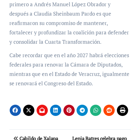
primero a Andrés Manuel López Obrador y
después a Claudia Sheinbaum Pardo es que
reafirmaron su compromiso de mantener,
fortalecer y profundizar la coalición para defender
y consolidar la Cuarta Transformación.
Cabe recordar que en el año 2027 habrá elecciones
federales para renovar la Cámara de Diputados,
mientras que en el Estado de Veracruz, igualmente
se renovará el Congreso del Estado.
Navegación
Cabildo de Xalapa
Lenia Batres celebra pago