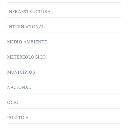
INFRAESTRUCTURA
INTERNACIONAL
MEDIO AMBIENTE
METEREOLÓGICO
MUNICIPIOS
NACIONAL
OCIO
POLÍTICA