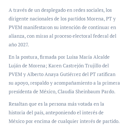
A través de un desplegado en redes sociales, los
dirigente nacionales de los partidos Morena, PT y
PVEM manifestaron su intención de continuar en
alianza, con miras al proceso electoral federal del
año 2027.
En la postura, firmada por Luisa María Alcalde
Luján de Morena; Karen Castrejón Trujillo del
PVEM y Alberto Anaya Gutiérrez del PT ratifican
su apoyo, respaldo y acompañamiento a la primera
presidenta de México, Claudia Sheinbaum Pardo.
Resaltan que es la persona más votada en la
historia del país, anteponiendo el interés de
México por encima de cualquier interés de partido.