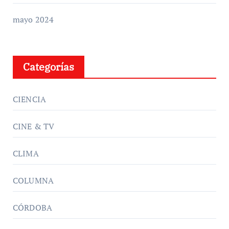
mayo 2024
Categorías
CIENCIA
CINE & TV
CLIMA
COLUMNA
CÓRDOBA