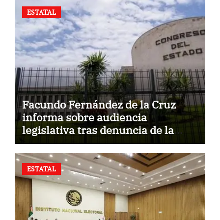
ESTATAL
Facundo Fernández de la Cruz
informa sobre audiencia
legislativa tras denuncia de la
Fiscalía.
ESTATAL