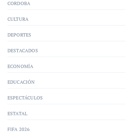
CORDOBA
CULTURA
DEPORTES
DESTACADOS
ECONOMÍA
EDUCACIÓN
ESPECTÁCULOS
ESTATAL
FIFA 2026