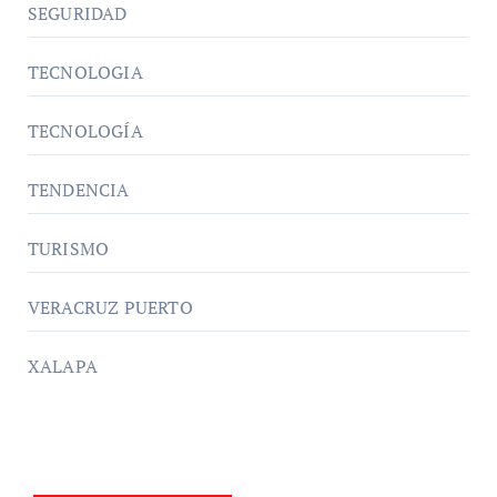
SEGURIDAD
TECNOLOGIA
TECNOLOGÍA
TENDENCIA
TURISMO
VERACRUZ PUERTO
XALAPA