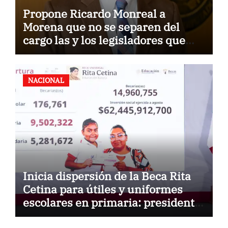
Propone Ricardo Monreal a
Morena que no se separen del
cargo las y los legisladores que
quieren reelegirse
NACIONAL
Inicia dispersión de la Beca Rita
Cetina para útiles y uniformes
escolares en primaria: presidenta
Claudia Sheinbaum