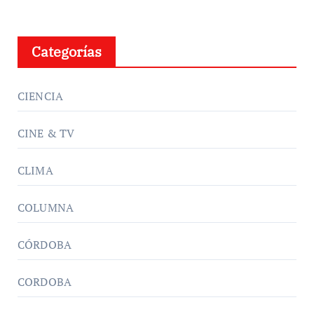
Categorías
CIENCIA
CINE & TV
CLIMA
COLUMNA
CÓRDOBA
CORDOBA