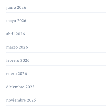
junio 2026
mayo 2026
abril 2026
marzo 2026
febrero 2026
enero 2026
diciembre 2025
noviembre 2025