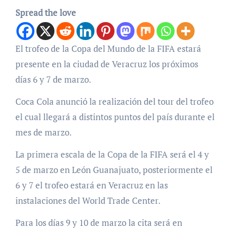
Spread the love
El trofeo de la Copa del Mundo de la FIFA estará
presente en la ciudad de Veracruz los próximos
días 6 y 7 de marzo.
Coca Cola anunció la realización del tour del trofeo
el cual llegará a distintos puntos del país durante el
mes de marzo.
La primera escala de la Copa de la FIFA será el 4 y
5 de marzo en León Guanajuato, posteriormente el
6 y 7 el trofeo estará en Veracruz en las
instalaciones del World Trade Center.
Para los días 9 y 10 de marzo la cita será en