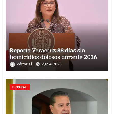
Reporta Veracruz 38 días sin
homicidios dolosos durante 2026
editorial
Ago 4, 2026
ESTATAL