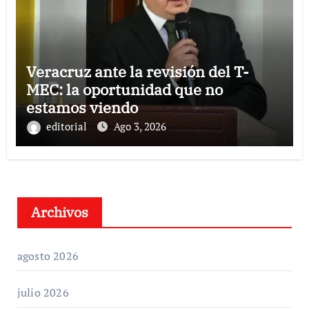
Veracruz ante la revisión del T-
MEC: la oportunidad que no
estamos viendo
editorial
Ago 3, 2026
Archivos
agosto 2026
julio 2026