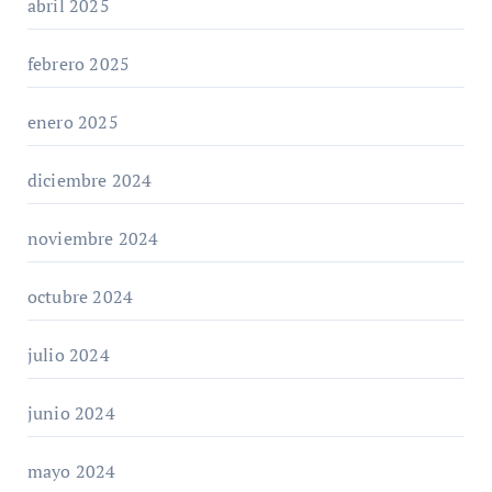
abril 2025
febrero 2025
enero 2025
diciembre 2024
noviembre 2024
octubre 2024
julio 2024
junio 2024
mayo 2024