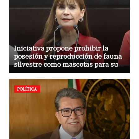
Iniciativa propone prohibir la
posesión y reproducción de fauna
silvestre como mascotas para su
comercialización
POLÍTICA