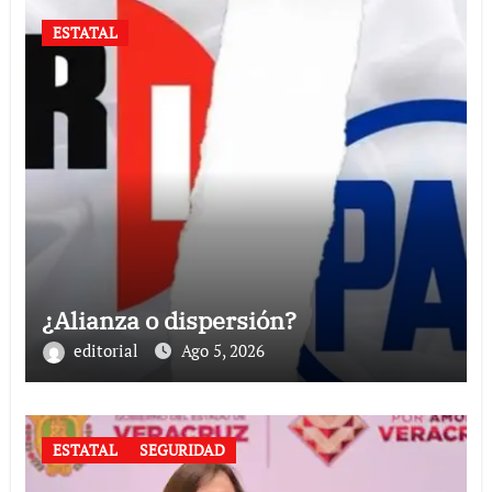
ESTATAL
¿Alianza o dispersión?
editorial
Ago 5, 2026
ESTATAL
SEGURIDAD