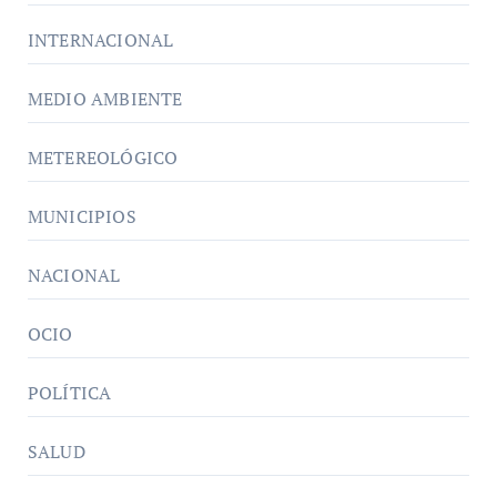
INTERNACIONAL
MEDIO AMBIENTE
METEREOLÓGICO
MUNICIPIOS
NACIONAL
OCIO
POLÍTICA
SALUD