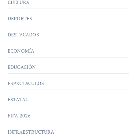
CULTURA
DEPORTES
DESTACADOS
ECONOMÍA
EDUCACIÓN
ESPECTÁCULOS
ESTATAL
FIFA 2026
INFRAESTRUCTURA