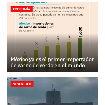
ECONOMÍA
México ya es el primer importador
de carne de cerdo en el mundo
SEGURIDAD