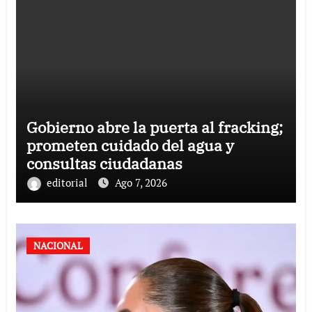
Gobierno abre la puerta al fracking;
prometen cuidado del agua y
consultas ciudadanas
editorial
Ago 7, 2026
NACIONAL