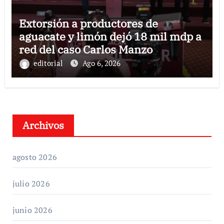
Extorsión a productores de
aguacate y limón dejó 18 mil mdp a
red del caso Carlos Manzo
editorial
Ago 6, 2026
Archivos
agosto 2026
julio 2026
junio 2026