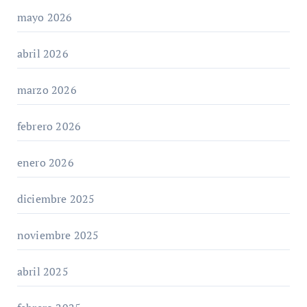
mayo 2026
abril 2026
marzo 2026
febrero 2026
enero 2026
diciembre 2025
noviembre 2025
abril 2025