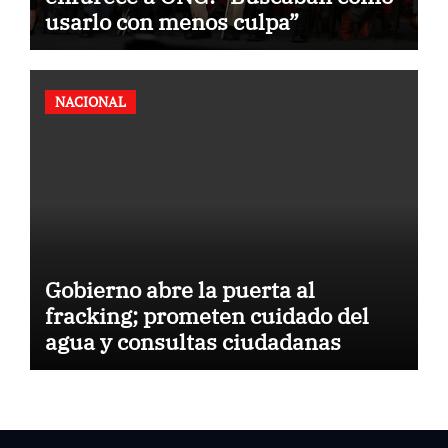
usarlo con menos culpa”
NACIONAL
Gobierno abre la puerta al
fracking; prometen cuidado del
agua y consultas ciudadanas