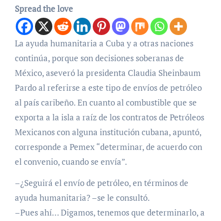
Spread the love
La ayuda humanitaria a Cuba y a otras naciones
continúa, porque son decisiones soberanas de
México, aseveró la presidenta Claudia Sheinbaum
Pardo al referirse a este tipo de envíos de petróleo
al país caribeño. En cuanto al combustible que se
exporta a la isla a raíz de los contratos de Petróleos
Mexicanos con alguna institución cubana, apuntó,
corresponde a Pemex “determinar, de acuerdo con
el convenio, cuando se envía”.
–¿Seguirá el envío de petróleo, en términos de
ayuda humanitaria? –se le consultó.
–Pues ahí… Digamos, tenemos que determinarlo, a