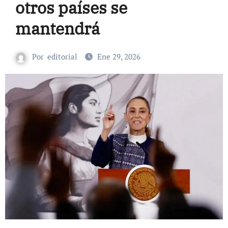
otros países se
mantendrá
Por
editorial
Ene 29, 2026