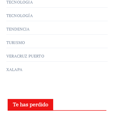
TECNOLOGIA
TECNOLOGÍA
TENDENCIA
TURISMO
VERACRUZ PUERTO
XALAPA
Te has perdido