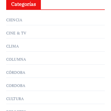
Categorías
CIENCIA
CINE & TV
CLIMA
COLUMNA
CÓRDOBA
CORDOBA
CULTURA