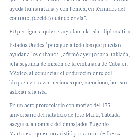
ayuda humanitaria y con Pemex, en términos del
contrato, (decide) cuándo envía”.
EU persigue a quienes ayudan a la isla: diplomática
Estados Unidos “persigue a todo los que puedan
ayudar a los cubanos”, afirmó ayer Johana Tablada,
jefa segunda de misión de la embajada de Cuba en
México, al denunciar el endurecimiento del
bloqueo y nuevas acciones que, mencionó, buscan
asfixiar a la isla.
En un acto protocolario con motivo del 173
aniversario del natalicio de José Martí, Tablada
aseguró, a nombre del embajador Eugenio
Martínez –quien no asistió por causas de fuerza