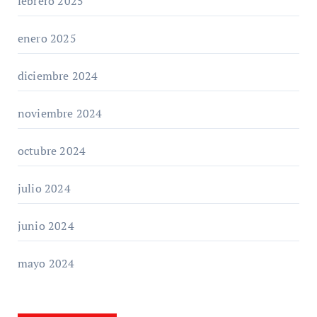
febrero 2025
enero 2025
diciembre 2024
noviembre 2024
octubre 2024
julio 2024
junio 2024
mayo 2024