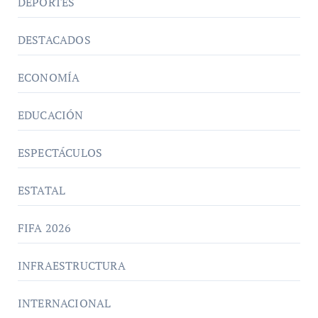
DEPORTES
DESTACADOS
ECONOMÍA
EDUCACIÓN
ESPECTÁCULOS
ESTATAL
FIFA 2026
INFRAESTRUCTURA
INTERNACIONAL