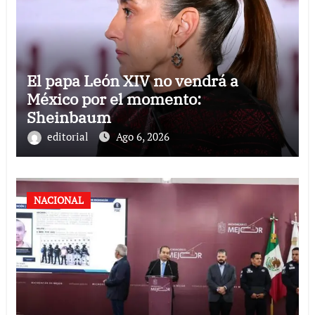
El papa León XIV no vendrá a
México por el momento:
Sheinbaum
editorial
Ago 6, 2026
NACIONAL