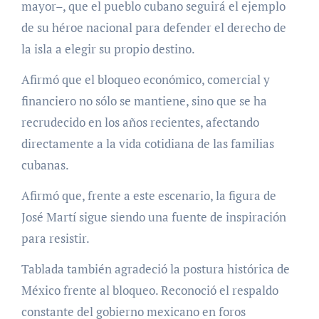
mayor–, que el pueblo cubano seguirá el ejemplo
de su héroe nacional para defender el derecho de
la isla a elegir su propio destino.
Afirmó que el bloqueo económico, comercial y
financiero no sólo se mantiene, sino que se ha
recrudecido en los años recientes, afectando
directamente a la vida cotidiana de las familias
cubanas.
Afirmó que, frente a este escenario, la figura de
José Martí sigue siendo una fuente de inspiración
para resistir.
Tablada también agradeció la postura histórica de
México frente al bloqueo. Reconoció el respaldo
constante del gobierno mexicano en foros