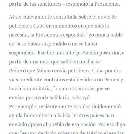
partir de las solicitudes –respondió la Presidenta.
Al ser nuevamente consultada sobre el envío de
petróleo a Cuba en momentos en que más lo
necesita, la Presidenta respondió: “yo nunca hablé
de ‘si se había suspendido o no se había
suspendido’. Eso fue una interpretación posterior, a
partir de una nota que salió en un diario”.
Reiteró que México envía petróleo a Cuba por dos
vías: mediante contratos establecidos con Pemex y
la vía humanitaria, “ como otras cosas que se
envían por ayuda solidaria, subrayó.
Por ejemplo, recientemente Estados Unidos envió
ayuda humanitaria a la isla. Y otros países han
enviado apoyo al pueblo de esa nación. Por eso digo
que: “es una decisión soberana de México el enviar