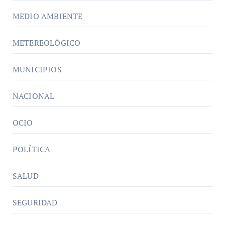
MEDIO AMBIENTE
METEREOLÓGICO
MUNICIPIOS
NACIONAL
OCIO
POLÍTICA
SALUD
SEGURIDAD