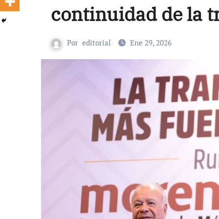
continuidad de la 
Por
editorial
Ene 29, 2026