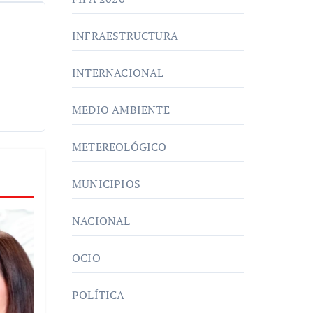
INFRAESTRUCTURA
INTERNACIONAL
MEDIO AMBIENTE
METEREOLÓGICO
MUNICIPIOS
NACIONAL
OCIO
POLÍTICA