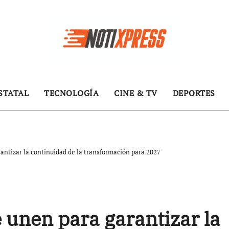
STATAL
TECNOLOGÍA
CINE & TV
DEPORTES
rantizar la continuidad de la transformación para 2027
e unen para garantizar la