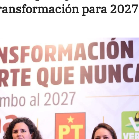
transformación para 2027