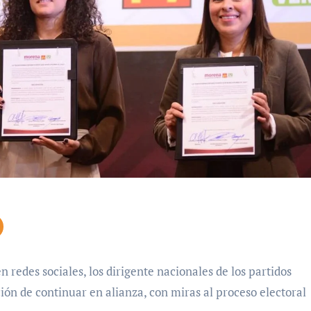
redes sociales, los dirigente nacionales de los partidos
 de continuar en alianza, con miras al proceso electoral