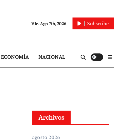
Subscribe
Vie. Ago 7th, 2026
ECONOMÍA
NACIONAL
Archivos
agosto 2026