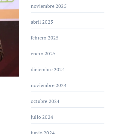
noviembre 2025
abril 2025
febrero 2025
enero 2025
diciembre 2024
noviembre 2024
octubre 2024
julio 2024
junio 2024