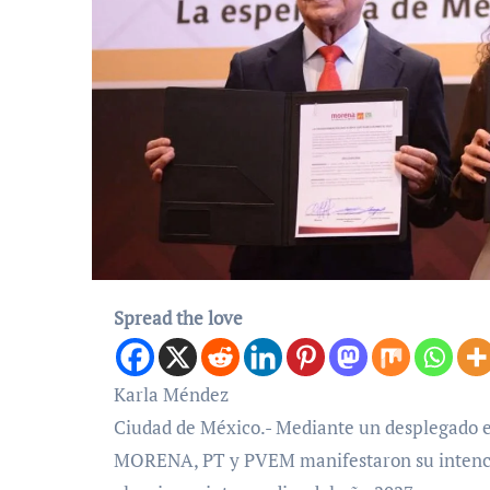
Spread the love
Karla Méndez
Ciudad de México.- Mediante un desplegado en 
MORENA, PT y PVEM manifestaron su intención