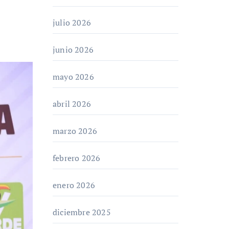
julio 2026
junio 2026
mayo 2026
abril 2026
marzo 2026
febrero 2026
enero 2026
diciembre 2025