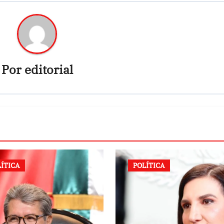
Por
editorial
LÍTICA
POLÍTICA