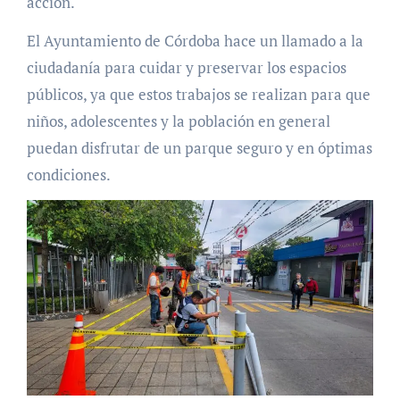
acción.
El Ayuntamiento de Córdoba hace un llamado a la
ciudadanía para cuidar y preservar los espacios
públicos, ya que estos trabajos se realizan para que
niños, adolescentes y la población en general
puedan disfrutar de un parque seguro y en óptimas
condiciones.