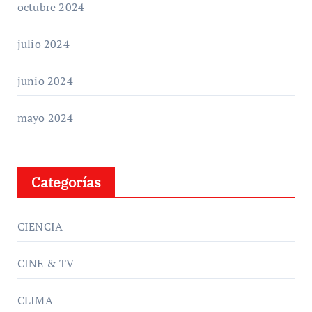
octubre 2024
julio 2024
junio 2024
mayo 2024
Categorías
CIENCIA
CINE & TV
CLIMA