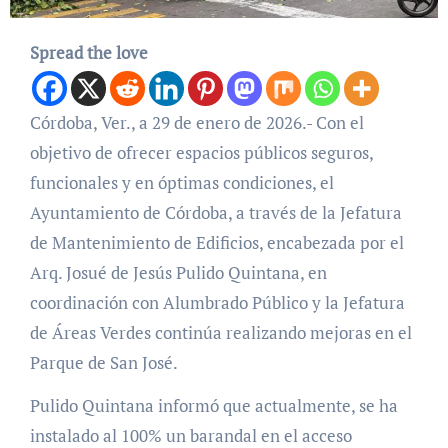
Spread the love
Córdoba, Ver., a 29 de enero de 2026.- Con el
objetivo de ofrecer espacios públicos seguros,
funcionales y en óptimas condiciones, el
Ayuntamiento de Córdoba, a través de la Jefatura
de Mantenimiento de Edificios, encabezada por el
Arq. Josué de Jesús Pulido Quintana, en
coordinación con Alumbrado Público y la Jefatura
de Áreas Verdes continúa realizando mejoras en el
Parque de San José.
Pulido Quintana informó que actualmente, se ha
instalado al 100% un barandal en el acceso