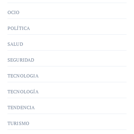
OCIO
POLÍTICA
SALUD
SEGURIDAD
TECNOLOGIA
TECNOLOGÍA
TENDENCIA
TURISMO