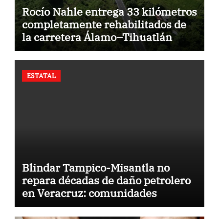
Rocío Nahle entrega 33 kilómetros
completamente rehabilitados de
la carretera Álamo–Tihuatlán
ESTATAL
Blindar Tampico-Misantla no
repara décadas de daño petrolero
en Veracruz: comunidades