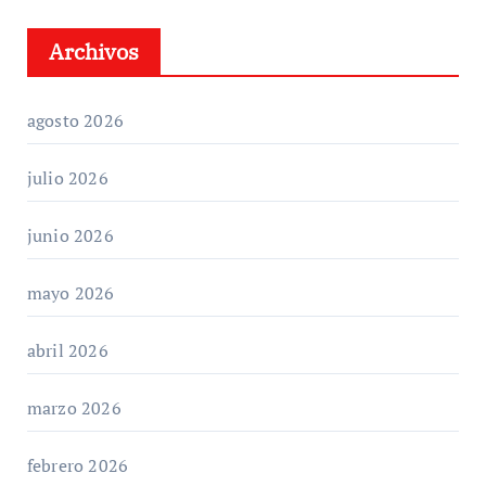
Archivos
agosto 2026
julio 2026
junio 2026
mayo 2026
abril 2026
marzo 2026
febrero 2026