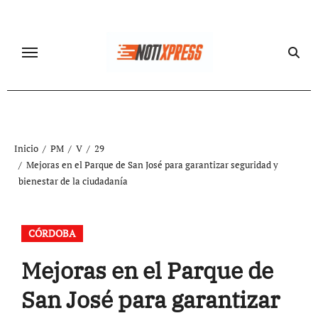
Ir
al
contenido
Inicio
PM
V
29
Mejoras en el Parque de San José para garantizar seguridad y
bienestar de la ciudadanía
CÓRDOBA
Mejoras en el Parque de
San José para garantizar