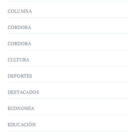
COLUMNA
CÓRDOBA
CORDOBA
CULTURA
DEPORTES
DESTACADOS
ECONOMÍA
EDUCACIÓN