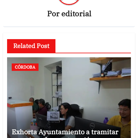
Por
editorial
Related Post
CÓRDOBA
Exhorta Ayuntamiento a tramitar