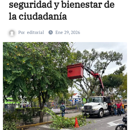
seguridad y bienestar de
la ciudadanía
Por
editorial
Ene 29, 2026