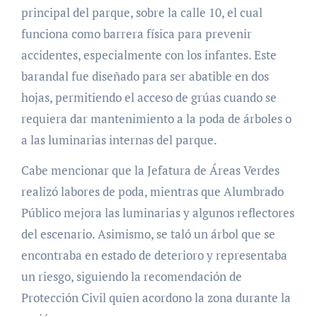
principal del parque, sobre la calle 10, el cual
funciona como barrera física para prevenir
accidentes, especialmente con los infantes. Este
barandal fue diseñado para ser abatible en dos
hojas, permitiendo el acceso de grúas cuando se
requiera dar mantenimiento a la poda de árboles o
a las luminarias internas del parque.
Cabe mencionar que la Jefatura de Áreas Verdes
realizó labores de poda, mientras que Alumbrado
Público mejora las luminarias y algunos reflectores
del escenario. Asimismo, se taló un árbol que se
encontraba en estado de deterioro y representaba
un riesgo, siguiendo la recomendación de
Protección Civil quien acordono la zona durante la