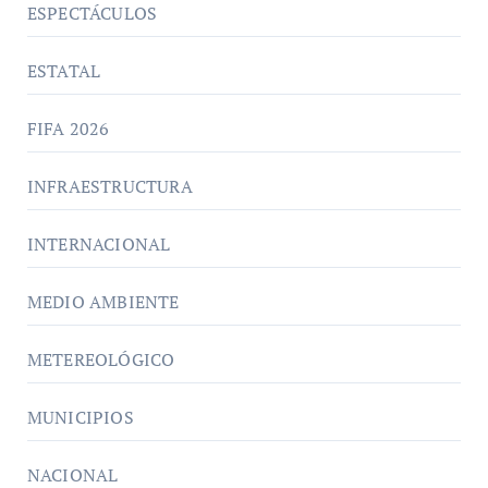
ESPECTÁCULOS
ESTATAL
FIFA 2026
INFRAESTRUCTURA
INTERNACIONAL
MEDIO AMBIENTE
METEREOLÓGICO
MUNICIPIOS
NACIONAL