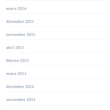
enero 2026
diciembre 2025
noviembre 2025
abril 2025
febrero 2025
enero 2025
diciembre 2024
noviembre 2024