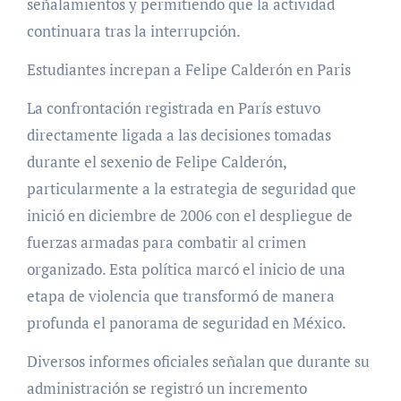
señalamientos y permitiendo que la actividad
continuara tras la interrupción.
Estudiantes increpan a Felipe Calderón en Paris
La confrontación registrada en París estuvo
directamente ligada a las decisiones tomadas
durante el sexenio de Felipe Calderón,
particularmente a la estrategia de seguridad que
inició en diciembre de 2006 con el despliegue de
fuerzas armadas para combatir al crimen
organizado. Esta política marcó el inicio de una
etapa de violencia que transformó de manera
profunda el panorama de seguridad en México.
Diversos informes oficiales señalan que durante su
administración se registró un incremento