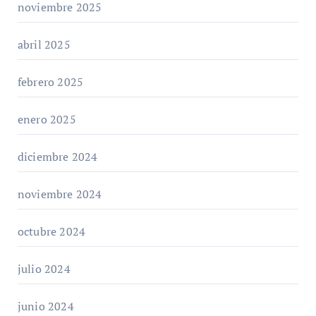
noviembre 2025
abril 2025
febrero 2025
enero 2025
diciembre 2024
noviembre 2024
octubre 2024
julio 2024
junio 2024