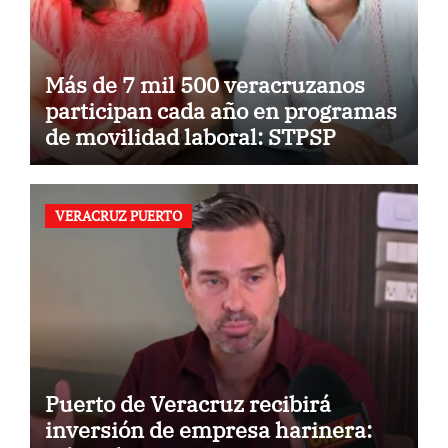
Más de 7 mil 500 veracruzanos
participan cada año en programas
de movilidad laboral: STPSP
VERACRUZ PUERTO
Puerto de Veracruz recibirá
inversión de empresa harinera: