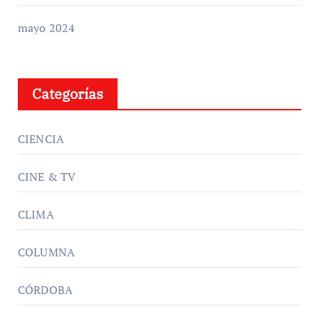
mayo 2024
Categorías
CIENCIA
CINE & TV
CLIMA
COLUMNA
CÓRDOBA