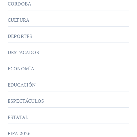
CORDOBA
CULTURA
DEPORTES
DESTACADOS
ECONOMÍA
EDUCACIÓN
ESPECTÁCULOS
ESTATAL
FIFA 2026