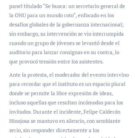
panel titulado “Se busca: un secretario general de
la ONU para un mundo roto“, enfocado en los
desafíos globales de la gobernanza internacional;
sin embargo, su intervención se vio interrumpida
cuando un grupo de jóvenes se levantó desde el
auditorio para lanzar consignas en su contra, lo
que provocó tensión entre los asistentes.
Ante la protesta, el moderador del evento intervino
para recordar que el instituto es un espacio plural
donde se permite la libre expresión de ideas,
incluso aquellas que resultan incómodas para los
invitados. Durante el incidente, Felipe Calderón
Hinojosa se mantuvo en silencio, con semblante
serio, sin responder directamente a los