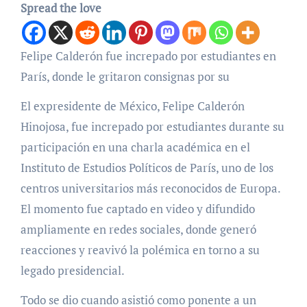
Spread the love
Felipe Calderón fue increpado por estudiantes en
París, donde le gritaron consignas por su
El expresidente de México, Felipe Calderón
Hinojosa, fue increpado por estudiantes durante su
participación en una charla académica en el
Instituto de Estudios Políticos de París, uno de los
centros universitarios más reconocidos de Europa.
El momento fue captado en video y difundido
ampliamente en redes sociales, donde generó
reacciones y reavivó la polémica en torno a su
legado presidencial.
Todo se dio cuando asistió como ponente a un