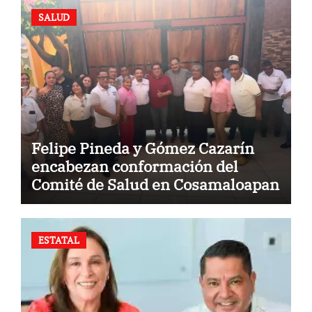
SALUD
Felipe Pineda y Gómez Cazarín
encabezan conformación del
Comité de Salud en Cosamaloapan
ESTATAL