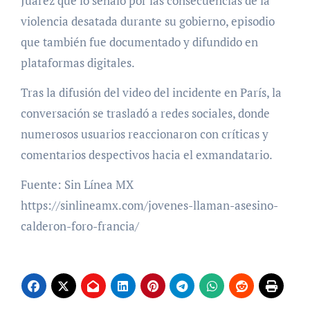
Juárez que lo señaló por las consecuencias de la
violencia desatada durante su gobierno, episodio
que también fue documentado y difundido en
plataformas digitales.
Tras la difusión del video del incidente en París, la
conversación se trasladó a redes sociales, donde
numerosos usuarios reaccionaron con críticas y
comentarios despectivos hacia el exmandatario.
Fuente: Sin Línea MX
https://sinlineamx.com/jovenes-llaman-asesino-
calderon-foro-francia/