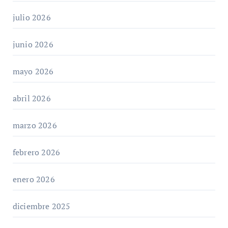
julio 2026
junio 2026
mayo 2026
abril 2026
marzo 2026
febrero 2026
enero 2026
diciembre 2025