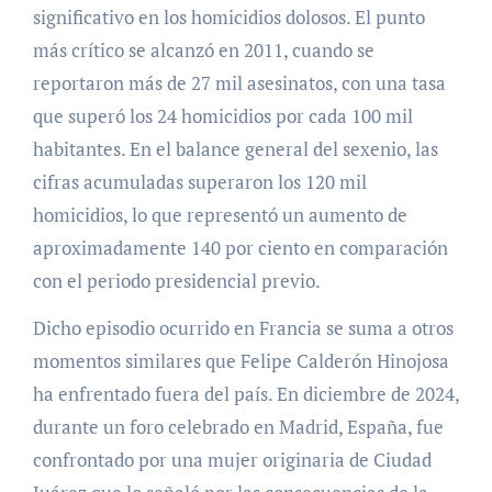
significativo en los homicidios dolosos. El punto
más crítico se alcanzó en 2011, cuando se
reportaron más de 27 mil asesinatos, con una tasa
que superó los 24 homicidios por cada 100 mil
habitantes. En el balance general del sexenio, las
cifras acumuladas superaron los 120 mil
homicidios, lo que representó un aumento de
aproximadamente 140 por ciento en comparación
con el periodo presidencial previo.
Dicho episodio ocurrido en Francia se suma a otros
momentos similares que Felipe Calderón Hinojosa
ha enfrentado fuera del país. En diciembre de 2024,
durante un foro celebrado en Madrid, España, fue
confrontado por una mujer originaria de Ciudad