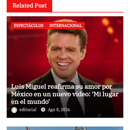
Related Post
ESPECTÁCULOS
INTERNACIONAL
Luis Miguel reafirma su amor por
México en un nuevo video: ‘Mi lugar
en el mundo’
editorial
Ago 8, 2026