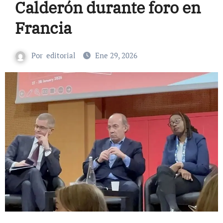
Calderón durante foro en
Francia
Por
editorial
Ene 29, 2026