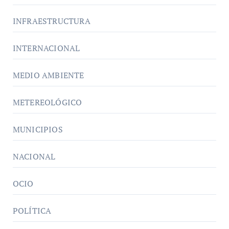
INFRAESTRUCTURA
INTERNACIONAL
MEDIO AMBIENTE
METEREOLÓGICO
MUNICIPIOS
NACIONAL
OCIO
POLÍTICA