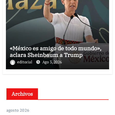
«México es amigo de todo mundo»,
aclara Sheinbaum a Trump
editorial
Ago 3, 2026
Archivos
agosto 2026