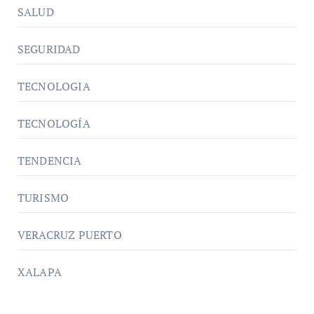
SALUD
SEGURIDAD
TECNOLOGIA
TECNOLOGÍA
TENDENCIA
TURISMO
VERACRUZ PUERTO
XALAPA