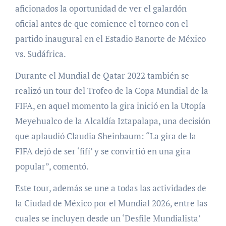
aficionados la oportunidad de ver el galardón
oficial antes de que comience el torneo con el
partido inaugural en el Estadio Banorte de México
vs. Sudáfrica.
Durante el Mundial de Qatar 2022 también se
realizó un tour del Trofeo de la Copa Mundial de la
FIFA, en aquel momento la gira inició en la Utopía
Meyehualco de la Alcaldía Iztapalapa, una decisión
que aplaudió Claudia Sheinbaum: “La gira de la
FIFA dejó de ser ‘fifí’ y se convirtió en una gira
popular”, comentó.
Este tour, además se une a todas las actividades de
la Ciudad de México por el Mundial 2026, entre las
cuales se incluyen desde un ‘Desfile Mundialista’