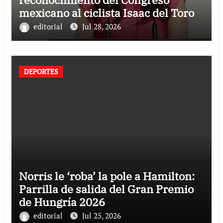
mexicano al ciclista Isaac del Toro
editorial
Jul 28, 2026
DEPORTES
Norris le ‘roba’ la pole a Hamilton:
Parrilla de salida del Gran Premio
de Hungría 2026
editorial
Jul 25, 2026