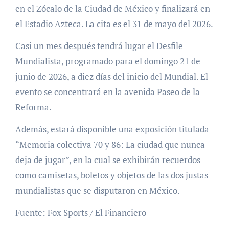
en el Zócalo de la Ciudad de México y finalizará en
el Estadio Azteca. La cita es el 31 de mayo del 2026.
Casi un mes después tendrá lugar el Desfile
Mundialista, programado para el domingo 21 de
junio de 2026, a diez días del inicio del Mundial. El
evento se concentrará en la avenida Paseo de la
Reforma.
Además, estará disponible una exposición titulada
“Memoria colectiva 70 y 86: La ciudad que nunca
deja de jugar”, en la cual se exhibirán recuerdos
como camisetas, boletos y objetos de las dos justas
mundialistas que se disputaron en México.
Fuente: Fox Sports / El Financiero