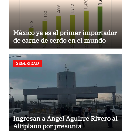
México ya es el primer importador
de carne de cerdo en el mundo
SEGURIDAD
Ingresan a Ángel Aguirre Rivero al
Altiplano por presunta