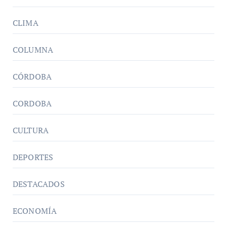
CLIMA
COLUMNA
CÓRDOBA
CORDOBA
CULTURA
DEPORTES
DESTACADOS
ECONOMÍA