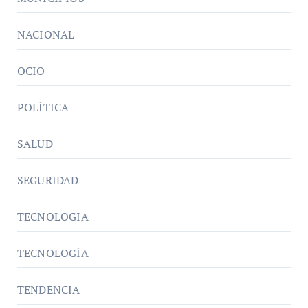
NACIONAL
OCIO
POLÍTICA
SALUD
SEGURIDAD
TECNOLOGIA
TECNOLOGÍA
TENDENCIA