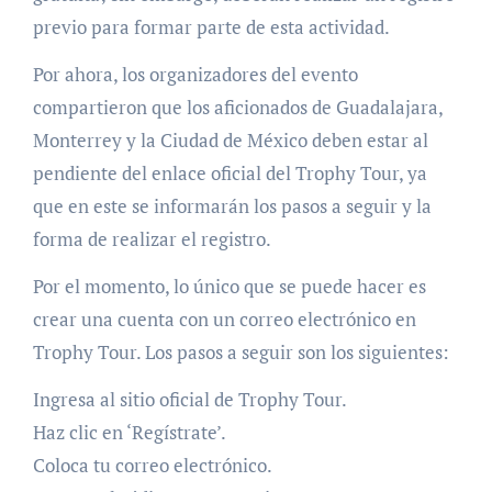
previo para formar parte de esta actividad.
Por ahora, los organizadores del evento
compartieron que los aficionados de Guadalajara,
Monterrey y la Ciudad de México deben estar al
pendiente del enlace oficial del Trophy Tour, ya
que en este se informarán los pasos a seguir y la
forma de realizar el registro.
Por el momento, lo único que se puede hacer es
crear una cuenta con un correo electrónico en
Trophy Tour. Los pasos a seguir son los siguientes:
Ingresa al sitio oficial de Trophy Tour.
Haz clic en ‘Regístrate’.
Coloca tu correo electrónico.