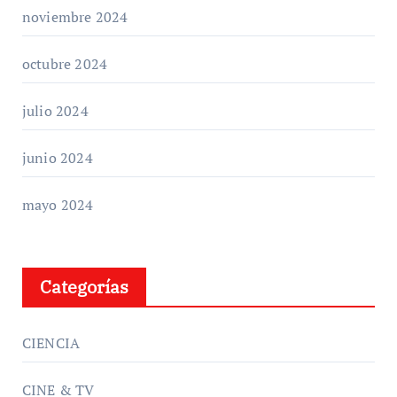
noviembre 2024
octubre 2024
julio 2024
junio 2024
mayo 2024
Categorías
CIENCIA
CINE & TV