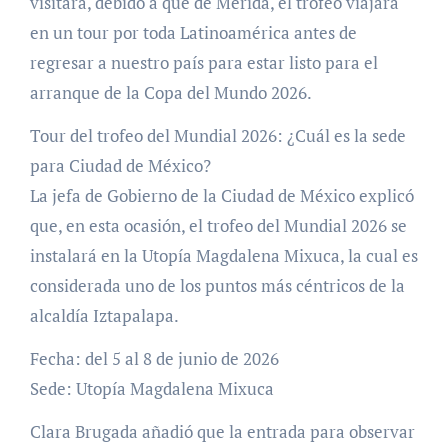
visitará, debido a que de Mérida, el trofeo viajará
en un tour por toda Latinoamérica antes de
regresar a nuestro país para estar listo para el
arranque de la Copa del Mundo 2026.
Tour del trofeo del Mundial 2026: ¿Cuál es la sede
para Ciudad de México?
La jefa de Gobierno de la Ciudad de México explicó
que, en esta ocasión, el trofeo del Mundial 2026 se
instalará en la Utopía Magdalena Mixuca, la cual es
considerada uno de los puntos más céntricos de la
alcaldía Iztapalapa.
Fecha: del 5 al 8 de junio de 2026
Sede: Utopía Magdalena Mixuca
Clara Brugada añadió que la entrada para observar