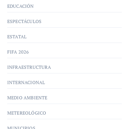
EDUCACIÓN
ESPECTÁCULOS
ESTATAL
FIFA 2026
INFRAESTRUCTURA
INTERNACIONAL
MEDIO AMBIENTE
METEREOLÓGICO
MUNICIPIOS