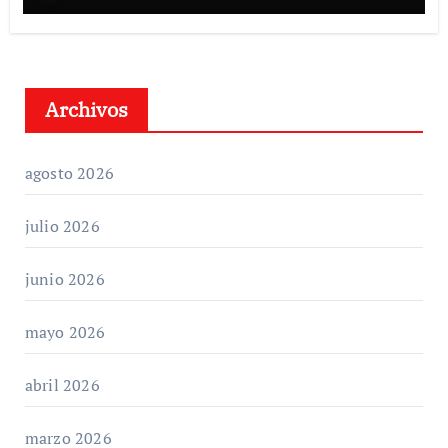
Archivos
agosto 2026
julio 2026
junio 2026
mayo 2026
abril 2026
marzo 2026