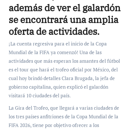
además de ver el galardón
se encontrará una amplia
oferta de actividades.
¡La cuenta regresiva para el inicio de la Copa
Mundial de la FIFA ya comenzó! Una de las
actividades que más esperan los amantes del fútbol
es el tour que hará el trofeo oficial por México, del
cual hoy brindó detalles Clara Brugada, la jefa de
gobierno capitalina, quien explicó el galardón
visitará 10 ciudades del país.
La Gira del Trofeo, que llegará a varias ciudades de
los tres países anfitriones de la Copa Mundial de la
FIFA 2026, tiene por objetivo ofrecer a los