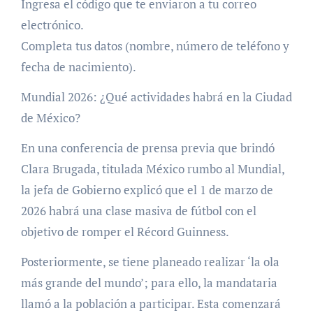
Ingresa el código que te enviaron a tu correo
electrónico.
Completa tus datos (nombre, número de teléfono y
fecha de nacimiento).
Mundial 2026: ¿Qué actividades habrá en la Ciudad
de México?
En una conferencia de prensa previa que brindó
Clara Brugada, titulada México rumbo al Mundial,
la jefa de Gobierno explicó que el 1 de marzo de
2026 habrá una clase masiva de fútbol con el
objetivo de romper el Récord Guinness.
Posteriormente, se tiene planeado realizar ‘la ola
más grande del mundo’; para ello, la mandataria
llamó a la población a participar. Esta comenzará