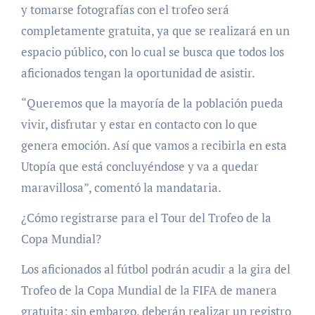
y tomarse fotografías con el trofeo será
completamente gratuita, ya que se realizará en un
espacio público, con lo cual se busca que todos los
aficionados tengan la oportunidad de asistir.
“Queremos que la mayoría de la población pueda
vivir, disfrutar y estar en contacto con lo que
genera emoción. Así que vamos a recibirla en esta
Utopía que está concluyéndose y va a quedar
maravillosa”, comentó la mandataria.
¿Cómo registrarse para el Tour del Trofeo de la
Copa Mundial?
Los aficionados al fútbol podrán acudir a la gira del
Trofeo de la Copa Mundial de la FIFA de manera
gratuita; sin embargo, deberán realizar un registro