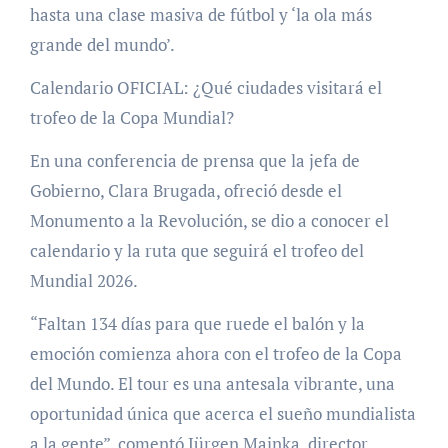
hasta una clase masiva de fútbol y ‘la ola más
grande del mundo’.
Calendario OFICIAL: ¿Qué ciudades visitará el
trofeo de la Copa Mundial?
En una conferencia de prensa que la jefa de
Gobierno, Clara Brugada, ofreció desde el
Monumento a la Revolución, se dio a conocer el
calendario y la ruta que seguirá el trofeo del
Mundial 2026.
“Faltan 134 días para que ruede el balón y la
emoción comienza ahora con el trofeo de la Copa
del Mundo. El tour es una antesala vibrante, una
oportunidad única que acerca el sueño mundialista
a la gente”, comentó Jürgen Mainka, director