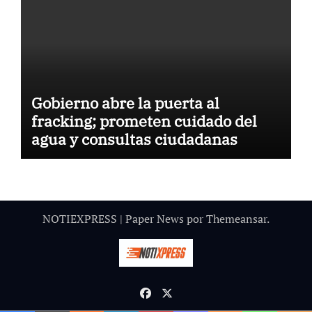
Gobierno abre la puerta al
fracking; prometen cuidado del
agua y consultas ciudadanas
NOTIEXPRESS
|
Paper News
por
Themeansar
.