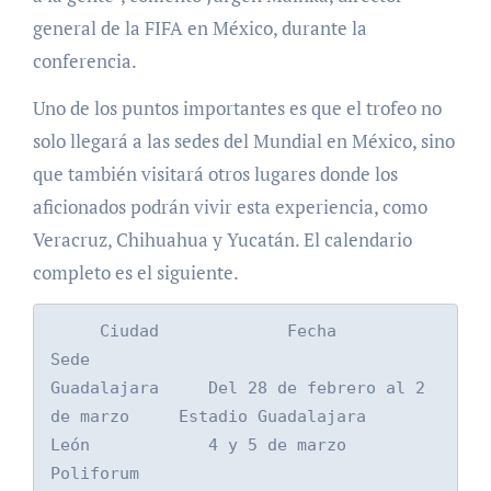
general de la FIFA en México, durante la
conferencia.
Uno de los puntos importantes es que el trofeo no
solo llegará a las sedes del Mundial en México, sino
que también visitará otros lugares donde los
aficionados podrán vivir esta experiencia, como
Veracruz, Chihuahua y Yucatán. El calendario
completo es el siguiente.
     Ciudad             Fecha                   
Sede

Guadalajara     Del 28 de febrero al 2 
de marzo     Estadio Guadalajara

León            4 y 5 de marzo              
Poliforum
