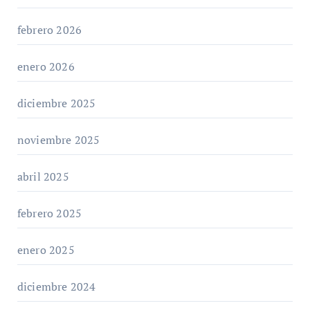
febrero 2026
enero 2026
diciembre 2025
noviembre 2025
abril 2025
febrero 2025
enero 2025
diciembre 2024