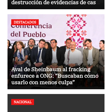
destrucción de evidencias de caso
Ayotzinapa
DESTACADOS
Aval de Sheinbaum al fracking
enfurece a ONG: “Buscaban cómo
usarlo con menos culpa”
NACIONAL