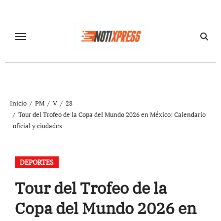
Ir
al
contenido
Inicio
PM
V
28
Tour del Trofeo de la Copa del Mundo 2026 en México: Calendario
oficial y ciudades
DEPORTES
Tour del Trofeo de la
Copa del Mundo 2026 en