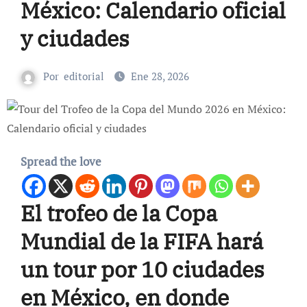
México: Calendario oficial
y ciudades
Por
editorial
Ene 28, 2026
Spread the love
El trofeo de la Copa
Mundial de la FIFA hará
un tour por 10 ciudades
en México, en donde