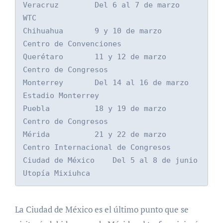
Veracruz        Del 6 al 7 de marzo         
WTC

Chihuahua       9 y 10 de marzo             
Centro de Convenciones

Querétaro       11 y 12 de marzo            
Centro de Congresos

Monterrey       Del 14 al 16 de marzo           
Estadio Monterrey

Puebla          18 y 19 de marzo            
Centro de Congresos

Mérida          21 y 22 de marzo            
Centro Internacional de Congresos

Ciudad de México    Del 5 al 8 de junio         
Utopía Mixiuhca
La Ciudad de México es el último punto que se