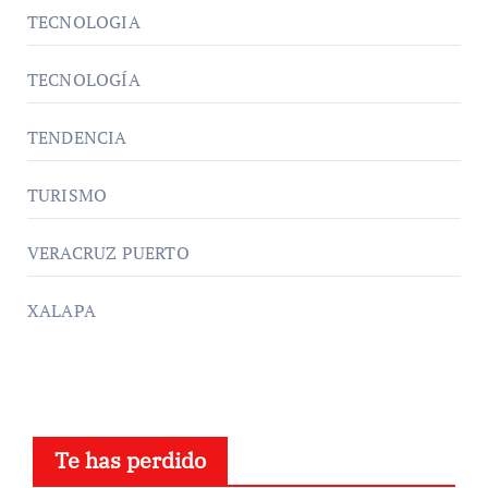
TECNOLOGIA
TECNOLOGÍA
TENDENCIA
TURISMO
VERACRUZ PUERTO
XALAPA
Te has perdido