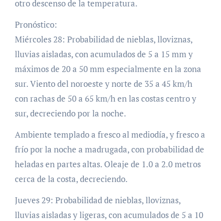
otro descenso de la temperatura.
Pronóstico:
Miércoles 28: Probabilidad de nieblas, lloviznas,
lluvias aisladas, con acumulados de 5 a 15 mm y
máximos de 20 a 50 mm especialmente en la zona
sur. Viento del noroeste y norte de 35 a 45 km/h
con rachas de 50 a 65 km/h en las costas centro y
sur, decreciendo por la noche.
Ambiente templado a fresco al mediodía, y fresco a
frío por la noche a madrugada, con probabilidad de
heladas en partes altas. Oleaje de 1.0 a 2.0 metros
cerca de la costa, decreciendo.
Jueves 29: Probabilidad de nieblas, lloviznas,
lluvias aisladas y ligeras, con acumulados de 5 a 10