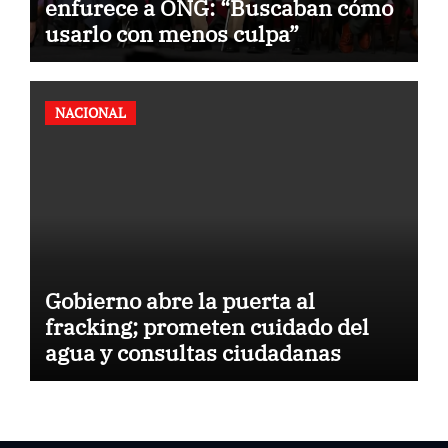
enfurece a ONG: “Buscaban cómo
usarlo con menos culpa”
NACIONAL
Gobierno abre la puerta al
fracking; prometen cuidado del
agua y consultas ciudadanas