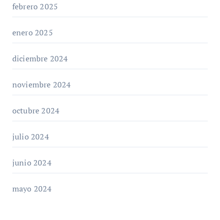
febrero 2025
enero 2025
diciembre 2024
noviembre 2024
octubre 2024
julio 2024
junio 2024
mayo 2024