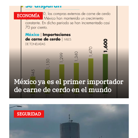
ECONOMÍA
México ya es el primer importador
de carne de cerdo en el mundo
SEGURIDAD