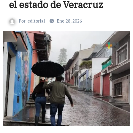
el estado de Veracruz
Por
editorial
Ene 28, 2026