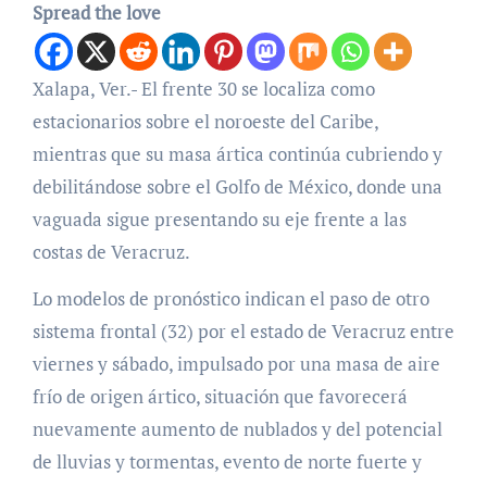
Spread the love
Xalapa, Ver.- El frente 30 se localiza como
estacionarios sobre el noroeste del Caribe,
mientras que su masa ártica continúa cubriendo y
debilitándose sobre el Golfo de México, donde una
vaguada sigue presentando su eje frente a las
costas de Veracruz.
Lo modelos de pronóstico indican el paso de otro
sistema frontal (32) por el estado de Veracruz entre
viernes y sábado, impulsado por una masa de aire
frío de origen ártico, situación que favorecerá
nuevamente aumento de nublados y del potencial
de lluvias y tormentas, evento de norte fuerte y