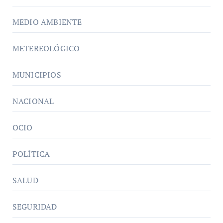
MEDIO AMBIENTE
METEREOLÓGICO
MUNICIPIOS
NACIONAL
OCIO
POLÍTICA
SALUD
SEGURIDAD