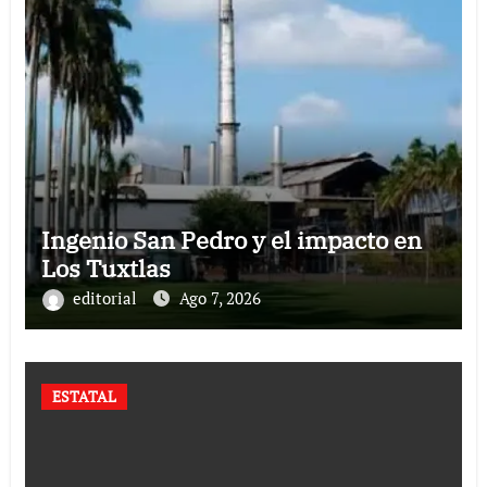
Ingenio San Pedro y el impacto en
Los Tuxtlas
editorial
Ago 7, 2026
ESTATAL