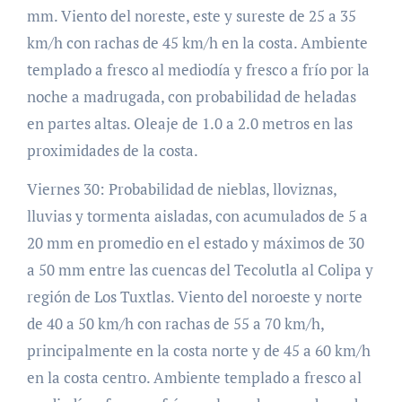
mm. Viento del noreste, este y sureste de 25 a 35
km/h con rachas de 45 km/h en la costa. Ambiente
templado a fresco al mediodía y fresco a frío por la
noche a madrugada, con probabilidad de heladas
en partes altas. Oleaje de 1.0 a 2.0 metros en las
proximidades de la costa.
Viernes 30: Probabilidad de nieblas, lloviznas,
lluvias y tormenta aisladas, con acumulados de 5 a
20 mm en promedio en el estado y máximos de 30
a 50 mm entre las cuencas del Tecolutla al Colipa y
región de Los Tuxtlas. Viento del noroeste y norte
de 40 a 50 km/h con rachas de 55 a 70 km/h,
principalmente en la costa norte y de 45 a 60 km/h
en la costa centro. Ambiente templado a fresco al