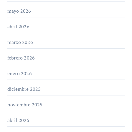
mayo 2026
abril 2026
marzo 2026
febrero 2026
enero 2026
diciembre 2025
noviembre 2025
abril 2025