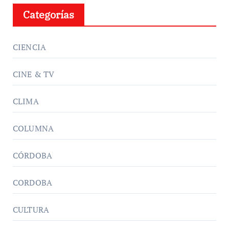
Categorías
CIENCIA
CINE & TV
CLIMA
COLUMNA
CÓRDOBA
CORDOBA
CULTURA