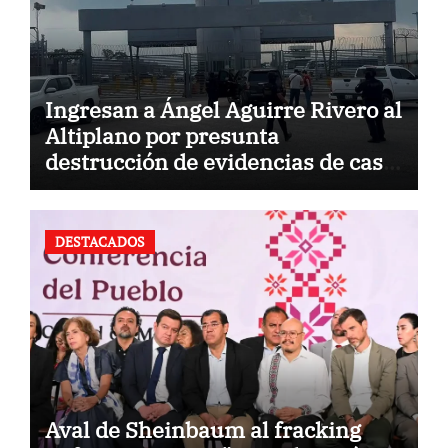
Ingresan a Ángel Aguirre Rivero al
Altiplano por presunta
destrucción de evidencias de caso
Ayotzinapa
DESTACADOS
Aval de Sheinbaum al fracking