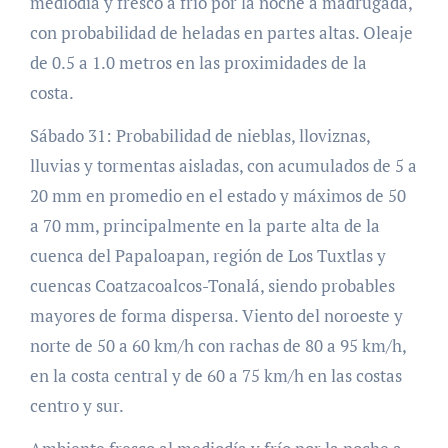
mediodía y fresco a frío por la noche a madrugada,
con probabilidad de heladas en partes altas. Oleaje
de 0.5 a 1.0 metros en las proximidades de la
costa.
Sábado 31: Probabilidad de nieblas, lloviznas,
lluvias y tormentas aisladas, con acumulados de 5 a
20 mm en promedio en el estado y máximos de 50
a 70 mm, principalmente en la parte alta de la
cuenca del Papaloapan, región de Los Tuxtlas y
cuencas Coatzacoalcos-Tonalá, siendo probables
mayores de forma dispersa. Viento del noroeste y
norte de 50 a 60 km/h con rachas de 80 a 95 km/h,
en la costa central y de 60 a 75 km/h en las costas
centro y sur.