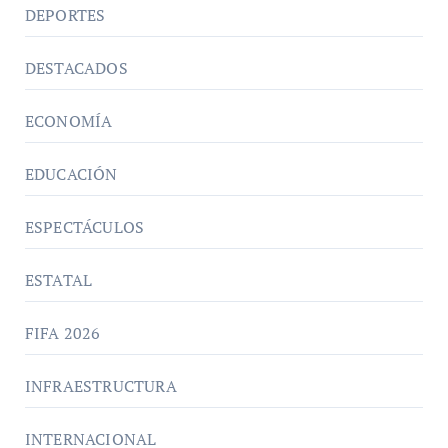
DEPORTES
DESTACADOS
ECONOMÍA
EDUCACIÓN
ESPECTÁCULOS
ESTATAL
FIFA 2026
INFRAESTRUCTURA
INTERNACIONAL