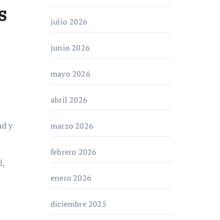
s
julio 2026
junio 2026
mayo 2026
abril 2026
ad y
marzo 2026
febrero 2026
l,
enero 2026
diciembre 2025