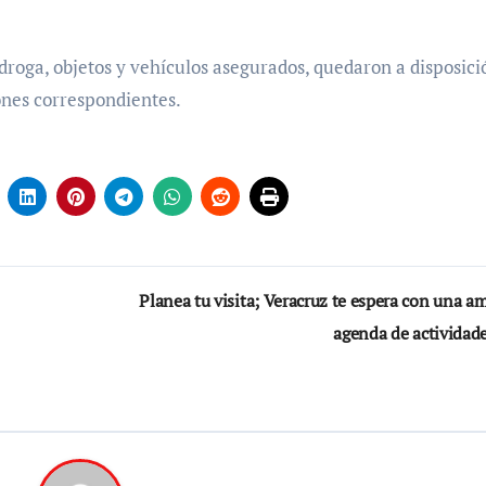
droga, objetos y vehículos asegurados, quedaron a disposici
ones correspondientes.
Planea tu visita; Veracruz te espera con una a
agenda de actividad