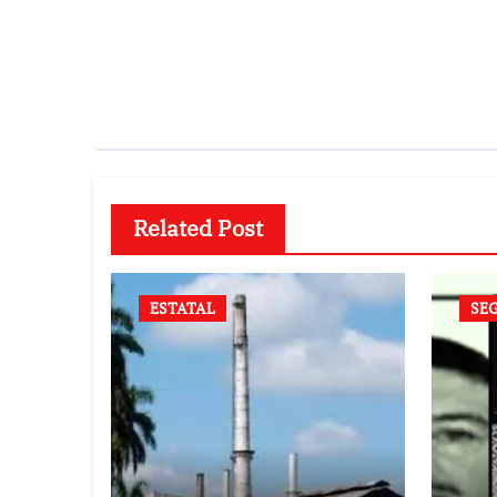
Related Post
ESTATAL
SE