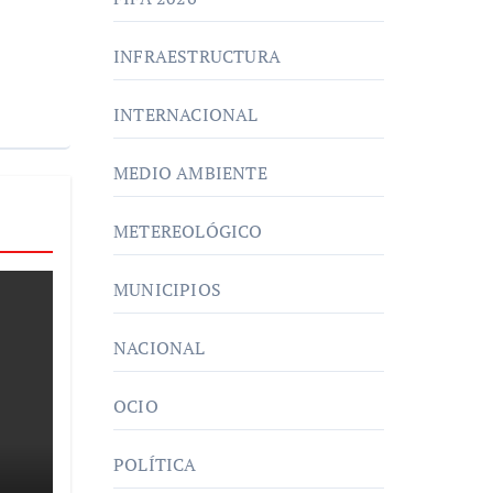
INFRAESTRUCTURA
INTERNACIONAL
MEDIO AMBIENTE
METEREOLÓGICO
MUNICIPIOS
NACIONAL
OCIO
POLÍTICA