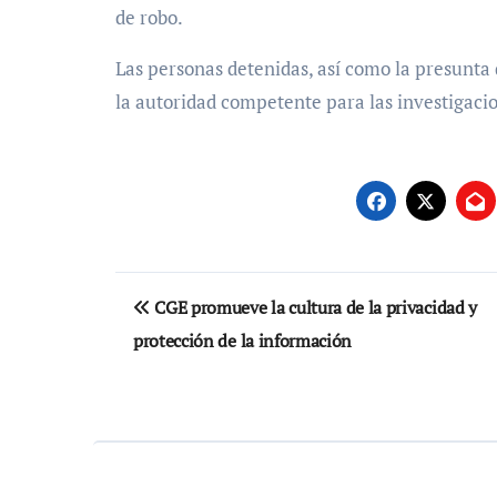
de robo.
Las personas detenidas, así como la presunta 
la autoridad competente para las investigaci
Navegación
CGE promueve la cultura de la privacidad y
de
protección de la información
entradas