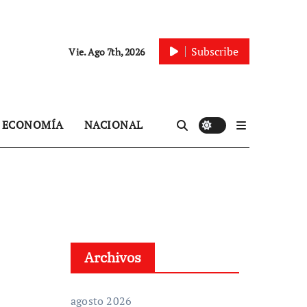
Subscribe
Vie. Ago 7th, 2026
ECONOMÍA
NACIONAL
Archivos
agosto 2026