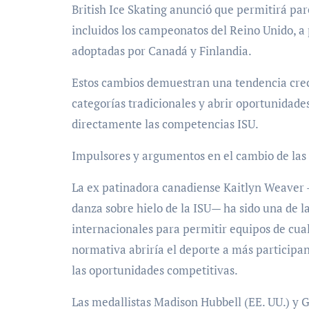
British Ice Skating anunció que permitirá pa
incluidos los campeonatos del Reino Unido, a 
adoptadas por Canadá y Finlandia.
Estos cambios demuestran una tendencia creci
categorías tradicionales y abrir oportunidad
directamente las competencias ISU.
Impulsores y argumentos en el cambio de la
La ex patinadora canadiense Kaitlyn Weaver 
danza sobre hielo de la ISU— ha sido una de l
internacionales para permitir equipos de cu
normativa abriría el deporte a más participan
las oportunidades competitivas.
Las medallistas Madison Hubbell (EE. UU.) y G