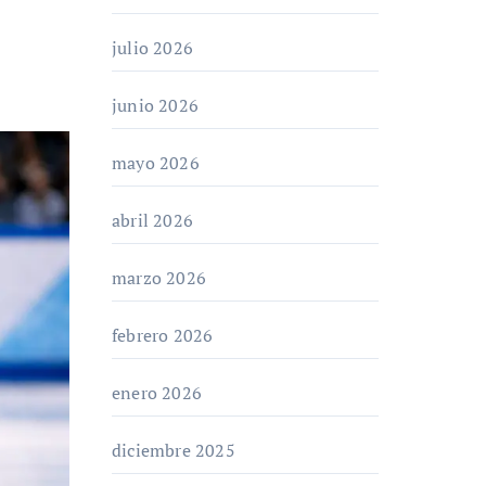
julio 2026
junio 2026
mayo 2026
abril 2026
marzo 2026
febrero 2026
enero 2026
diciembre 2025