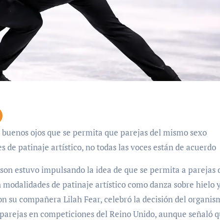
 de patinaje artístico, no todas las voces están de acuerdo
son estuvo impulsando la idea de que se permita a parejas 
 modalidades de patinaje artístico como danza sobre hielo 
con su compañera Lilah Fear, celebró la decisión del organis
s parejas en competiciones del Reino Unido, aunque señaló q