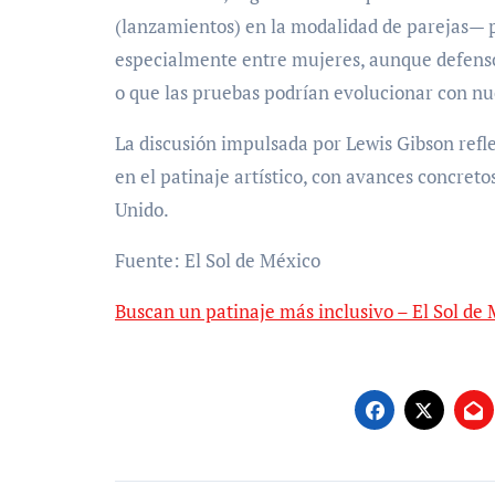
(lanzamientos) en la modalidad de parejas— pr
especialmente entre mujeres, aunque defenso
o que las pruebas podrían evolucionar con nu
La discusión impulsada por Lewis Gibson refle
en el patinaje artístico, con avances concret
Unido.
Fuente: El Sol de México
Buscan un patinaje más inclusivo – El Sol de 