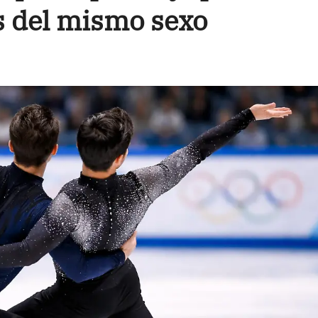
as del mismo sexo