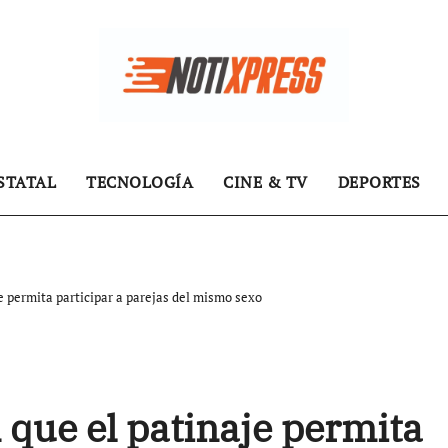
STATAL
TECNOLOGÍA
CINE & TV
DEPORTES
e permita participar a parejas del mismo sexo
 que el patinaje permita