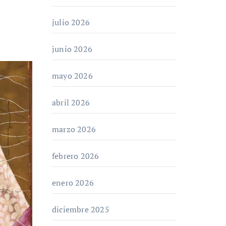
julio 2026
junio 2026
mayo 2026
abril 2026
marzo 2026
febrero 2026
enero 2026
diciembre 2025