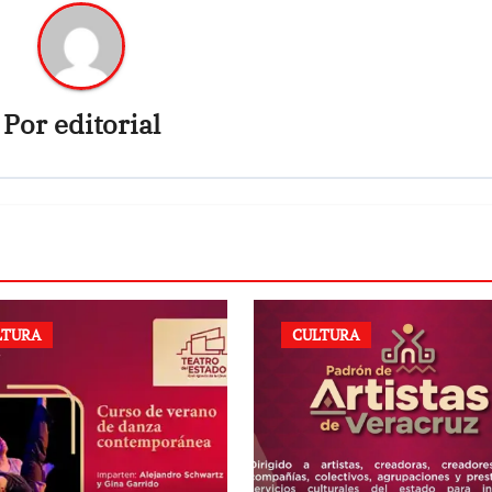
Por
editorial
LTURA
CULTURA