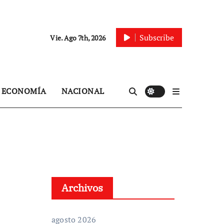
Subscribe
Vie. Ago 7th, 2026
ECONOMÍA
NACIONAL
Archivos
agosto 2026