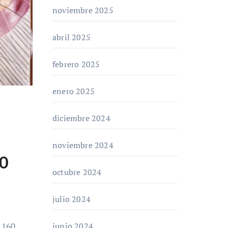
noviembre 2025
abril 2025
febrero 2025
enero 2025
diciembre 2024
noviembre 2024
60
octubre 2024
julio 2024
junio 2024