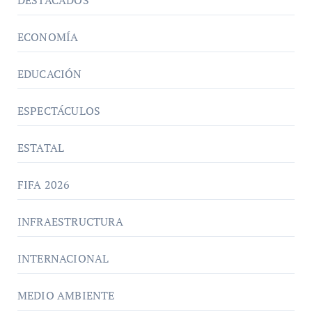
DESTACADOS
ECONOMÍA
EDUCACIÓN
ESPECTÁCULOS
ESTATAL
FIFA 2026
INFRAESTRUCTURA
INTERNACIONAL
MEDIO AMBIENTE