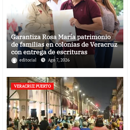
Garantiza Rosa María patrimonio
de familias en colonias de Veracruz
con entrega de escrituras
editorial
Ago 7, 2026
VERACRUZ PUERTO