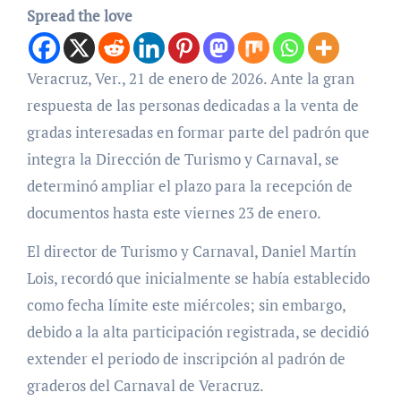
Spread the love
Veracruz, Ver., 21 de enero de 2026. Ante la gran
respuesta de las personas dedicadas a la venta de
gradas interesadas en formar parte del padrón que
integra la Dirección de Turismo y Carnaval, se
determinó ampliar el plazo para la recepción de
documentos hasta este viernes 23 de enero.
El director de Turismo y Carnaval, Daniel Martín
Lois, recordó que inicialmente se había establecido
como fecha límite este miércoles; sin embargo,
debido a la alta participación registrada, se decidió
extender el periodo de inscripción al padrón de
graderos del Carnaval de Veracruz.