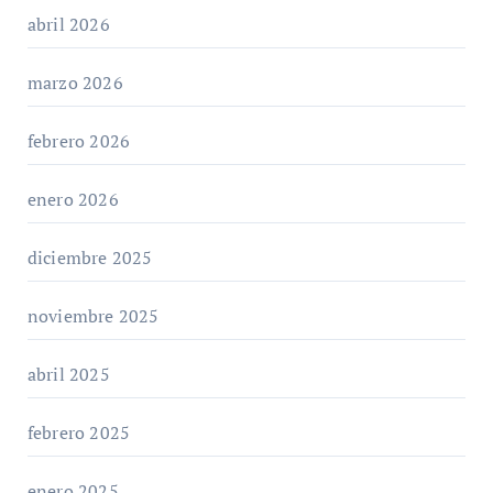
abril 2026
marzo 2026
febrero 2026
enero 2026
diciembre 2025
noviembre 2025
abril 2025
febrero 2025
enero 2025