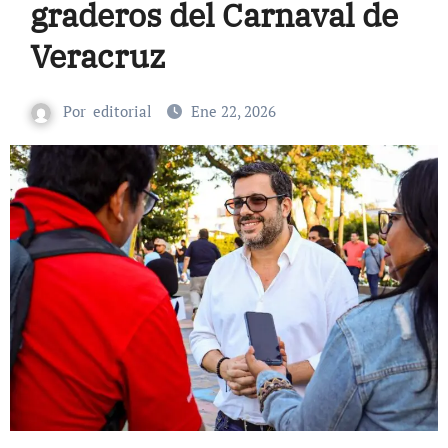
graderos del Carnaval de
Veracruz
Por
editorial
Ene 22, 2026