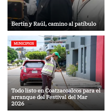
Bertín y Raúl, camino al patíbulo
MUNICIPIOS
Todo listo en Coatzacoalcos para el
arranque del Festival del Mar
2026