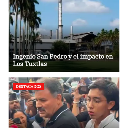
Ingenio San Pedro y el impacto en
Los Tuxtlas
DESTACADOS