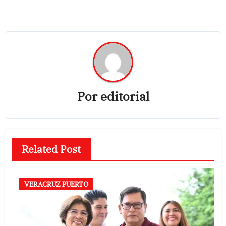
Por
editorial
Related Post
VERACRUZ PUERTO