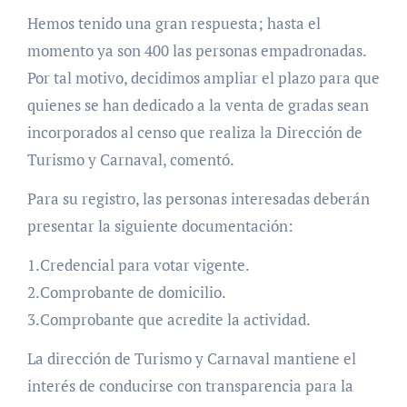
Hemos tenido una gran respuesta; hasta el
momento ya son 400 las personas empadronadas.
Por tal motivo, decidimos ampliar el plazo para que
quienes se han dedicado a la venta de gradas sean
incorporados al censo que realiza la Dirección de
Turismo y Carnaval, comentó.
Para su registro, las personas interesadas deberán
presentar la siguiente documentación:
1.Credencial para votar vigente.
2.Comprobante de domicilio.
3.Comprobante que acredite la actividad.
La dirección de Turismo y Carnaval mantiene el
interés de conducirse con transparencia para la