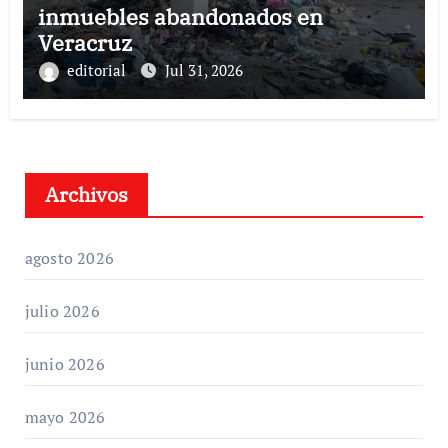
inmuebles abandonados en
Veracruz
editorial
Jul 31, 2026
Archivos
agosto 2026
julio 2026
junio 2026
mayo 2026