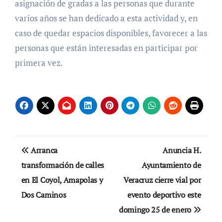
asignación de gradas a las personas que durante
varios años se han dedicado a esta actividad y, en
caso de quedar espacios disponibles, favorecer a las
personas que están interesadas en participar por
primera vez.
Navegación
Arranca
Anuncia H.
de
transformación de calles
Ayuntamiento de
en El Coyol, Amapolas y
Veracruz cierre vial por
entradas
Dos Caminos
evento deportivo este
domingo 25 de enero