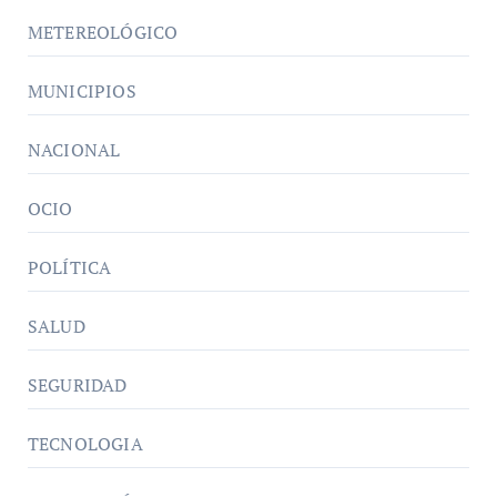
METEREOLÓGICO
MUNICIPIOS
NACIONAL
OCIO
POLÍTICA
SALUD
SEGURIDAD
TECNOLOGIA