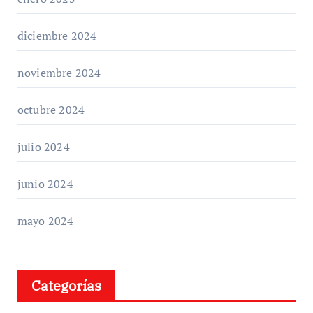
diciembre 2024
noviembre 2024
octubre 2024
julio 2024
junio 2024
mayo 2024
Categorías