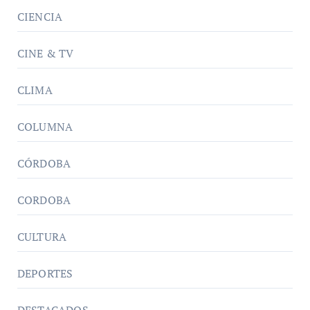
CIENCIA
CINE & TV
CLIMA
COLUMNA
CÓRDOBA
CORDOBA
CULTURA
DEPORTES