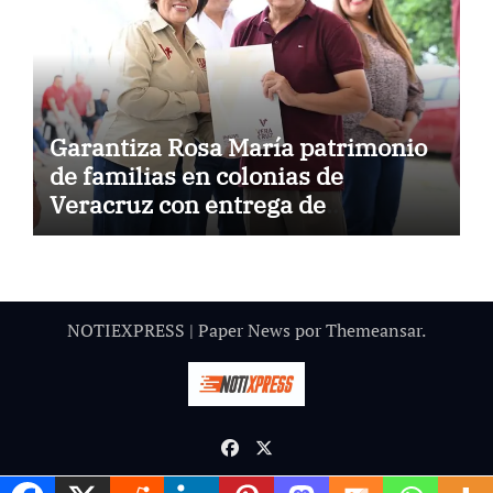
Garantiza Rosa María patrimonio
de familias en colonias de
Veracruz con entrega de
escrituras
NOTIEXPRESS
|
Paper News
por
Themeansar
.