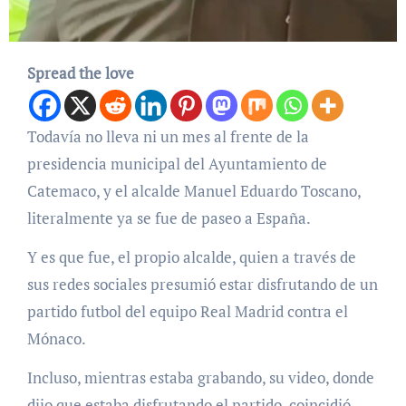
Spread the love
Todavía no lleva ni un mes al frente de la
presidencia municipal del Ayuntamiento de
Catemaco, y el alcalde Manuel Eduardo Toscano,
literalmente ya se fue de paseo a España.
Y es que fue, el propio alcalde, quien a través de
sus redes sociales presumió estar disfrutando de un
partido futbol del equipo Real Madrid contra el
Mónaco.
Incluso, mientras estaba grabando, su video, donde
dijo que estaba disfrutando el partido, coincidió