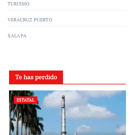
TURISMO
VERACRUZ PUERTO
XALAPA
Te has perdido
ESTATAL