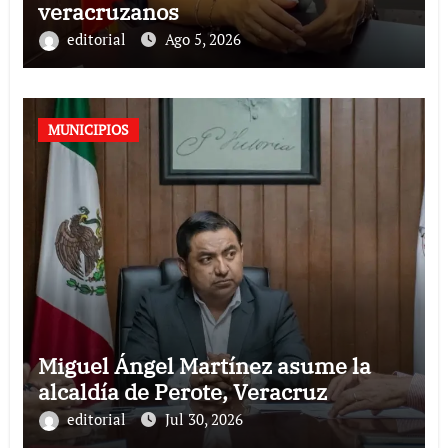
veracruzanos
editorial
Ago 5, 2026
MUNICIPIOS
Miguel Ángel Martínez asume la
alcaldía de Perote, Veracruz
editorial
Jul 30, 2026