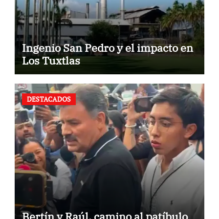
Ingenio San Pedro y el impacto en
Los Tuxtlas
DESTACADOS
Bertín y Raúl, camino al patíbulo