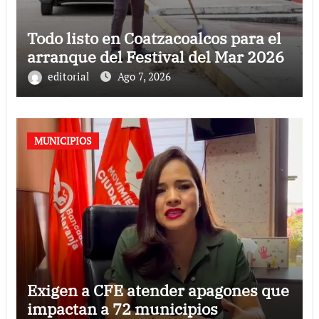
Todo listo en Coatzacoalcos para el
arranque del Festival del Mar 2026
editorial
Ago 7, 2026
MUNICIPIOS
Exigen a CFE atender apagones que
impactan a 72 municipios