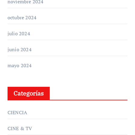
noviembre 2024
octubre 2024
julio 2024
junio 2024
mayo 2024
Categorías
CIENCIA
CINE & TV