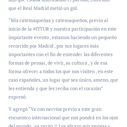
que el Real Madrid metió un gol.
“Mis catemaqueñas y catemaqueños, previo al
inicio de la #FITUR y nuestra participación en este
importante evento , estamos haciendo un pequeño
recorrido por Madrid , por sus lugares más
importantes con el fin de entender las diferentes
formas de pensar, de vivir, su cultura , y de esa
forma ofrecer a todos los que nos visiten , en este
caso españoles, un lugar que sea único, ameno, que
les entienda y que les reciba con el corazón”
expresó.
Y agregó “Ya con nervios previo a este gran
encuentro internacional que nos pondrá en los ojos
del mundo , ya verán !! Les abrazo mis amigas y