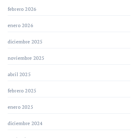
febrero 2026
enero 2026
diciembre 2025
noviembre 2025
abril 2025
febrero 2025
enero 2025
diciembre 2024