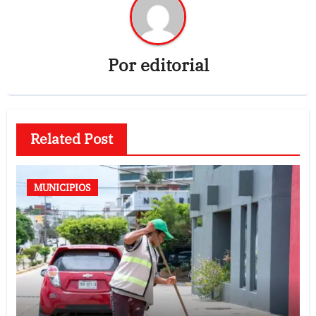
Por
editorial
Related Post
MUNICIPIOS