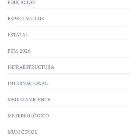
EDUCACIÓN
ESPECTÁCULOS
ESTATAL
FIFA 2026
INFRAESTRUCTURA
INTERNACIONAL
MEDIO AMBIENTE
METEREOLÓGICO
MUNICIPIOS