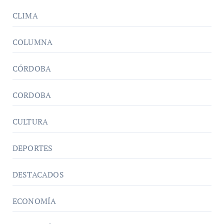
CLIMA
COLUMNA
CÓRDOBA
CORDOBA
CULTURA
DEPORTES
DESTACADOS
ECONOMÍA