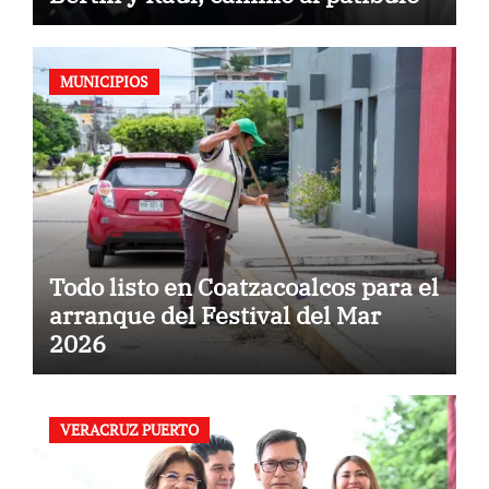
MUNICIPIOS
Todo listo en Coatzacoalcos para el
arranque del Festival del Mar
2026
VERACRUZ PUERTO