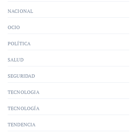
NACIONAL
OCIO
POLÍTICA
SALUD
SEGURIDAD
TECNOLOGIA
TECNOLOGÍA
TENDENCIA