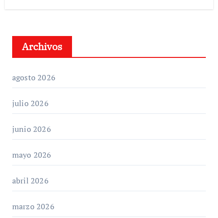
Archivos
agosto 2026
julio 2026
junio 2026
mayo 2026
abril 2026
marzo 2026