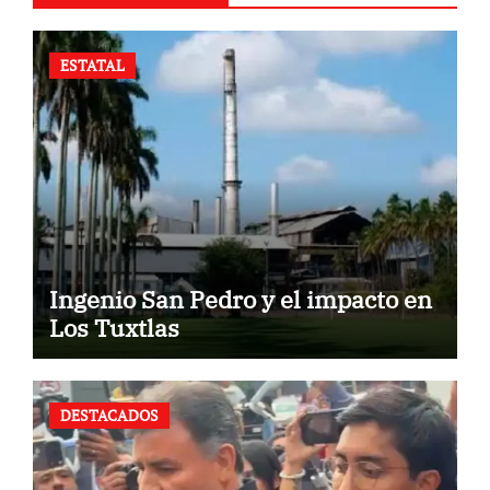
ESTATAL
Ingenio San Pedro y el impacto en
Los Tuxtlas
DESTACADOS