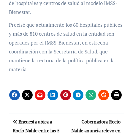
de hospitales y centros de salud al modelo IMSS-
Bienestar.
Precisó que actualmente los 60 hospitales públicos
y más de 810 centros de salud en la entidad son
operados por el IMSS-Bienestar, en estrecha
coordinación con la Secretaría de Salud, que
mantiene la rectoría de la política pública en la
materia.
Navegación
Encuesta ubica a
Gobernadora Rocío
de
Rocío Nahle entre las 5
Nahle anuncia relevo en