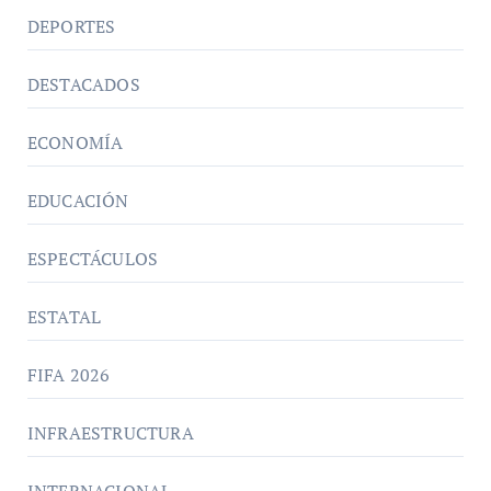
DEPORTES
DESTACADOS
ECONOMÍA
EDUCACIÓN
ESPECTÁCULOS
ESTATAL
FIFA 2026
INFRAESTRUCTURA