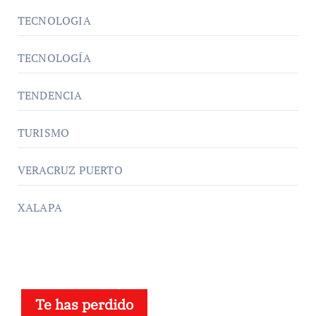
TECNOLOGIA
TECNOLOGÍA
TENDENCIA
TURISMO
VERACRUZ PUERTO
XALAPA
Te has perdido