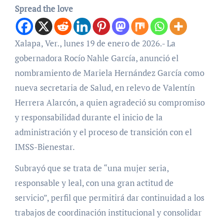
Spread the love
Xalapa, Ver., lunes 19 de enero de 2026.- La
gobernadora Rocío Nahle García, anunció el
nombramiento de Mariela Hernández García como
nueva secretaria de Salud, en relevo de Valentín
Herrera Alarcón, a quien agradeció su compromiso
y responsabilidad durante el inicio de la
administración y el proceso de transición con el
IMSS-Bienestar.
Subrayó que se trata de “una mujer seria,
responsable y leal, con una gran actitud de
servicio”, perfil que permitirá dar continuidad a los
trabajos de coordinación institucional y consolidar