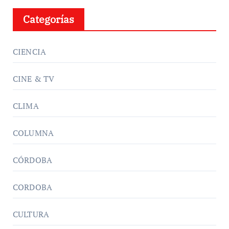
Categorías
CIENCIA
CINE & TV
CLIMA
COLUMNA
CÓRDOBA
CORDOBA
CULTURA