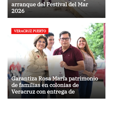
arranque del Festival del Mar
2026
VERACRUZ PUERTO
Garantiza Rosa María patrimonio
de familias en colonias de
Veracruz con entrega de
escrituras