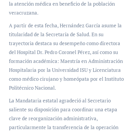
la atención médica en beneficio de la población
veracruzana.
A partir de esta fecha, Hernández García asume la
titularidad de la Secretaría de Salud. En su
trayectoria destaca su desempeño como directora
del Hospital Dr. Pedro Coronel Pérez, así como su
formación académica: Maestría en Administración
Hospitalaria por la Universidad ISU y Licenciatura
como médico cirujano y homeópata por el Instituto
Politécnico Nacional.
La Mandataria estatal agradeció al Secretario
saliente su disposición para coordinar una etapa
clave de reorganización administrativa,
particularmente la transferencia de la operación