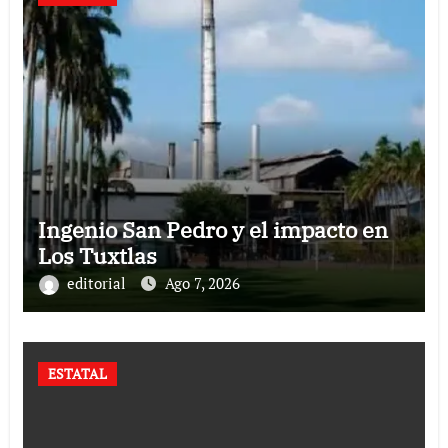
Ingenio San Pedro y el impacto en
Los Tuxtlas
editorial
Ago 7, 2026
ESTATAL