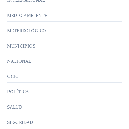
INTERNACIONAL
MEDIO AMBIENTE
METEREOLÓGICO
MUNICIPIOS
NACIONAL
OCIO
POLÍTICA
SALUD
SEGURIDAD