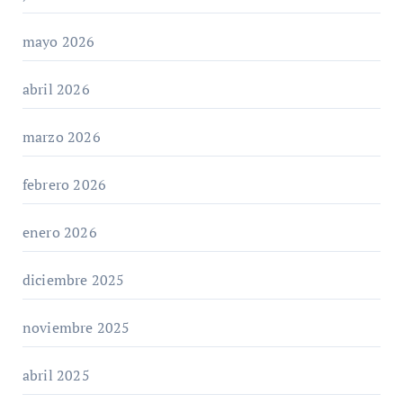
mayo 2026
abril 2026
marzo 2026
febrero 2026
enero 2026
diciembre 2025
noviembre 2025
abril 2025