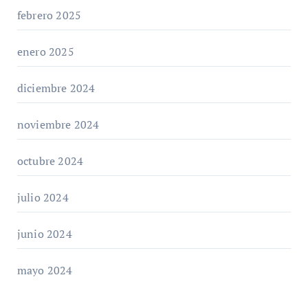
febrero 2025
enero 2025
diciembre 2024
noviembre 2024
octubre 2024
julio 2024
junio 2024
mayo 2024