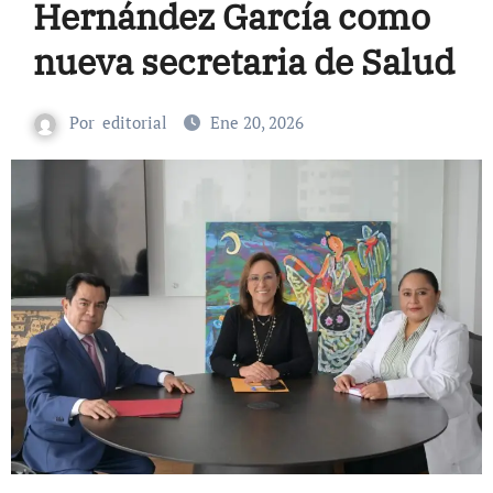
Hernández García como
nueva secretaria de Salud
Por
editorial
Ene 20, 2026