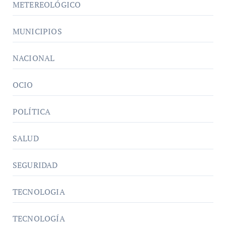
METEREOLÓGICO
MUNICIPIOS
NACIONAL
OCIO
POLÍTICA
SALUD
SEGURIDAD
TECNOLOGIA
TECNOLOGÍA