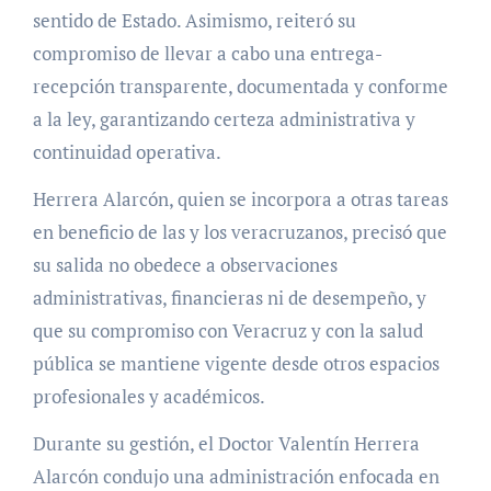
sentido de Estado. Asimismo, reiteró su
compromiso de llevar a cabo una entrega-
recepción transparente, documentada y conforme
a la ley, garantizando certeza administrativa y
continuidad operativa.
Herrera Alarcón, quien se incorpora a otras tareas
en beneficio de las y los veracruzanos, precisó que
su salida no obedece a observaciones
administrativas, financieras ni de desempeño, y
que su compromiso con Veracruz y con la salud
pública se mantiene vigente desde otros espacios
profesionales y académicos.
Durante su gestión, el Doctor Valentín Herrera
Alarcón condujo una administración enfocada en