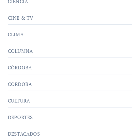
CIENCIA
CINE & TV
CLIMA
COLUMNA
CÓRDOBA
CORDOBA
CULTURA
DEPORTES
DESTACADOS