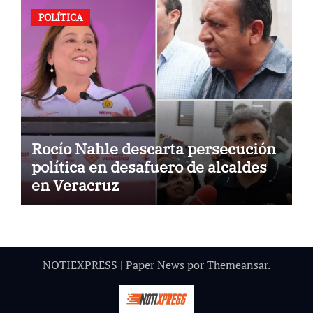
POLÍTICA
Rocío Nahle descarta persecución
política en desafuero de alcaldes
en Veracruz
NOTIEXPRESS
|
Paper News
por
Themeansar
.