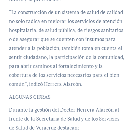
“La construcción de un sistema de salud de calidad
no solo radica en mejorar los servicios de atención
hospitalaria, de salud pública, de riesgos sanitarios
o de asegurar que se cuenten con insumos para
atender a la población, también toma en cuenta el
sentir ciudadano, la participación de la comunidad,
para abrir caminos al fortalecimiento y la
cobertura de los servicios necesarios para el bien
común”, indicó Herrera Alarcón.
ALGUNAS CIFRAS
Durante la gestión del Doctor Herrera Alarcón al
frente de la Secretaría de Salud y de los Servicios
de Salud de Veracruz destacan: