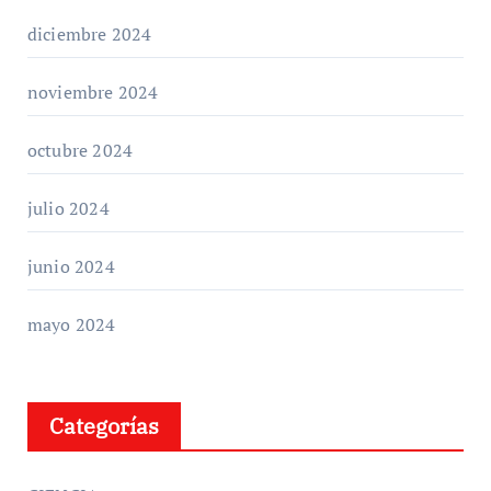
diciembre 2024
noviembre 2024
octubre 2024
julio 2024
junio 2024
mayo 2024
Categorías