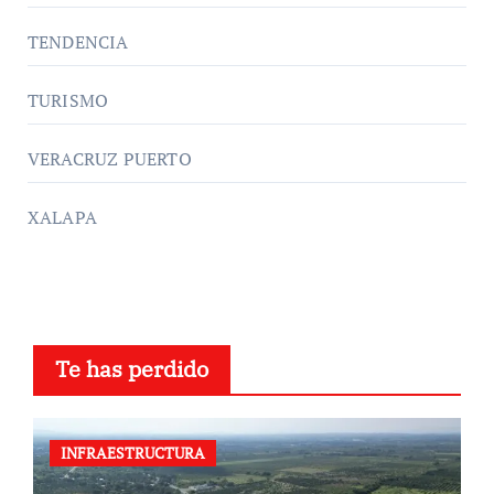
TENDENCIA
TURISMO
VERACRUZ PUERTO
XALAPA
Te has perdido
INFRAESTRUCTURA