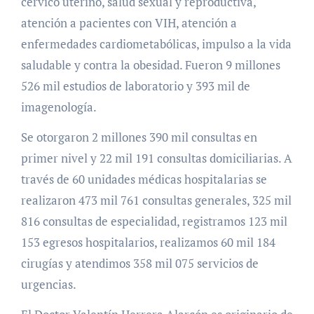
cérvico uterino, salud sexual y reproductiva,
atención a pacientes con VIH, atención a
enfermedades cardiometabólicas, impulso a la vida
saludable y contra la obesidad. Fueron 9 millones
526 mil estudios de laboratorio y 393 mil de
imagenología.
Se otorgaron 2 millones 390 mil consultas en
primer nivel y 22 mil 191 consultas domiciliarias. A
través de 60 unidades médicas hospitalarias se
realizaron 473 mil 761 consultas generales, 325 mil
816 consultas de especialidad, registramos 123 mil
153 egresos hospitalarios, realizamos 60 mil 184
cirugías y atendimos 358 mil 075 servicios de
urgencias.