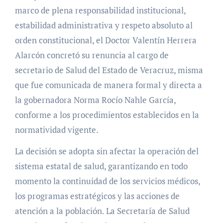
marco de plena responsabilidad institucional,
estabilidad administrativa y respeto absoluto al
orden constitucional, el Doctor Valentín Herrera
Alarcón concretó su renuncia al cargo de
secretario de Salud del Estado de Veracruz, misma
que fue comunicada de manera formal y directa a
la gobernadora Norma Rocío Nahle García,
conforme a los procedimientos establecidos en la
normatividad vigente.
La decisión se adopta sin afectar la operación del
sistema estatal de salud, garantizando en todo
momento la continuidad de los servicios médicos,
los programas estratégicos y las acciones de
atención a la población. La Secretaría de Salud