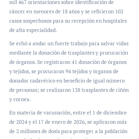
mil 467 orientaciones sobre identificación de
cáncer en menores de 18 años y se refirieron 102
casos sospechosos para su recepción en hospitales
de alta especialidad.
Se echó a andar un fuerte trabajo para salvar vidas
mediante la donación de trasplantes y procuración
de órganos. Se registraron 41 donación de órganos
y tejidos, se procuraron 94 tejidos y órganos de
donador cadavérico en beneficio de igual número
de personas; se realizaron 138 trasplantes de riñón
y cornea.
En materia de vacunación, entre el 1 de diciembre
de 2024 y el 17 de enero de 2026, se aplicaron más
de 2 millones de dosis para proteger a la población