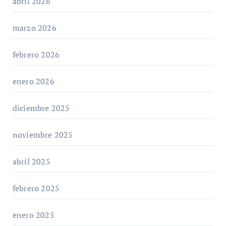
abril 2026
marzo 2026
febrero 2026
enero 2026
diciembre 2025
noviembre 2025
abril 2025
febrero 2025
enero 2025