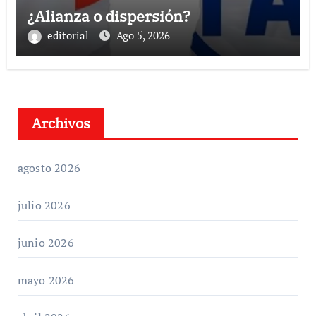
¿Alianza o dispersión?
editorial
Ago 5, 2026
Archivos
agosto 2026
julio 2026
junio 2026
mayo 2026