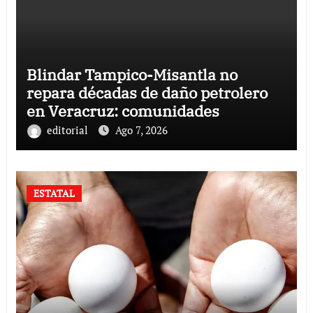
Blindar Tampico-Misantla no
repara décadas de daño petrolero
en Veracruz: comunidades
editorial
Ago 7, 2026
ESTATAL