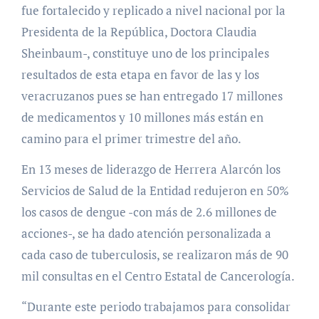
fue fortalecido y replicado a nivel nacional por la
Presidenta de la República, Doctora Claudia
Sheinbaum-, constituye uno de los principales
resultados de esta etapa en favor de las y los
veracruzanos pues se han entregado 17 millones
de medicamentos y 10 millones más están en
camino para el primer trimestre del año.
En 13 meses de liderazgo de Herrera Alarcón los
Servicios de Salud de la Entidad redujeron en 50%
los casos de dengue -con más de 2.6 millones de
acciones-, se ha dado atención personalizada a
cada caso de tuberculosis, se realizaron más de 90
mil consultas en el Centro Estatal de Cancerología.
“Durante este periodo trabajamos para consolidar