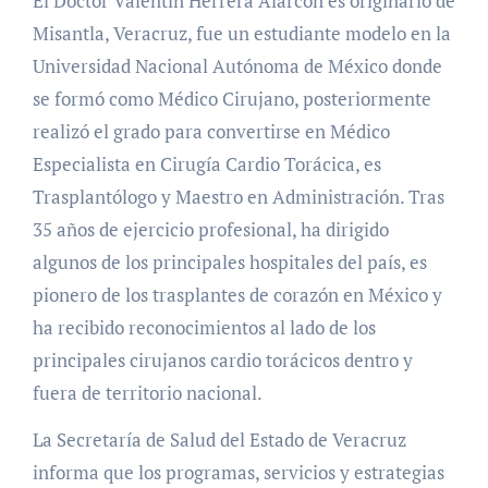
El Doctor Valentín Herrera Alarcón es originario de
Misantla, Veracruz, fue un estudiante modelo en la
Universidad Nacional Autónoma de México donde
se formó como Médico Cirujano, posteriormente
realizó el grado para convertirse en Médico
Especialista en Cirugía Cardio Torácica, es
Trasplantólogo y Maestro en Administración. Tras
35 años de ejercicio profesional, ha dirigido
algunos de los principales hospitales del país, es
pionero de los trasplantes de corazón en México y
ha recibido reconocimientos al lado de los
principales cirujanos cardio torácicos dentro y
fuera de territorio nacional.
La Secretaría de Salud del Estado de Veracruz
informa que los programas, servicios y estrategias