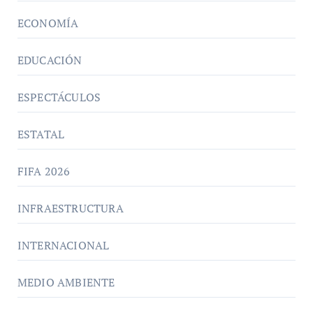
ECONOMÍA
EDUCACIÓN
ESPECTÁCULOS
ESTATAL
FIFA 2026
INFRAESTRUCTURA
INTERNACIONAL
MEDIO AMBIENTE