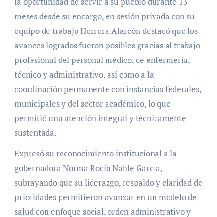
la oportunidad de servir a su pueblo durante 13
meses desde su encargo, en sesión privada con su
equipo de trabajo Herrera Alarcón destacó que los
avances logrados fueron posibles gracias al trabajo
profesional del personal médico, de enfermería,
técnico y administrativo, así como a la
coordinación permanente con instancias federales,
municipales y del sector académico, lo que
permitió una atención integral y técnicamente
sustentada.
Expresó su reconocimiento institucional a la
gobernadora Norma Rocío Nahle García,
subrayando que su liderazgo, respaldo y claridad de
prioridades permitieron avanzar en un modelo de
salud con enfoque social, orden administrativo y