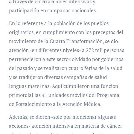
a través de cinco acciones intensivas y
participación en campañas nacionales.
En lo referente a la población de los pueblos
originarios, en cumplimiento con los preceptos del
movimiento de la Cuarta Transformación, se dio
atención -en diferentes niveles- a 272 mil personas
pertenecieron a este sector olvidado por gobiernos
del pasado y se realizaron cuatro ferias de la salud
y se tradujeron diversas campañas de salud
lenguas maternas. Aquí cumplieron una función
primordial las 41 unidades móviles del Programa
de Fortalecimiento a la Atención Médica.
Además, se dieron -solo por mencionar algunas
acciones- atención intensiva en materia de cáncer