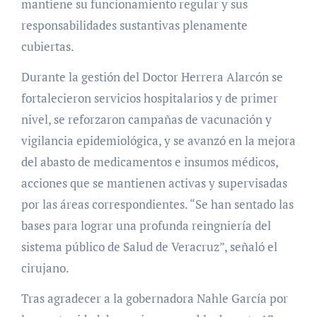
mantiene su funcionamiento regular y sus
responsabilidades sustantivas plenamente
cubiertas.
Durante la gestión del Doctor Herrera Alarcón se
fortalecieron servicios hospitalarios y de primer
nivel, se reforzaron campañas de vacunación y
vigilancia epidemiológica, y se avanzó en la mejora
del abasto de medicamentos e insumos médicos,
acciones que se mantienen activas y supervisadas
por las áreas correspondientes. “Se han sentado las
bases para lograr una profunda reingniería del
sistema público de Salud de Veracruz”, señaló el
cirujano.
Tras agradecer a la gobernadora Nahle García por