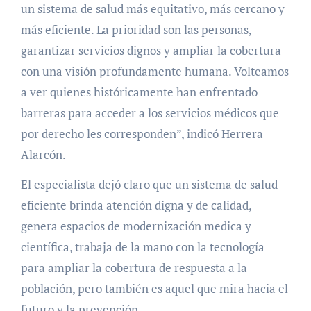
un sistema de salud más equitativo, más cercano y
más eficiente. La prioridad son las personas,
garantizar servicios dignos y ampliar la cobertura
con una visión profundamente humana. Volteamos
a ver quienes históricamente han enfrentado
barreras para acceder a los servicios médicos que
por derecho les corresponden”, indicó Herrera
Alarcón.
El especialista dejó claro que un sistema de salud
eficiente brinda atención digna y de calidad,
genera espacios de modernización medica y
científica, trabaja de la mano con la tecnología
para ampliar la cobertura de respuesta a la
población, pero también es aquel que mira hacia el
futuro y la prevención.