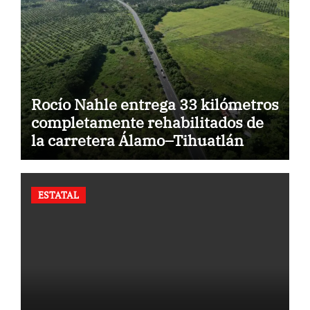
Rocío Nahle entrega 33 kilómetros
completamente rehabilitados de
la carretera Álamo–Tihuatlán
ESTATAL