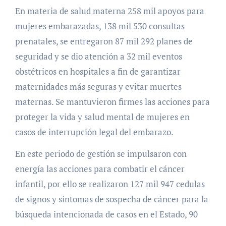
En materia de salud materna 258 mil apoyos para
mujeres embarazadas, 138 mil 530 consultas
prenatales, se entregaron 87 mil 292 planes de
seguridad y se dio atención a 32 mil eventos
obstétricos en hospitales a fin de garantizar
maternidades más seguras y evitar muertes
maternas. Se mantuvieron firmes las acciones para
proteger la vida y salud mental de mujeres en
casos de interrupción legal del embarazo.
En este periodo de gestión se impulsaron con
energía las acciones para combatir el cáncer
infantil, por ello se realizaron 127 mil 947 cedulas
de signos y síntomas de sospecha de cáncer para la
búsqueda intencionada de casos en el Estado, 90