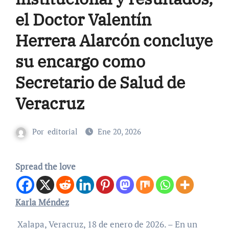
el Doctor Valentín
Herrera Alarcón concluye
su encargo como
Secretario de Salud de
Veracruz
Por
editorial
Ene 20, 2026
Spread the love
Karla Méndez
Xalapa, Veracruz, 18 de enero de 2026. – En un