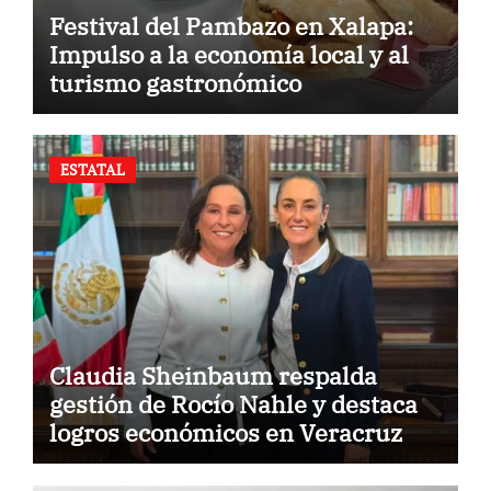
Festival del Pambazo en Xalapa:
Impulso a la economía local y al
turismo gastronómico
ESTATAL
Claudia Sheinbaum respalda
gestión de Rocío Nahle y destaca
logros económicos en Veracruz