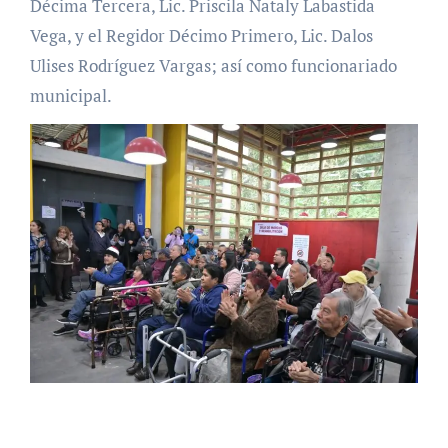
Décima Tercera, Lic. Priscila Nataly Labastida
Vega, y el Regidor Décimo Primero, Lic. Dalos
Ulises Rodríguez Vargas; así como funcionariado
municipal.