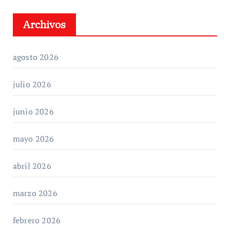
Archivos
agosto 2026
julio 2026
junio 2026
mayo 2026
abril 2026
marzo 2026
febrero 2026