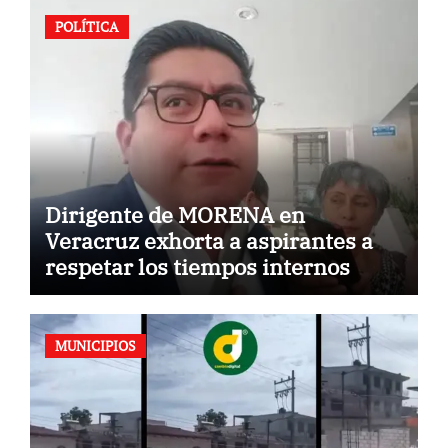
POLÍTICA
Dirigente de MORENA en
Veracruz exhorta a aspirantes a
respetar los tiempos internos
MUNICIPIOS