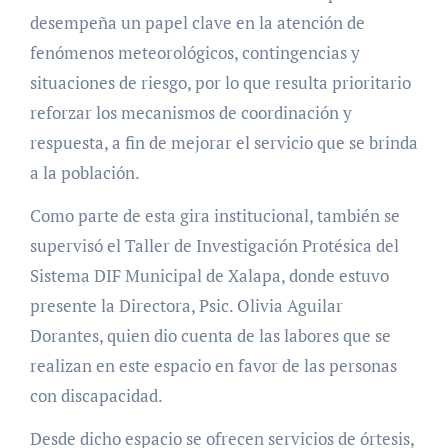
desempeña un papel clave en la atención de
fenómenos meteorológicos, contingencias y
situaciones de riesgo, por lo que resulta prioritario
reforzar los mecanismos de coordinación y
respuesta, a fin de mejorar el servicio que se brinda
a la población.
Como parte de esta gira institucional, también se
supervisó el Taller de Investigación Protésica del
Sistema DIF Municipal de Xalapa, donde estuvo
presente la Directora, Psic. Olivia Aguilar
Dorantes, quien dio cuenta de las labores que se
realizan en este espacio en favor de las personas
con discapacidad.
Desde dicho espacio se ofrecen servicios de órtesis,