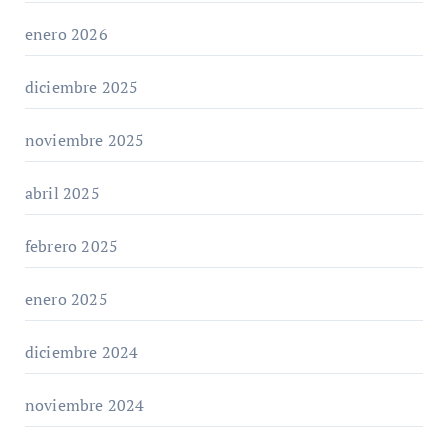
enero 2026
diciembre 2025
noviembre 2025
abril 2025
febrero 2025
enero 2025
diciembre 2024
noviembre 2024