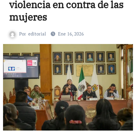
violencia en contra de las
mujeres
Por
editorial
Ene 16, 2026