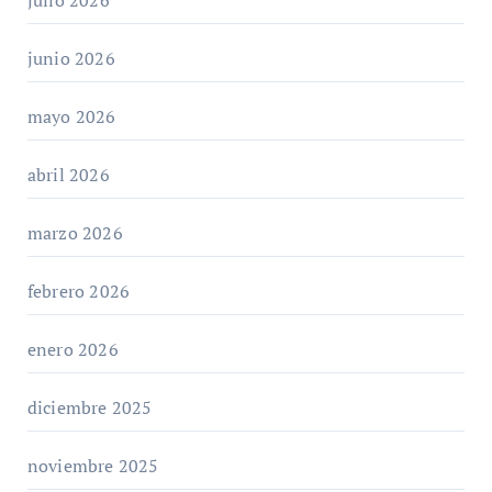
junio 2026
mayo 2026
abril 2026
marzo 2026
febrero 2026
enero 2026
diciembre 2025
noviembre 2025