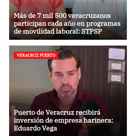
Más de 7 mil 500 veracruzanos
participan cada año en programas
de movilidad laboral: STPSP
VERACRUZ PUERTO
Puerto de Veracruz recibirá
inversión de empresa harinera:
Eduardo Vega