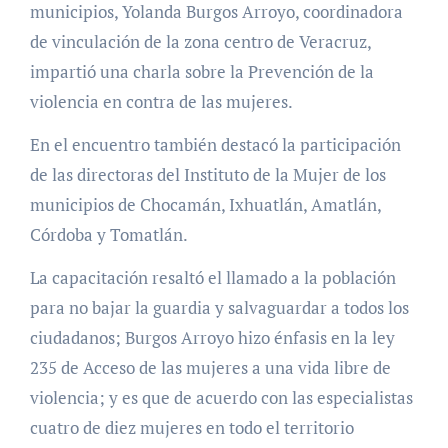
municipios, Yolanda Burgos Arroyo, coordinadora
de vinculación de la zona centro de Veracruz,
impartió una charla sobre la Prevención de la
violencia en contra de las mujeres.
En el encuentro también destacó la participación
de las directoras del Instituto de la Mujer de los
municipios de Chocamán, Ixhuatlán, Amatlán,
Córdoba y Tomatlán.
La capacitación resaltó el llamado a la población
para no bajar la guardia y salvaguardar a todos los
ciudadanos; Burgos Arroyo hizo énfasis en la ley
235 de Acceso de las mujeres a una vida libre de
violencia; y es que de acuerdo con las especialistas
cuatro de diez mujeres en todo el territorio