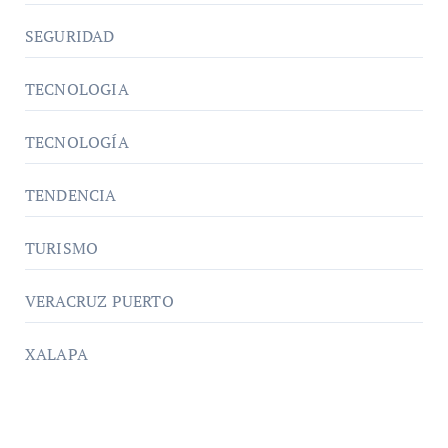
SEGURIDAD
TECNOLOGIA
TECNOLOGÍA
TENDENCIA
TURISMO
VERACRUZ PUERTO
XALAPA