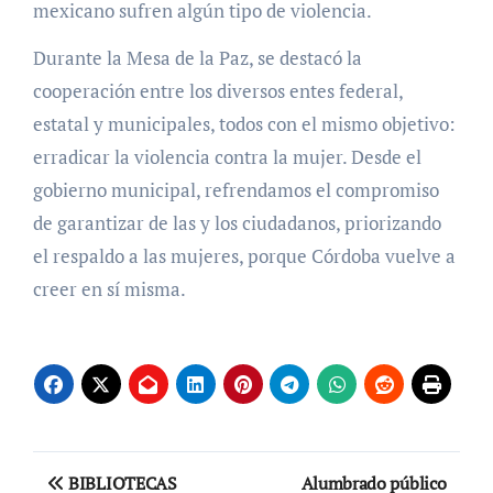
mexicano sufren algún tipo de violencia.
Durante la Mesa de la Paz, se destacó la
cooperación entre los diversos entes federal,
estatal y municipales, todos con el mismo objetivo:
erradicar la violencia contra la mujer. Desde el
gobierno municipal, refrendamos el compromiso
de garantizar de las y los ciudadanos, priorizando
el respaldo a las mujeres, porque Córdoba vuelve a
creer en sí misma.
Navegación
BIBLIOTECAS
Alumbrado público