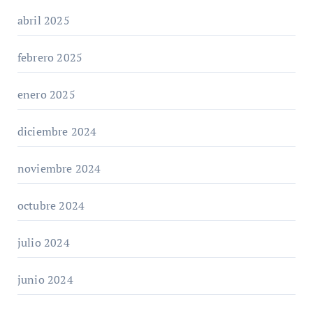
abril 2025
febrero 2025
enero 2025
diciembre 2024
noviembre 2024
octubre 2024
julio 2024
junio 2024