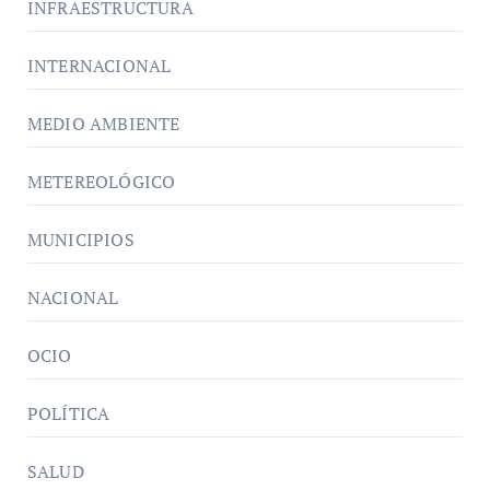
INFRAESTRUCTURA
INTERNACIONAL
MEDIO AMBIENTE
METEREOLÓGICO
MUNICIPIOS
NACIONAL
OCIO
POLÍTICA
SALUD