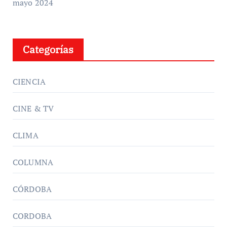
mayo 2024
Categorías
CIENCIA
CINE & TV
CLIMA
COLUMNA
CÓRDOBA
CORDOBA