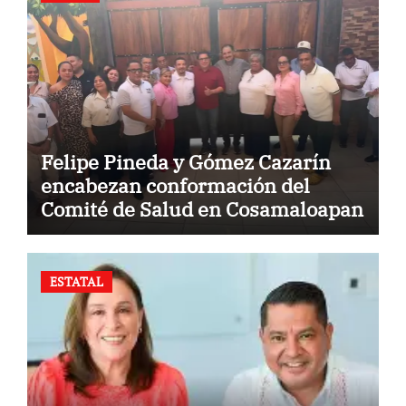
Felipe Pineda y Gómez Cazarín
encabezan conformación del
Comité de Salud en Cosamaloapan
ESTATAL