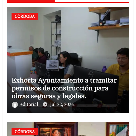
CÓRDOBA
Exhorta Ayuntamiento a tramitar
permisos de construcción para
obras seguras y legales.
editorial
Jul 22, 2026
CÓRDOBA