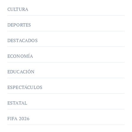
CULTURA
DEPORTES
DESTACADOS
ECONOMÍA
EDUCACIÓN
ESPECTÁCULOS
ESTATAL
FIFA 2026