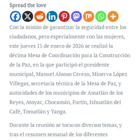
Spread the love
Con la misión de garantizar la seguridad entre los
ciudadanos, pero especialmente con las mujeres,
este jueves 15 de enero de 2026 se realizó la
décima Mesa de Coordinación para la Construcción
de la Paz, en la que participó el presidente
municipal, Manuel Alonso Cerezo, Minerva López
Villegas, secretaria técnica de la Mesa de Paz, y
autoridades de los municipios de Amatlán de los
Reyes, Atoyac, Chocamán, Fortín, Ixhuatlán del
Café, Tomatlán y Yanga.
Durante la reunión se tocaron diversos temas, y
tras el resumen semanal de los diferentes