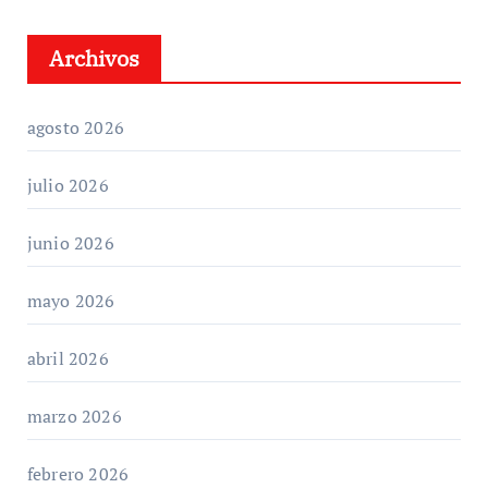
Archivos
agosto 2026
julio 2026
junio 2026
mayo 2026
abril 2026
marzo 2026
febrero 2026