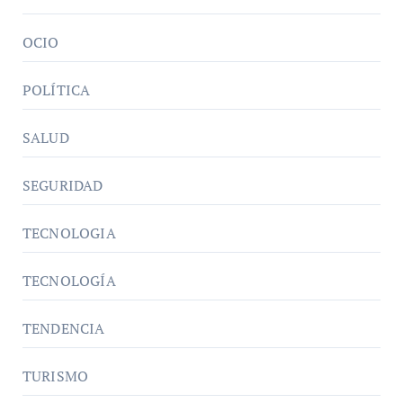
OCIO
POLÍTICA
SALUD
SEGURIDAD
TECNOLOGIA
TECNOLOGÍA
TENDENCIA
TURISMO