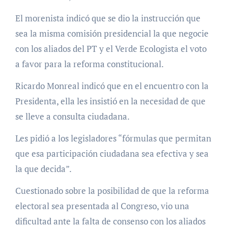
El morenista indicó que se dio la instrucción que
sea la misma comisión presidencial la que negocie
con los aliados del PT y el Verde Ecologista el voto
a favor para la reforma constitucional.
Ricardo Monreal indicó que en el encuentro con la
Presidenta, ella les insistió en la necesidad de que
se lleve a consulta ciudadana.
Les pidió a los legisladores “fórmulas que permitan
que esa participación ciudadana sea efectiva y sea
la que decida”.
Cuestionado sobre la posibilidad de que la reforma
electoral sea presentada al Congreso, vio una
dificultad ante la falta de consenso con los aliados