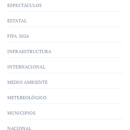
ESPECTÁCULOS
ESTATAL
FIFA 2026
INFRAESTRUCTURA
INTERNACIONAL
MEDIO AMBIENTE
METEREOLÓGICO
MUNICIPIOS
NACIONAL