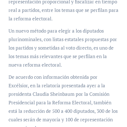
representación proporcional y fiscalizar en tiempo
real a partidos, entre los temas que se perfilan para
la reforma electoral.
Un nuevo método para elegir a los diputados
plurinominales, con listas estatales propuestas por
los partidos y sometidas al voto directo, es uno de
los temas más relevantes que se perfilan en la
nueva reforma electoral.
De acuerdo con información obtenida por
Excélsior, en la relatoría presentada ayer a la
presidenta Claudia Sheinbaum por la Comisión
Presidencial para la Reforma Electoral, también
está la reducción de 500 a 400 diputados, 300 de los
cuales serán de mayoría y 100 de representación