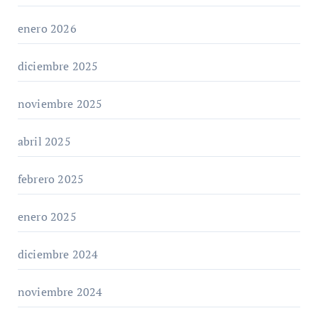
enero 2026
diciembre 2025
noviembre 2025
abril 2025
febrero 2025
enero 2025
diciembre 2024
noviembre 2024