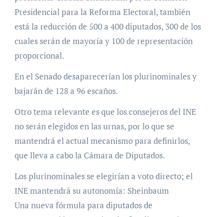
Presidencial para la Reforma Electoral, también
está la reducción de 500 a 400 diputados, 300 de los
cuales serán de mayoría y 100 de representación
proporcional.
En el Senado desaparecerían los plurinominales y
bajarán de 128 a 96 escaños.
Otro tema relevante es que los consejeros del INE
no serán elegidos en las urnas, por lo que se
mantendrá el actual mecanismo para definirlos,
que lleva a cabo la Cámara de Diputados.
Los plurinominales se elegirían a voto directo; el
INE mantendrá su autonomía: Sheinbaum
Una nueva fórmula para diputados de