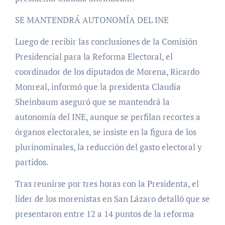
SE MANTENDRÁ AUTONOMÍA DEL INE
Luego de recibir las conclusiones de la Comisión
Presidencial para la Reforma Electoral, el
coordinador de los diputados de Morena, Ricardo
Monreal, informó que la presidenta Claudia
Sheinbaum aseguró que se mantendrá la
autonomía del INE, aunque se perfilan recortes a
órganos electorales, se insiste en la figura de los
plurinominales, la reducción del gasto electoral y
partidos.
Tras reunirse por tres horas con la Presidenta, el
líder de los morenistas en San Lázaro detalló que se
presentaron entre 12 a 14 puntos de la reforma