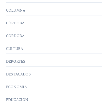
COLUMNA
CÓRDOBA
CORDOBA
CULTURA
DEPORTES
DESTACADOS
ECONOMÍA
EDUCACIÓN