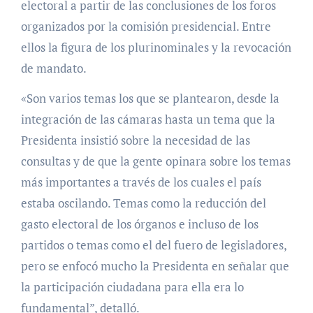
electoral a partir de las conclusiones de los foros
organizados por la comisión presidencial. Entre
ellos la figura de los plurinominales y la revocación
de mandato.
«Son varios temas los que se plantearon, desde la
integración de las cámaras hasta un tema que la
Presidenta insistió sobre la necesidad de las
consultas y de que la gente opinara sobre los temas
más importantes a través de los cuales el país
estaba oscilando. Temas como la reducción del
gasto electoral de los órganos e incluso de los
partidos o temas como el del fuero de legisladores,
pero se enfocó mucho la Presidenta en señalar que
la participación ciudadana para ella era lo
fundamental”, detalló.