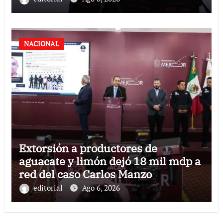
NACIONAL
Extorsión a productores de
aguacate y limón dejó 18 mil mdp a
red del caso Carlos Manzo
editorial
Ago 6, 2026