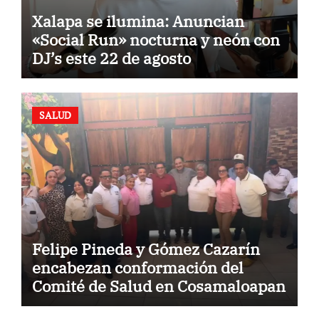
Xalapa se ilumina: Anuncian
«Social Run» nocturna y neón con
DJ’s este 22 de agosto
SALUD
Felipe Pineda y Gómez Cazarín
encabezan conformación del
Comité de Salud en Cosamaloapan