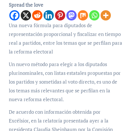
Spread the love
Una nueva fórmula para diputados de
representación proporcional y fiscalizar en tiempo
real a partidos, entre los temas que se perfilan para
la reforma electoral
Un nuevo método para elegir a los diputados
plurinominales, con listas estatales propuestas por
los partidos y sometidas al voto directo, es uno de
los temas más relevantes que se perfilan en la
nueva reforma electoral.
De acuerdo con información obtenida por
Excélsior, en la relatoría presentada ayer a la
presidenta Claudia Sheinbaum por la Comisión