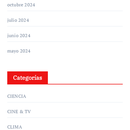
octubre 2024
julio 2024
junio 2024
mayo 2024
Categorías
CIENCIA
CINE & TV
CLIMA