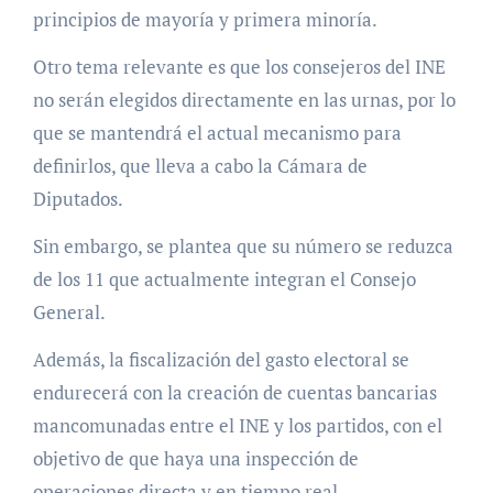
principios de mayoría y primera minoría.
Otro tema relevante es que los consejeros del INE
no serán elegidos directamente en las urnas, por lo
que se mantendrá el actual mecanismo para
definirlos, que lleva a cabo la Cámara de
Diputados.
Sin embargo, se plantea que su número se reduzca
de los 11 que actualmente integran el Consejo
General.
Además, la fiscalización del gasto electoral se
endurecerá con la creación de cuentas bancarias
mancomunadas entre el INE y los partidos, con el
objetivo de que haya una inspección de
operaciones directa y en tiempo real.