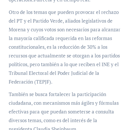
Otro de los temas que pueden provocar el rechazo
del PT y el Partido Verde, aliados legislativos de
Morena y cuyos votos son necesarios para alcanzar
la mayoría calificada requerida en las reformas
constitucionales, es la reducción de 30% a los
recursos que actualmente se otorgan a los partidos
políticos, pero también a lo que reciben el INE y el
Tribunal Electoral del Poder Judicial de la
Federación (TEPJF).
También se busca fortalecer la participación
ciudadana, con mecanismos más ágiles y fórmulas
efectivas para que puedan someterse a consulta
diversos temas, como es del interés de la
presidenta Claudia Sheinbaum.