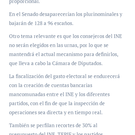
proporcional.
En el Senado desaparecerían los plurinominales y
bajarán de 128 a 96 escaños.
Otro tema relevante es que los consejeros del INE
no serán elegidos en las urnas, por lo que se
mantendrá el actual mecanismo para definirlos,
que lleva a cabo la Cámara de Diputados.
La fiscalización del gasto electoral se endurecerá
con la creación de cuentas bancarias
mancomunadas entre el INE y los diferentes
partidos, con el fin de que la inspección de
operaciones sea directa y en tiempo real.
También se perfilan recortes de 30% al
presupuesto del INE, TEPJF y los partidos.