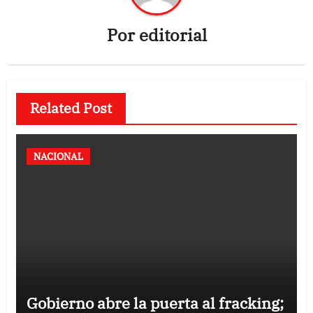
Por
editorial
Related Post
NACIONAL
Gobierno abre la puerta al fracking;