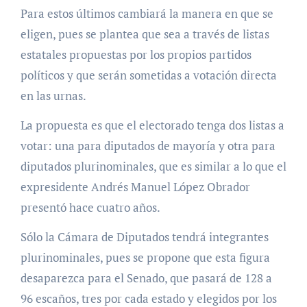
Para estos últimos cambiará la manera en que se
eligen, pues se plantea que sea a través de listas
estatales propuestas por los propios partidos
políticos y que serán sometidas a votación directa
en las urnas.
La propuesta es que el electorado tenga dos listas a
votar: una para diputados de mayoría y otra para
diputados plurinominales, que es similar a lo que el
expresidente Andrés Manuel López Obrador
presentó hace cuatro años.
Sólo la Cámara de Diputados tendrá integrantes
plurinominales, pues se propone que esta figura
desaparezca para el Senado, que pasará de 128 a
96 escaños, tres por cada estado y elegidos por los