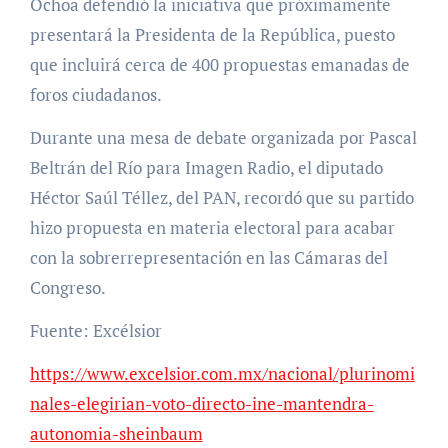
Ochoa defendió la iniciativa que próximamente
presentará la Presidenta de la República, puesto
que incluirá cerca de 400 propuestas emanadas de
foros ciudadanos.
Durante una mesa de debate organizada por Pascal
Beltrán del Río para Imagen Radio, el diputado
Héctor Saúl Téllez, del PAN, recordó que su partido
hizo propuesta en materia electoral para acabar
con la sobrerrepresentación en las Cámaras del
Congreso.
Fuente: Excélsior
https://www.excelsior.com.mx/nacional/plurinomi
nales-elegirian-voto-directo-ine-mantendra-
autonomia-sheinbaum