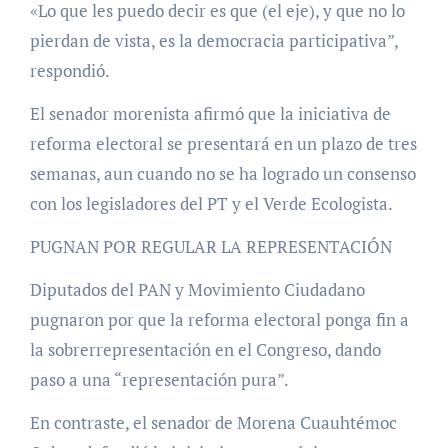
«Lo que les puedo decir es que (el eje), y que no lo
pierdan de vista, es la democracia participativa”,
respondió.
El senador morenista afirmó que la iniciativa de
reforma electoral se presentará en un plazo de tres
semanas, aun cuando no se ha logrado un consenso
con los legisladores del PT y el Verde Ecologista.
PUGNAN POR REGULAR LA REPRESENTACIÓN
Diputados del PAN y Movimiento Ciudadano
pugnaron por que la reforma electoral ponga fin a
la sobrerrepresentación en el Congreso, dando
paso a una “representación pura”.
En contraste, el senador de Morena Cuauhtémoc