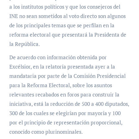
a los institutos políticos y que los consejeros del
INE no sean sometidos al voto directo son algunos
de los principales temas que se perfilan en la
reforma electoral que presentará la Presidenta de
la República.
De acuerdo con información obtenida por
Excélsior, en la relatoría presentada ayer a la
mandataria por parte de la Comisión Presidencial
para la Reforma Electoral, sobre los asuntos
relevantes recabados en foros para construir la
iniciativa, está la reducción de 500 a 400 diputados,
300 de los cuales se elegirían por mayoría y 100
por el principio de representación proporcional,
conocido como plurinominales.