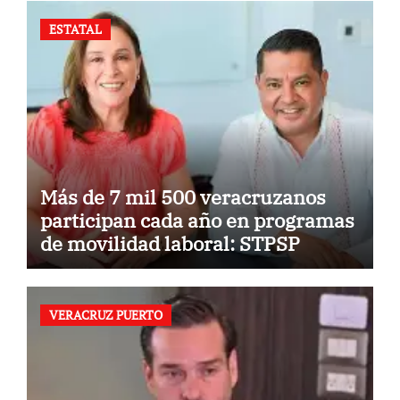
ESTATAL
Más de 7 mil 500 veracruzanos
participan cada año en programas
de movilidad laboral: STPSP
VERACRUZ PUERTO