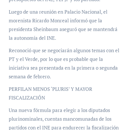
Luego de una reunión en Palacio Nacional, el
morenista Ricardo Monreal informó que la
presidenta Sheinbaum aseguró que se mantendrá
la autonomía del INE.
Reconoció que se negociarán algunos temas con el
PT y el Verde, por lo que es probable que la
iniciativa sea presentada en la primera o segunda
semana de febrero.
PERFILAN MENOS ‘PLURIS’ Y MAYOR
FISCALIZACIÓN
Una nueva fórmula para elegir a los diputados
plurinominales, cuentas mancomunadas de los
partidos con el INE para endurecer la fiscalización