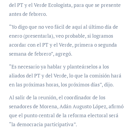
del PT y el Verde Ecologista, para que se presente
antes de febrero.
“Yo digo que no veo fácil de aquí al último día de
enero (presentarla), veo probable, si logramos
acordar con el PT y el Verde, primera o segunda
semana de febrero”, agregó.
“Es necesario ya hablar y planteárselos a los
aliados del PT y del Verde, lo que la comisión hará
en las próximas horas, los próximos días”, dijo.
Al salir de la reunión, el coordinador de los
senadores de Morena, Adán Augusto López, afirmó
que el punto central de la reforma electoral será
“la democracia participativa”.