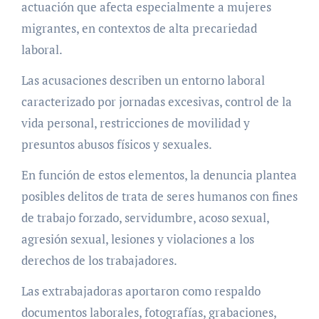
actuación que afecta especialmente a mujeres
migrantes, en contextos de alta precariedad
laboral.
Las acusaciones describen un entorno laboral
caracterizado por jornadas excesivas, control de la
vida personal, restricciones de movilidad y
presuntos abusos físicos y sexuales.
En función de estos elementos, la denuncia plantea
posibles delitos de trata de seres humanos con fines
de trabajo forzado, servidumbre, acoso sexual,
agresión sexual, lesiones y violaciones a los
derechos de los trabajadores.
Las extrabajadoras aportaron como respaldo
documentos laborales, fotografías, grabaciones,