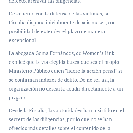
defecto, archivar las diligencias.
De acuerdo con la defensa de las víctimas, la
Fiscalía dispone inicialmente de seis meses, con
posibilidad de extender el plazo de manera
excepcional.
La abogada Gema Fernández, de Women’s Link,
explicó que la vía elegida busca que sea el propio
Ministerio Público quien “lidere la acción penal” si
se confirman indicios de delito. De no ser así, la
organización no descarta acudir directamente a un
juzgado.
Desde la Fiscalía, las autoridades han insistido en el
secreto de las diligencias, por lo que no se han
ofrecido más detalles sobre el contenido de la