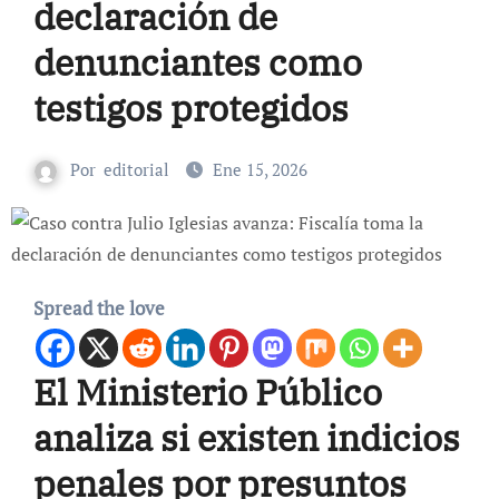
declaración de
denunciantes como
testigos protegidos
Por
editorial
Ene 15, 2026
Spread the love
El Ministerio Público
analiza si existen indicios
penales por presuntos