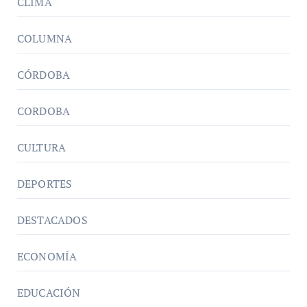
CLIMA
COLUMNA
CÓRDOBA
CORDOBA
CULTURA
DEPORTES
DESTACADOS
ECONOMÍA
EDUCACIÓN