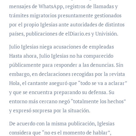
mensajes de WhatsApp, registros de llamadas y
trámites migratorios presuntamente gestionados
por el propio Iglesias ante autoridades de distintos
países, publicaciones de elDiario.es y Univisión.
Julio Iglesias niega acusaciones de empleadas
Hasta ahora, Julio Iglesias no ha comparecido
públicamente para responder a las denuncias. Sin
embargo, en declaraciones recogidas por la revista
Hola, el cantante aseguró que “todo se va a aclarar”
y que se encuentra preparando su defensa. Su
entorno más cercano negó “totalmente los hechos”
y expresó sorpresa por la situación.
De acuerdo con la misma publicación, Iglesias
considera que “no es el momento de hablar”,