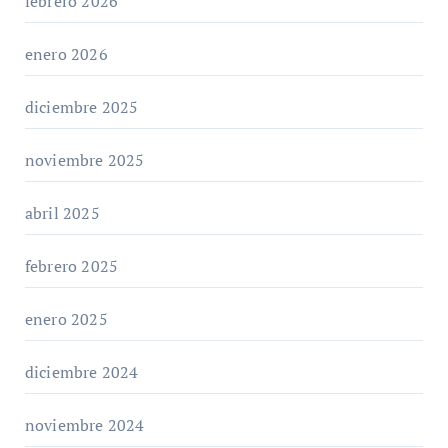
febrero 2026
enero 2026
diciembre 2025
noviembre 2025
abril 2025
febrero 2025
enero 2025
diciembre 2024
noviembre 2024