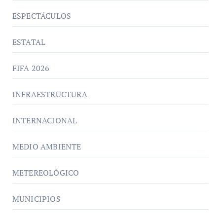
ESPECTÁCULOS
ESTATAL
FIFA 2026
INFRAESTRUCTURA
INTERNACIONAL
MEDIO AMBIENTE
METEREOLÓGICO
MUNICIPIOS