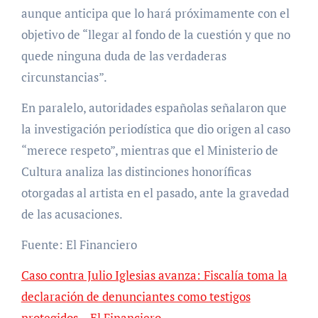
aunque anticipa que lo hará próximamente con el
objetivo de “llegar al fondo de la cuestión y que no
quede ninguna duda de las verdaderas
circunstancias”.
En paralelo, autoridades españolas señalaron que
la investigación periodística que dio origen al caso
“merece respeto”, mientras que el Ministerio de
Cultura analiza las distinciones honoríficas
otorgadas al artista en el pasado, ante la gravedad
de las acusaciones.
Fuente: El Financiero
Caso contra Julio Iglesias avanza: Fiscalía toma la
declaración de denunciantes como testigos
protegidos – El Financiero