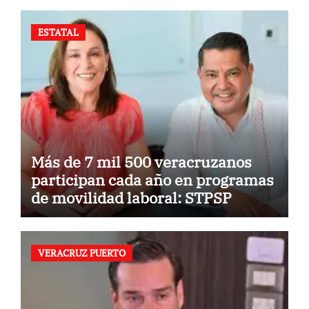
ESTATAL
Más de 7 mil 500 veracruzanos
participan cada año en programas
de movilidad laboral: STPSP
VERACRUZ PUERTO