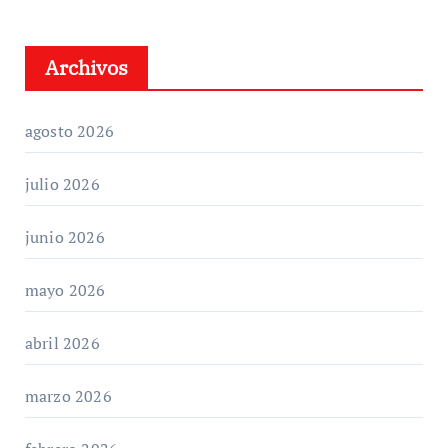
Archivos
agosto 2026
julio 2026
junio 2026
mayo 2026
abril 2026
marzo 2026