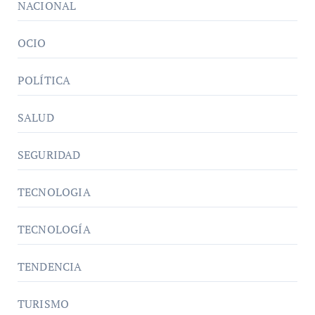
NACIONAL
OCIO
POLÍTICA
SALUD
SEGURIDAD
TECNOLOGIA
TECNOLOGÍA
TENDENCIA
TURISMO