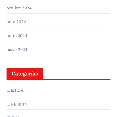
octubre 2024
julio 2024
junio 2024
mayo 2024
Categorías
CIENCIA
CINE & TV