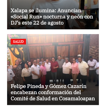
Xalapa se ilumina: Anuncian
«Social Run» nocturna y neón con
DJ’s este 22 de agosto
SALUD
Felipe Pineda y Gómez Cazarín
encabezan conformación del
Comité de Salud en Cosamaloapan