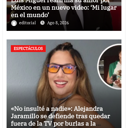
México en un nuevo video: ‘Mi lugar
en el mundo’
editorial
Ago 8, 2026
ESPECTÁCULOS
«No insulté a nadie»: Alejandra
Jaramillo se defiende tras quedar
fuera de la TV por burlas a la