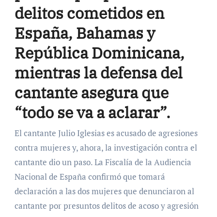
delitos cometidos en
España, Bahamas y
República Dominicana,
mientras la defensa del
cantante asegura que
“todo se va a aclarar”.
El cantante Julio Iglesias es acusado de agresiones
contra mujeres y, ahora, la investigación contra el
cantante dio un paso. La Fiscalía de la Audiencia
Nacional de España confirmó que tomará
declaración a las dos mujeres que denunciaron al
cantante por presuntos delitos de acoso y agresión