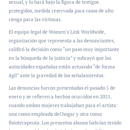
sexual, y lo hará bajo la figura de testigos
protegidos, medida reservada para casos de alto
riesgo para las víctimas.
El equipo legal de Women’s Link Worldwide,
organización que representa a las denunciantes,
calificó la decisión como “un paso muy importante
en la búsqueda de la justicia” y subrayó que las
autoridades españolas están actuando “de forma
ágil” ante la gravedad de los señalamientos.
Las denuncias fueron presentadas el pasado 5 de
enero y se refieren a hechos ocurridos en 2021,
cuando ambas mujeres trabajaban para el artista:
una como empleada del hogar y otra como
fisioterapeuta. Los presuntos abusos habrían tenido