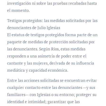
investigación ni sobre las pruebas recabadas hasta
el momento.
Testigos protegidos: las medidas solicitadas por las
denunciantes de Julio Iglesias
El estatus de testigos protegidos forma parte de un
paquete de medidas de protección solicitadas por
las denunciantes. Según Ríos, estas medidas
responden a una asimetría de poder entre el
cantante y las mujeres, derivada de su influencia
mediática y capacidad económica.
Entre las acciones solicitadas se encuentran evitar
cualquier contacto entre las denunciantes —y sus
familiares— con Iglesias o su entorno; proteger su
identidad e intimidad; garantizar que las