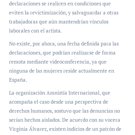
declaraciones se realicen en condiciones que
eviten la revictimización, y salvaguardar a otras
trabajadoras que aún mantendrían vínculos
laborales con el artista.
No existe, por ahora, una fecha definida para las
declaraciones, que podrían realizarse de forma
remota mediante videoconferencia, ya que
ninguna de las mujeres reside actualmente en
España.
La organización Amnistía Internacional, que
acompaña el caso desde una perspectiva de
derechos humanos, sostuvo que las denuncias no
serían hechos aislados. De acuerdo con su vocera
Virginia Álvarez, existen indicios de un patrón de