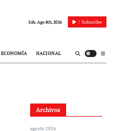
Subscribe
Sáb. Ago 8th, 2026
ECONOMÍA
NACIONAL
Archivos
agosto 2026