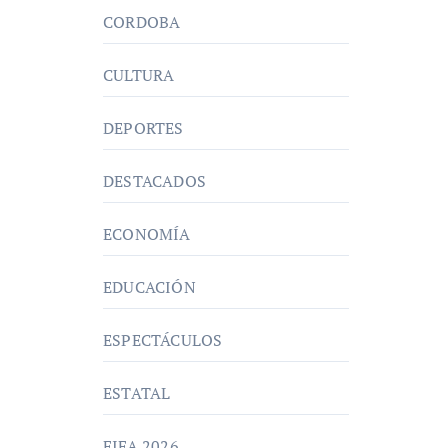
CORDOBA
CULTURA
DEPORTES
DESTACADOS
ECONOMÍA
EDUCACIÓN
ESPECTÁCULOS
ESTATAL
FIFA 2026