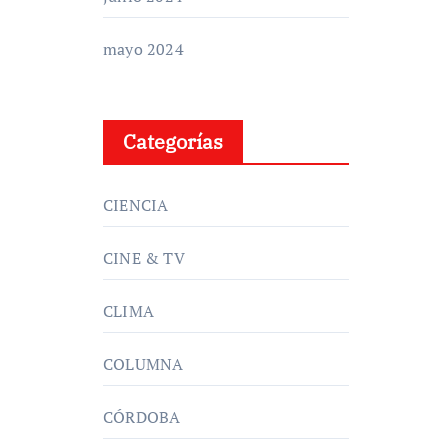
mayo 2024
Categorías
CIENCIA
CINE & TV
CLIMA
COLUMNA
CÓRDOBA