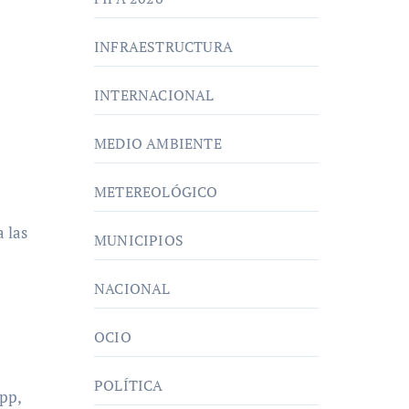
INFRAESTRUCTURA
INTERNACIONAL
MEDIO AMBIENTE
METEREOLÓGICO
 las
MUNICIPIOS
NACIONAL
OCIO
POLÍTICA
pp,