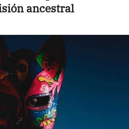
isión ancestral