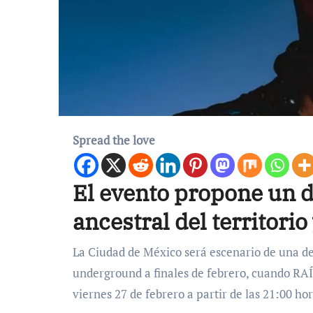
Spread the love
El evento propone un d
ancestral del territorio
La Ciudad de México será escenario de una de
underground a finales de febrero, cuando RA
viernes 27 de febrero a partir de las 21:00 ho