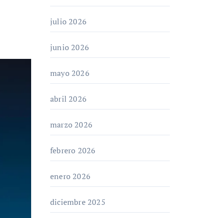
julio 2026
junio 2026
mayo 2026
abril 2026
marzo 2026
febrero 2026
enero 2026
diciembre 2025