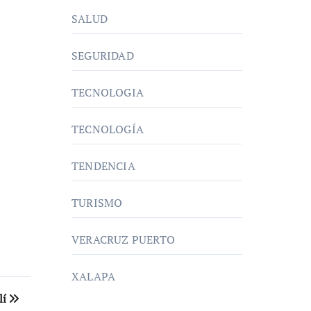
SALUD
SEGURIDAD
TECNOLOGIA
TECNOLOGÍA
TENDENCIA
TURISMO
VERACRUZ PUERTO
XALAPA
lí