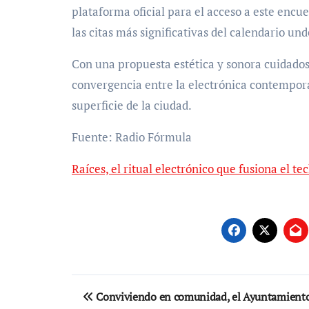
plataforma oficial para el acceso a este enc
las citas más significativas del calendario un
Con una propuesta estética y sonora cuidado
convergencia entre la electrónica contemporán
superficie de la ciudad.
Fuente: Radio Fórmula
Raíces, el ritual electrónico que fusiona el t
Navegación
Conviviendo en comunidad, el Ayuntamient