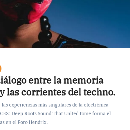
iálogo entre la memoria
 y las corrientes del techno.
 las experiencias más singulares de la electrónica
ÍCES: Deep Roots Sound That United tome forma el
ras en el Foro Hendrix.