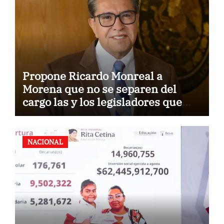
Propone Ricardo Monreal a
Morena que no se separen del
cargo las y los legisladores que
quieren reelegirse
NACIONAL