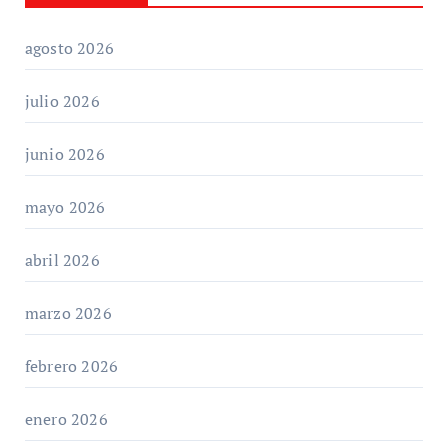
agosto 2026
julio 2026
junio 2026
mayo 2026
abril 2026
marzo 2026
febrero 2026
enero 2026