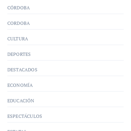
CÓRDOBA
CORDOBA
CULTURA
DEPORTES
DESTACADOS
ECONOMÍA
EDUCACIÓN
ESPECTÁCULOS