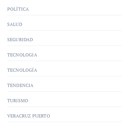
POLÍTICA
SALUD
SEGURIDAD
TECNOLOGIA
TECNOLOGÍA
TENDENCIA
TURISMO
VERACRUZ PUERTO