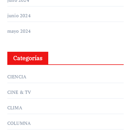
julio 2024
junio 2024
mayo 2024
Categorías
CIENCIA
CINE & TV
CLIMA
COLUMNA