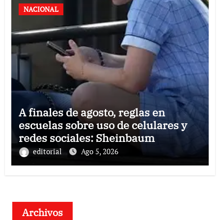
NACIONAL
A finales de agosto, reglas en
escuelas sobre uso de celulares y
redes sociales: Sheinbaum
editorial
Ago 5, 2026
Archivos