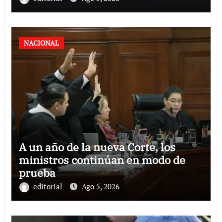
NACIONAL
A un año de la nueva Corte, los
ministros continúan en modo de
prueba
editorial
Ago 5, 2026