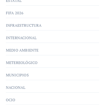
ESTATAL
FIFA 2026
INFRAESTRUCTURA
INTERNACIONAL
MEDIO AMBIENTE
METEREOLÓGICO
MUNICIPIOS
NACIONAL
OCIO