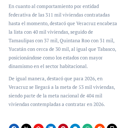
En cuanto al comportamiento por entidad
federativa de las 311 mil viviendas contratadas
hasta el momento, destacó que Veracruz encabeza
la lista con 40 mil viviendas, seguido de
Tamaulipas con 37 mil, Quintana Roo con 31 mil,
Yucatán con cerca de 30 mil, al igual que Tabasco,
posicionándose como los estados con mayor
dinamismo en el sector habitacional.
De igual manera, destacó que para 2026, en
Veracruz se llegará a la meta de 53 mil viviendas,
siendo parte de la meta nacional de 404 mil
viviendas contempladas a contratar en 2026.