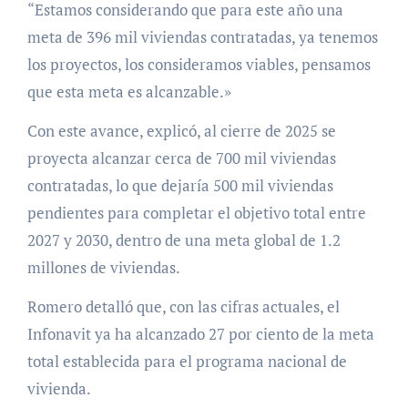
“Estamos considerando que para este año una
meta de 396 mil viviendas contratadas, ya tenemos
los proyectos, los consideramos viables, pensamos
que esta meta es alcanzable.»
Con este avance, explicó, al cierre de 2025 se
proyecta alcanzar cerca de 700 mil viviendas
contratadas, lo que dejaría 500 mil viviendas
pendientes para completar el objetivo total entre
2027 y 2030, dentro de una meta global de 1.2
millones de viviendas.
Romero detalló que, con las cifras actuales, el
Infonavit ya ha alcanzado 27 por ciento de la meta
total establecida para el programa nacional de
vivienda.