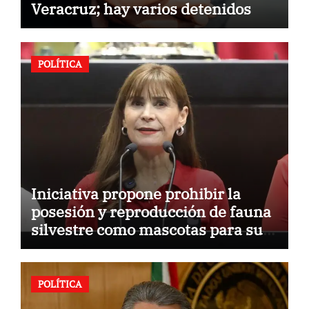
Veracruz; hay varios detenidos
POLÍTICA
Iniciativa propone prohibir la
posesión y reproducción de fauna
silvestre como mascotas para su
comercialización
POLÍTICA