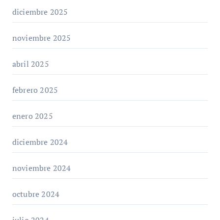
diciembre 2025
noviembre 2025
abril 2025
febrero 2025
enero 2025
diciembre 2024
noviembre 2024
octubre 2024