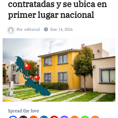
contratadas y se ubica en
primer lugar nacional
Por
editorial
Ene 14, 2026
Spread the love