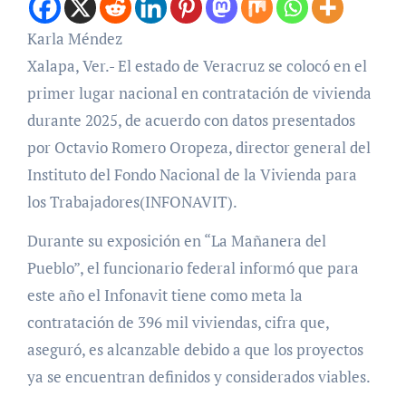
Karla Méndez
Xalapa, Ver.- El estado de Veracruz se colocó en el
primer lugar nacional en contratación de vivienda
durante 2025, de acuerdo con datos presentados
por Octavio Romero Oropeza, director general del
Instituto del Fondo Nacional de la Vivienda para
los Trabajadores(INFONAVIT).
Durante su exposición en “La Mañanera del
Pueblo”, el funcionario federal informó que para
este año el Infonavit tiene como meta la
contratación de 396 mil viviendas, cifra que,
aseguró, es alcanzable debido a que los proyectos
ya se encuentran definidos y considerados viables.