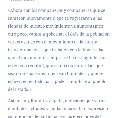
«Ahora con los compañeros y compañeras que se
sumaron nuevamente o que se regresaron a las
riendas de nuestro movimiento ya aumentamos
otro poco, vamos a gobernar el 64% de la población
veracruzanas con el movimiento de la cuarta
transformación… que trabajen con la honestidad
que el movimiento siempre se ha distinguido, que
estén con rectitud, que estén con autoridad, que
sean transparentes, que sean humildes, y que se
esfuercen en todo para poder cumplirle al pueblo
del Estado.»
Así mismo, Ramírez Zepeta, mencionó que varios
diputados actuales y ciudadanos ya han expresado
su intención de participar en las elecciones del