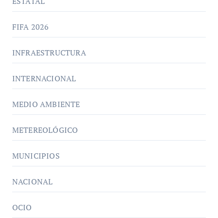
ESTATAL
FIFA 2026
INFRAESTRUCTURA
INTERNACIONAL
MEDIO AMBIENTE
METEREOLÓGICO
MUNICIPIOS
NACIONAL
OCIO