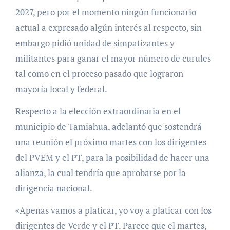
2027, pero por el momento ningún funcionario
actual a expresado algún interés al respecto, sin
embargo pidió unidad de simpatizantes y
militantes para ganar el mayor número de curules
tal como en el proceso pasado que lograron
mayoría local y federal.
Respecto a la elección extraordinaria en el
municipio de Tamiahua, adelantó que sostendrá
una reunión el próximo martes con los dirigentes
del PVEM y el PT, para la posibilidad de hacer una
alianza, la cual tendría que aprobarse por la
dirigencia nacional.
«Apenas vamos a platicar, yo voy a platicar con los
dirigentes de Verde y el PT. Parece que el martes,