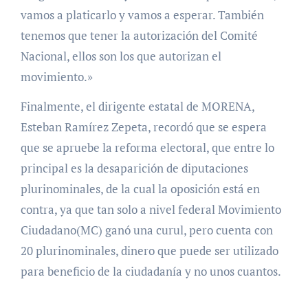
vamos a platicarlo y vamos a esperar. También
tenemos que tener la autorización del Comité
Nacional, ellos son los que autorizan el
movimiento.»
Finalmente, el dirigente estatal de MORENA,
Esteban Ramírez Zepeta, recordó que se espera
que se apruebe la reforma electoral, que entre lo
principal es la desaparición de diputaciones
plurinominales, de la cual la oposición está en
contra, ya que tan solo a nivel federal Movimiento
Ciudadano(MC) ganó una curul, pero cuenta con
20 plurinominales, dinero que puede ser utilizado
para beneficio de la ciudadanía y no unos cuantos.