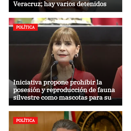
Veracruz; hay varios detenidos
POLÍTICA
Iniciativa propone prohibir la
posesión y reproducción de fauna
silvestre como mascotas para su
comercialización
POLÍTICA