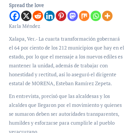
Spread the love
Karla Méndez
Xalapa, Ver.- La cuarta transformación gobernará
el 64 por ciento de los 212 municipios que hay en el
estado, por lo que el mensaje a los nuevos ediles es
mantener la unidad, además de trabajar con
honestidad y rectitud, así lo aseguró el dirigente
estatal de MORENA, Esteban Ramírez Zepeta.
En entrevista, precisó que las alcaldesas y los
alcaldes que llegaron por el movimiento y quienes
se sumaron deben ser autoridades transparentes,
humildes y esforzarse para cumplirle al pueblo
veracruzano.