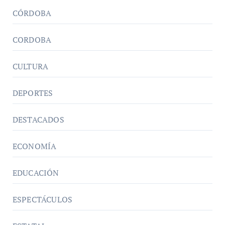
CÓRDOBA
CORDOBA
CULTURA
DEPORTES
DESTACADOS
ECONOMÍA
EDUCACIÓN
ESPECTÁCULOS