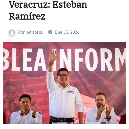
Veracruz: Esteban
Ramírez
Por
editorial
Ene 13, 2026