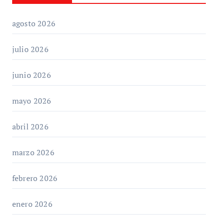
agosto 2026
julio 2026
junio 2026
mayo 2026
abril 2026
marzo 2026
febrero 2026
enero 2026