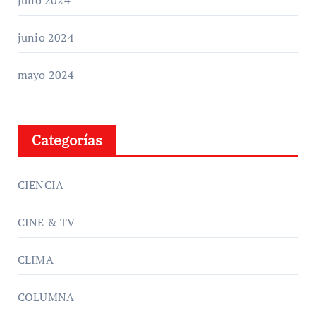
julio 2024
junio 2024
mayo 2024
Categorías
CIENCIA
CINE & TV
CLIMA
COLUMNA