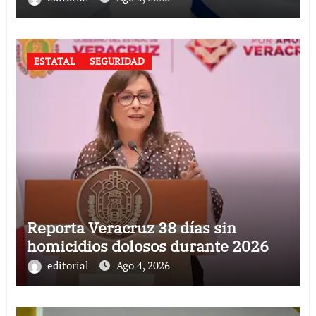
ESTATAL
SEGURIDAD
Reporta Veracruz 38 días sin
homicidios dolosos durante 2026
editorial
Ago 4, 2026