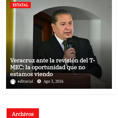
ESTATAL
Veracruz ante la revisión del T-
MEC: la oportunidad que no
estamos viendo
editorial
Ago 3, 2026
Archivos