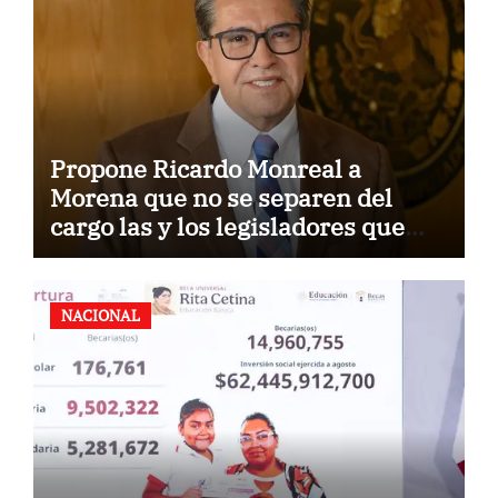
Propone Ricardo Monreal a
Morena que no se separen del
cargo las y los legisladores que
quieren reelegirse
NACIONAL