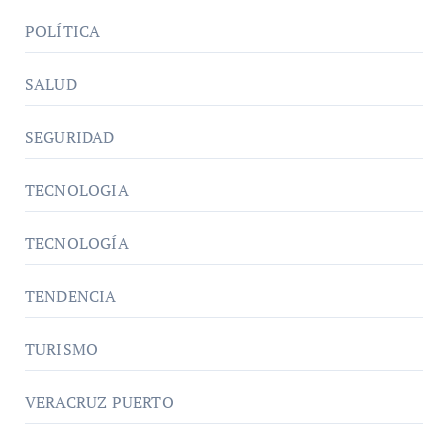
POLÍTICA
SALUD
SEGURIDAD
TECNOLOGIA
TECNOLOGÍA
TENDENCIA
TURISMO
VERACRUZ PUERTO