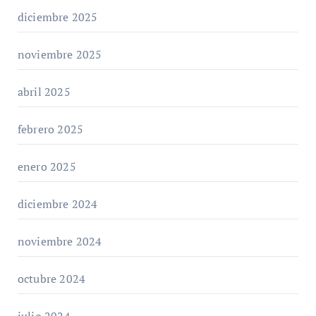
diciembre 2025
noviembre 2025
abril 2025
febrero 2025
enero 2025
diciembre 2024
noviembre 2024
octubre 2024