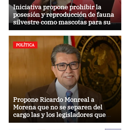
Iniciativa propone prohibir la
posesión y reproducción de fauna
silvestre como mascotas para su
comercialización
POLÍTICA
Propone Ricardo Monreal a
Morena que no se separen del
cargo las y los legisladores que
quieren reelegirse