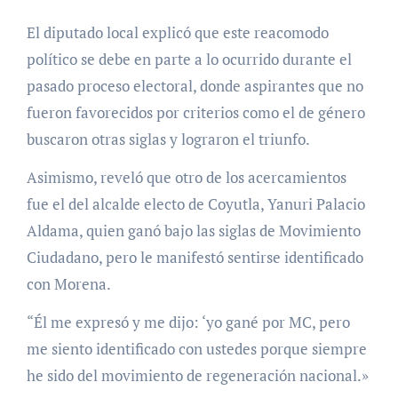
El diputado local explicó que este reacomodo
político se debe en parte a lo ocurrido durante el
pasado proceso electoral, donde aspirantes que no
fueron favorecidos por criterios como el de género
buscaron otras siglas y lograron el triunfo.
Asimismo, reveló que otro de los acercamientos
fue el del alcalde electo de Coyutla, Yanuri Palacio
Aldama, quien ganó bajo las siglas de Movimiento
Ciudadano, pero le manifestó sentirse identificado
con Morena.
“Él me expresó y me dijo: ‘yo gané por MC, pero
me siento identificado con ustedes porque siempre
he sido del movimiento de regeneración nacional.»