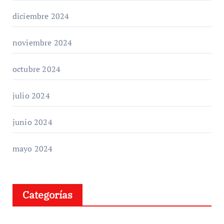
diciembre 2024
noviembre 2024
octubre 2024
julio 2024
junio 2024
mayo 2024
Categorías