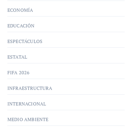
ECONOMÍA
EDUCACIÓN
ESPECTÁCULOS
ESTATAL
FIFA 2026
INFRAESTRUCTURA
INTERNACIONAL
MEDIO AMBIENTE