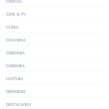
CIENCIA
CINE & TV
CLIMA
COLUMNA
CÓRDOBA
CORDOBA
CULTURA
DEPORTES
DESTACADOS