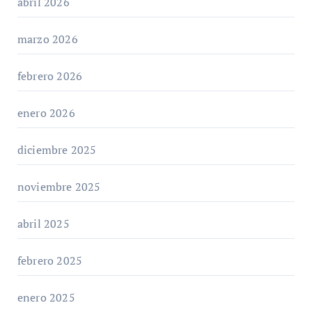
abril 2026
marzo 2026
febrero 2026
enero 2026
diciembre 2025
noviembre 2025
abril 2025
febrero 2025
enero 2025