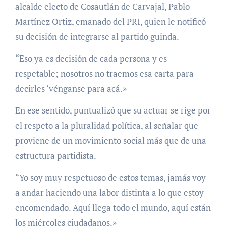
alcalde electo de Cosautlán de Carvajal, Pablo
Martínez Ortiz, emanado del PRI, quien le notificó
su decisión de integrarse al partido guinda.
“Eso ya es decisión de cada persona y es
respetable; nosotros no traemos esa carta para
decirles ‘vénganse para acá.»
En ese sentido, puntualizó que su actuar se rige por
el respeto a la pluralidad política, al señalar que
proviene de un movimiento social más que de una
estructura partidista.
“Yo soy muy respetuoso de estos temas, jamás voy
a andar haciendo una labor distinta a lo que estoy
encomendado. Aquí llega todo el mundo, aquí están
los miércoles ciudadanos.»