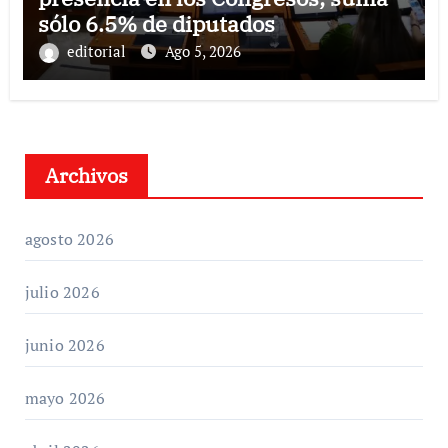
sólo 6.5% de diputados
editorial
Ago 5, 2026
Archivos
agosto 2026
julio 2026
junio 2026
mayo 2026