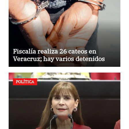
Fiscalía realiza 26 cateos en
Veracruz; hay varios detenidos
POLÍTICA