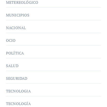
METEREOLÓGICO
MUNICIPIOS
NACIONAL
OCIO
POLÍTICA
SALUD
SEGURIDAD
TECNOLOGIA
TECNOLOGÍA