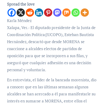
Spread the love
Karla Méndez
Xalapa, Ver.- El diputado presidente de la Junta de
Coordinación Política(JUCOPO), Esteban Bautista
Hernández, descartó que desde MORENA se
coaccione a alcaldes electos de partidos de
oposición para que se incorporen a sus filas, y
aseguró que cualquier adhesión es una decisión
personal y voluntaria.
En entrevista, el líder de la bancada morenista, dio
a conocer que en las últimas semanas algunos
alcaldes se han acercado a él para manifestarle su
interés en sumarse a MORENA, entre ellos el