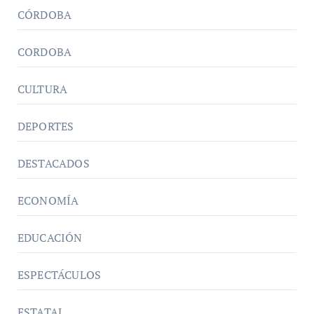
CÓRDOBA
CORDOBA
CULTURA
DEPORTES
DESTACADOS
ECONOMÍA
EDUCACIÓN
ESPECTÁCULOS
ESTATAL