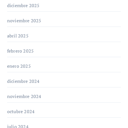
diciembre 2025
noviembre 2025
abril 2025
febrero 2025
enero 2025
diciembre 2024
noviembre 2024
octubre 2024
julio 2024