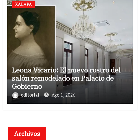
XALAPA
Leona Vicario: El nuevo rostro del
salón remodelado en Palacio de
Gobierno
editorial
Ago 1, 2026
Archivos