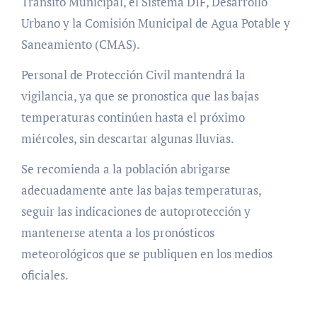
Tránsito Municipal, el Sistema DIF, Desarrollo
Urbano y la Comisión Municipal de Agua Potable y
Saneamiento (CMAS).
Personal de Protección Civil mantendrá la
vigilancia, ya que se pronostica que las bajas
temperaturas continúen hasta el próximo
miércoles, sin descartar algunas lluvias.
Se recomienda a la población abrigarse
adecuadamente ante las bajas temperaturas,
seguir las indicaciones de autoprotección y
mantenerse atenta a los pronósticos
meteorológicos que se publiquen en los medios
oficiales.