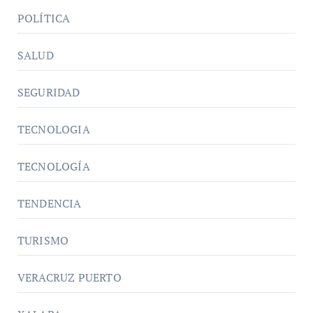
POLÍTICA
SALUD
SEGURIDAD
TECNOLOGIA
TECNOLOGÍA
TENDENCIA
TURISMO
VERACRUZ PUERTO