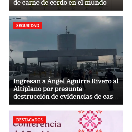
de carne de cerdo en el mundo
SEGURIDAD
Ingresan a Ángel Aguirre Rivero al
Altiplano por presunta
destrucción de evidencias de caso
Ayotzinapa
DESTACADOS