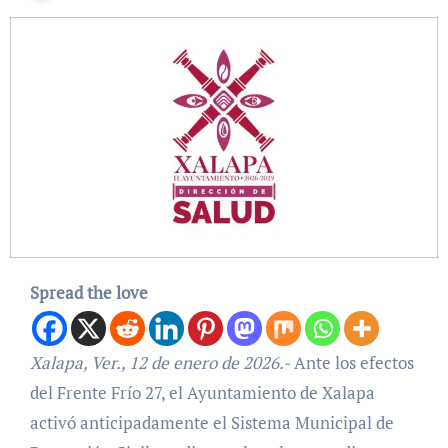
Spread the love
Xalapa, Ver., 12 de enero de 2026.-
Ante los efectos
del Frente Frío 27, el Ayuntamiento de Xalapa
activó anticipadamente el Sistema Municipal de