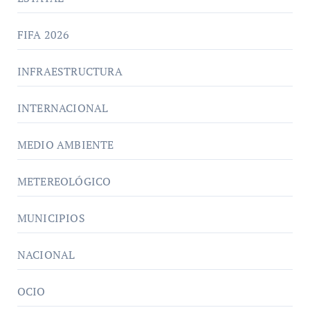
FIFA 2026
INFRAESTRUCTURA
INTERNACIONAL
MEDIO AMBIENTE
METEREOLÓGICO
MUNICIPIOS
NACIONAL
OCIO