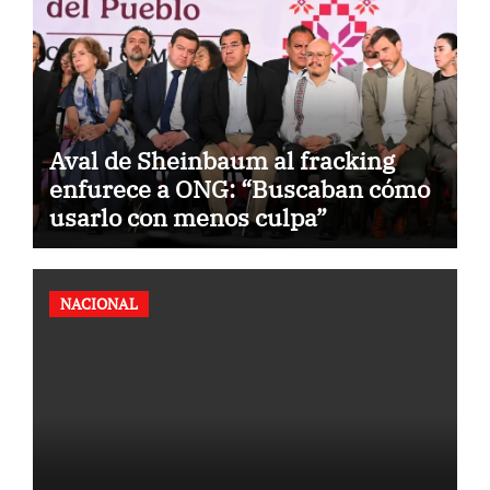
Aval de Sheinbaum al fracking
enfurece a ONG: “Buscaban cómo
usarlo con menos culpa”
NACIONAL