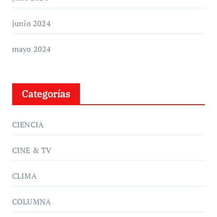
junio 2024
mayo 2024
Categorías
CIENCIA
CINE & TV
CLIMA
COLUMNA