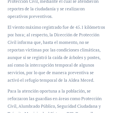
Protección Civil, mediante el cual se atendieron
reportes de la ciudadanía y se realizaron
operativos preventivos.
El viento máximo registrado fue de 45.1 kilómetros
por hora; al respecto, la Dirección de Protección
Civil informa que, hasta el momento, no se
reportan víctimas por las condiciones climáticas,
aunque sí se registró la caída de árboles y postes,
así como la interrupción temporal de algunos
servicios, por lo que de manera preventiva se
activó el refugio temporal de la Aldea Meced.
Para la atención oportuna a la población, se
reforzaron las guardias en áreas como Protección
Civil, Alumbrado Público, Seguridad Ciudadana y