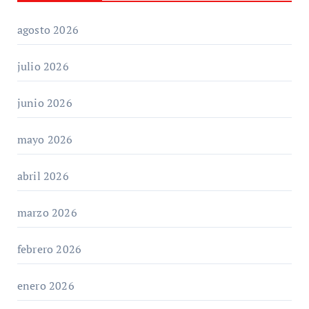
agosto 2026
julio 2026
junio 2026
mayo 2026
abril 2026
marzo 2026
febrero 2026
enero 2026