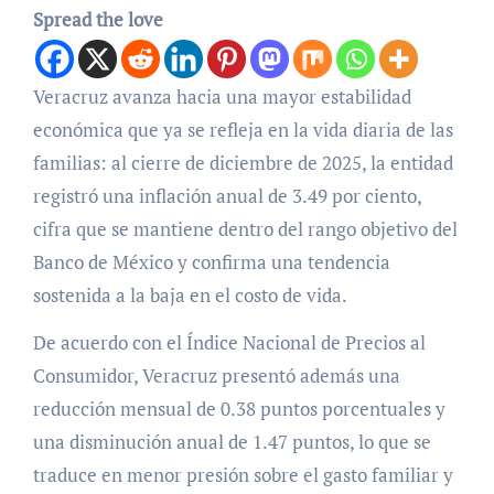
Spread the love
Veracruz avanza hacia una mayor estabilidad
económica que ya se refleja en la vida diaria de las
familias: al cierre de diciembre de 2025, la entidad
registró una inflación anual de 3.49 por ciento,
cifra que se mantiene dentro del rango objetivo del
Banco de México y confirma una tendencia
sostenida a la baja en el costo de vida.
De acuerdo con el Índice Nacional de Precios al
Consumidor, Veracruz presentó además una
reducción mensual de 0.38 puntos porcentuales y
una disminución anual de 1.47 puntos, lo que se
traduce en menor presión sobre el gasto familiar y