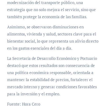
modernización del transporte público, una
estrategia que no solo mejora el servicio, sino que
también protege la economía de las familias.
Asimismo, se observaron disminuciones en
alimentos, vivienda y salud, sectores clave para el
bienestar social, lo que representa un alivio directo
en los gastos esenciales del día a día.
La Secretaría de Desarrollo Económico y Portuario
destacó que estos resultados son consecuencia de
una política económica responsable, orientada a
mantener la estabilidad de precios, fortalecer el
mercado interno y generar condiciones favorables
para la inversión y el empleo.
Fuente: Hora Cero