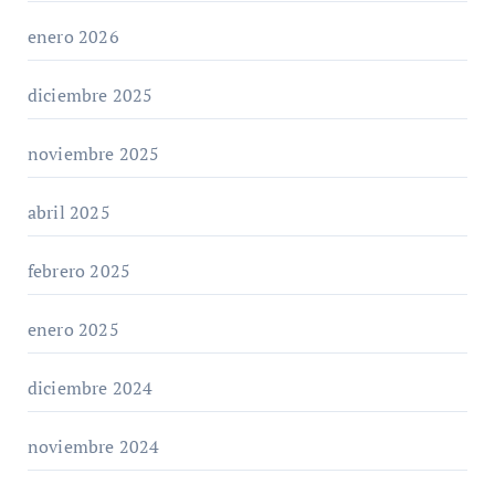
enero 2026
diciembre 2025
noviembre 2025
abril 2025
febrero 2025
enero 2025
diciembre 2024
noviembre 2024