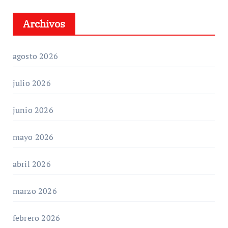
Archivos
agosto 2026
julio 2026
junio 2026
mayo 2026
abril 2026
marzo 2026
febrero 2026