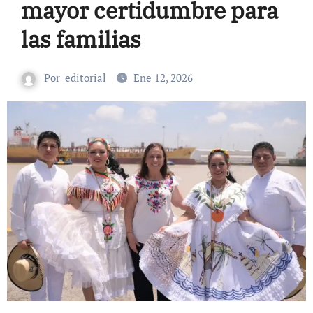
mayor certidumbre para
las familias
Por
editorial
Ene 12, 2026