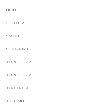
OCIO
POLÍTICA
SALUD
SEGURIDAD
TECNOLOGIA
TECNOLOGÍA
TENDENCIA
TURISMO