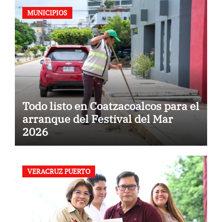
MUNICIPIOS
Todo listo en Coatzacoalcos para el
arranque del Festival del Mar
2026
VERACRUZ PUERTO