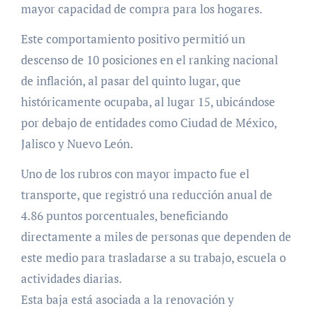
mayor capacidad de compra para los hogares.
Este comportamiento positivo permitió un
descenso de 10 posiciones en el ranking nacional
de inflación, al pasar del quinto lugar, que
históricamente ocupaba, al lugar 15, ubicándose
por debajo de entidades como Ciudad de México,
Jalisco y Nuevo León.
Uno de los rubros con mayor impacto fue el
transporte, que registró una reducción anual de
4.86 puntos porcentuales, beneficiando
directamente a miles de personas que dependen de
este medio para trasladarse a su trabajo, escuela o
actividades diarias.
Esta baja está asociada a la renovación y