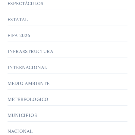
ESPECTÁCULOS
ESTATAL
FIFA 2026
INFRAESTRUCTURA
INTERNACIONAL
MEDIO AMBIENTE
METEREOLÓGICO
MUNICIPIOS
NACIONAL