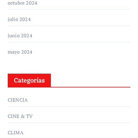
octubre 2024
julio 2024
junio 2024
mayo 2024
Categorías
CIENCIA
CINE & TV
CLIMA