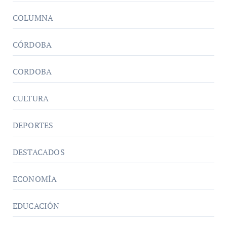
COLUMNA
CÓRDOBA
CORDOBA
CULTURA
DEPORTES
DESTACADOS
ECONOMÍA
EDUCACIÓN