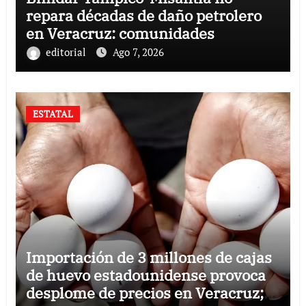
repara décadas de daño petrolero
en Veracruz: comunidades
editorial
Ago 7, 2026
ESTATAL
Importación de 3 millones de cajas
de huevo estadounidense provoca
desplome de precios en Veracruz;