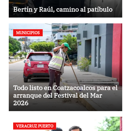
Bertín y Raúl, camino al patíbulo
MUNICIPIOS
Todo listo en Coatzacoalcos para el
arranque del Festival del Mar
2026
VERACRUZ PUERTO