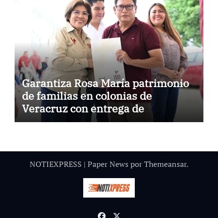
Garantiza Rosa María patrimonio
de familias en colonias de
Veracruz con entrega de
escrituras
NOTIEXPRESS
|
Paper News
por
Themeansar
.