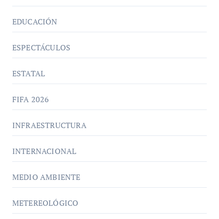
EDUCACIÓN
ESPECTÁCULOS
ESTATAL
FIFA 2026
INFRAESTRUCTURA
INTERNACIONAL
MEDIO AMBIENTE
METEREOLÓGICO