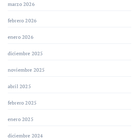
marzo 2026
febrero 2026
enero 2026
diciembre 2025
noviembre 2025
abril 2025
febrero 2025
enero 2025
diciembre 2024