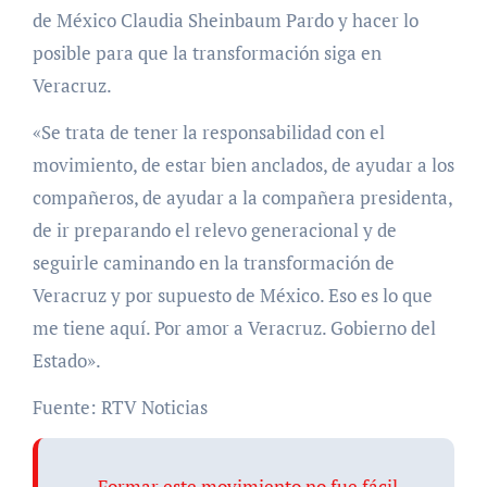
de México Claudia Sheinbaum Pardo y hacer lo
posible para que la transformación siga en
Veracruz.
«Se trata de tener la responsabilidad con el
movimiento, de estar bien anclados, de ayudar a los
compañeros, de ayudar a la compañera presidenta,
de ir preparando el relevo generacional y de
seguirle caminando en la transformación de
Veracruz y por supuesto de México. Eso es lo que
me tiene aquí. Por amor a Veracruz. Gobierno del
Estado».
Fuente: RTV Noticias
Formar este movimiento no fue fácil,