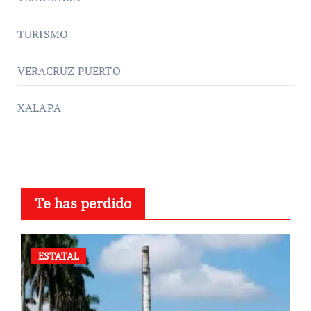
TURISMO
VERACRUZ PUERTO
XALAPA
Te has perdido
ESTATAL