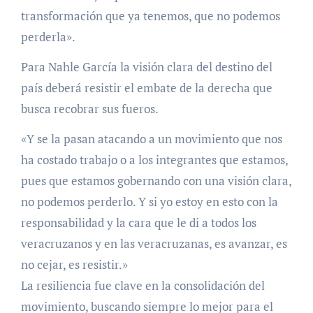
transformación que ya tenemos, que no podemos
perderla».
Para Nahle García la visión clara del destino del
país deberá resistir el embate de la derecha que
busca recobrar sus fueros.
«Y se la pasan atacando a un movimiento que nos
ha costado trabajo o a los integrantes que estamos,
pues que estamos gobernando con una visión clara,
no podemos perderlo. Y si yo estoy en esto con la
responsabilidad y la cara que le di a todos los
veracruzanos y en las veracruzanas, es avanzar, es
no cejar, es resistir.»
La resiliencia fue clave en la consolidación del
movimiento, buscando siempre lo mejor para el