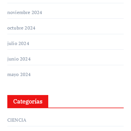
noviembre 2024
octubre 2024
julio 2024
junio 2024
mayo 2024
Categorías
CIENCIA