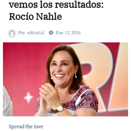
vemos los resultados:
Rocío Nahle
Por
editorial
Ene 12, 2026
Spread the love