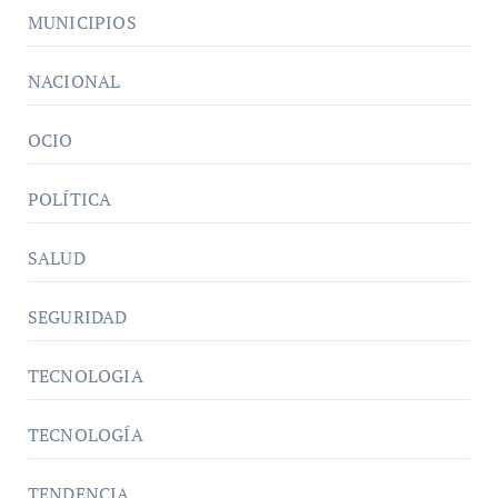
MUNICIPIOS
NACIONAL
OCIO
POLÍTICA
SALUD
SEGURIDAD
TECNOLOGIA
TECNOLOGÍA
TENDENCIA