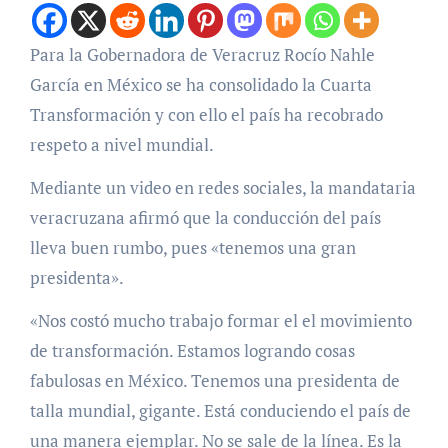
Para la Gobernadora de Veracruz Rocío Nahle
García en México se ha consolidado la Cuarta
Transformación y con ello el país ha recobrado
respeto a nivel mundial.
Mediante un video en redes sociales, la mandataria
veracruzana afirmó que la conducción del país
lleva buen rumbo, pues «tenemos una gran
presidenta».
«Nos costó mucho trabajo formar el el movimiento
de transformación. Estamos logrando cosas
fabulosas en México. Tenemos una presidenta de
talla mundial, gigante. Está conduciendo el país de
una manera ejemplar. No se sale de la línea. Es la