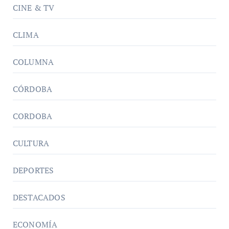
CINE & TV
CLIMA
COLUMNA
CÓRDOBA
CORDOBA
CULTURA
DEPORTES
DESTACADOS
ECONOMÍA