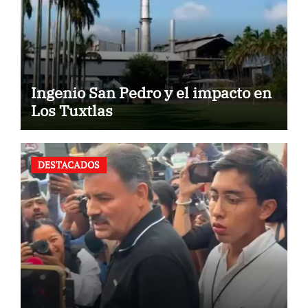
Ingenio San Pedro y el impacto en
Los Tuxtlas
DESTACADOS